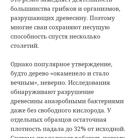
большинства грибков и организмов,
разрушающих древесину. Поэтому
многие сваи сохраняют несущую
способность спустя несколько
столетий.
Однако популярное утверждение,
будто дерево «окаменело и стало
вечным», неверно. Исследования
обнаруживают разрушение
древесины анаэробными бактериями
даже без свободного кислорода. У
отдельных образцов остаточная
плотность падала до 32% от исходной.