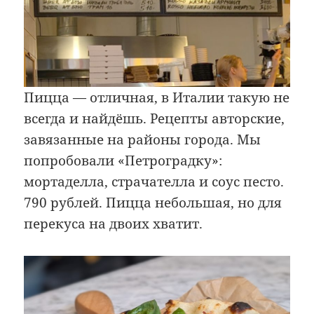
Пицца — отличная, в Италии такую не
всегда и найдёшь. Рецепты авторские,
завязанные на районы города. Мы
попробовали «Петроградку»:
мортаделла, страчателла и соус песто.
790 рублей. Пицца небольшая, но для
перекуса на двоих хватит.