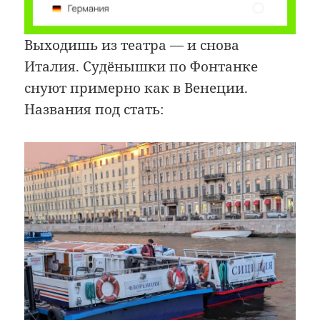
Выходишь из театра — и снова
Италия. Судёнышки по Фонтанке
снуют примерно как в Венеции.
Названия под стать: