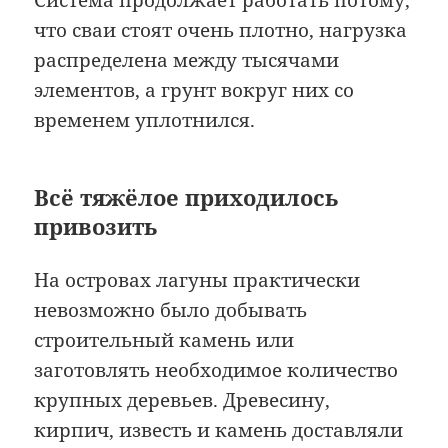
Система продолжает работать потому,
что сваи стоят очень плотно, нагрузка
распределена между тысячами
элементов, а грунт вокруг них со
временем уплотнился.
Всё тяжёлое приходилось
привозить
На островах лагуны практически
невозможно было добывать
строительный камень или
заготовлять необходимое количество
крупных деревьев. Древесину,
кирпич, известь и камень доставляли