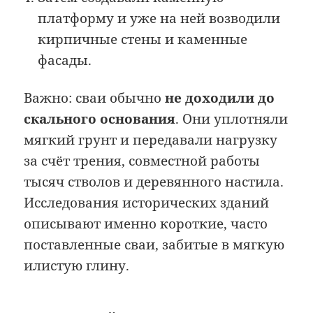
платформу и уже на ней возводили
кирпичные стены и каменные
фасады.
Важно: сваи обычно
не доходили до
скального основания
. Они уплотняли
мягкий грунт и передавали нагрузку
за счёт трения, совместной работы
тысяч стволов и деревянного настила.
Исследования исторических зданий
описывают именно короткие, часто
поставленные сваи, забитые в мягкую
илистую глину.