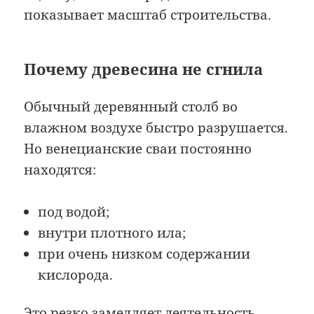
показывает масштаб строительства.
Почему древесина не сгнила
Обычный деревянный столб во
влажном воздухе быстро разрушается.
Но венецианские сваи постоянно
находятся:
под водой;
внутри плотного ила;
при очень низком содержании
кислорода.
Это резко замедляет деятельность