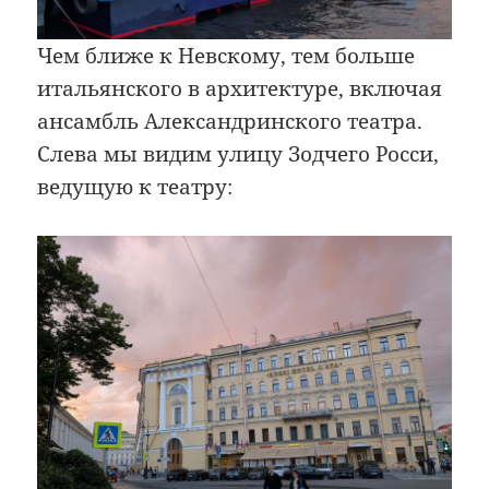
Чем ближе к Невскому, тем больше
итальянского в архитектуре, включая
ансамбль Александринского театра.
Слева мы видим улицу Зодчего Росси,
ведущую к театру: