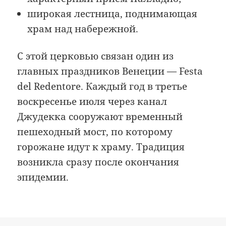
широкая лестница, поднимающая
храм над набережной.
С этой церковью связан один из
главных праздников Венеции — Festa
del Redentore. Каждый год в третье
воскресенье июля через канал
Джудекка сооружают временный
пешеходный мост, по которому
горожане идут к храму. Традиция
возникла сразу после окончания
эпидемии.