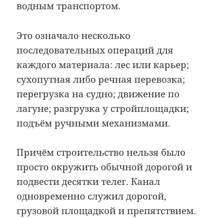
водным транспортом.
Это означало несколько
последовательных операций для
каждого материала: лес или карьер;
сухопутная либо речная перевозка;
перегрузка на судно; движение по
лагуне; разгрузка у стройплощадки;
подъём ручными механизмами.
Причём строительство нельзя было
просто окружить обычной дорогой и
подвести десятки телег. Канал
одновременно служил дорогой,
грузовой площадкой и препятствием.