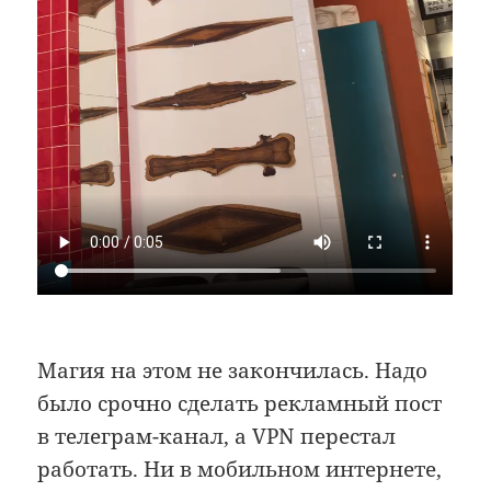
Магия на этом не закончилась. Надо
было срочно сделать рекламный пост
в телеграм-канал, а VPN перестал
работать. Ни в мобильном интернете,