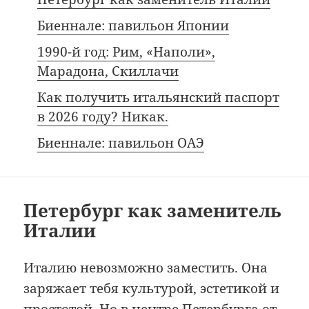
Биеннале: павильон Японии
1990-й год: Рим, «Наполи»,
Марадона, Скиллачи
Как получить итальянский паспорт
в 2026 году? Никак.
Биеннале: павильон ОАЭ
Петербург как заменитель
Италии
Италию невозможно заместить. Она
заряжает тебя культурой, эстетикой и