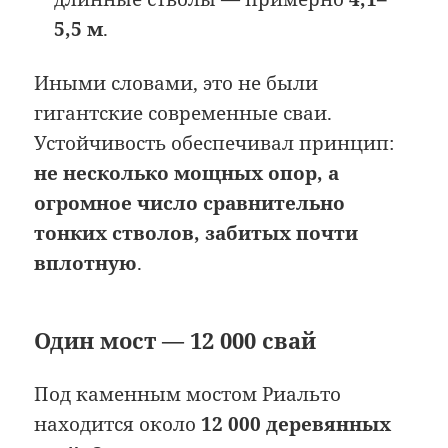
5,5 м
.
Иными словами, это не были
гигантские современные сваи.
Устойчивость обеспечивал принцип:
не несколько мощных опор, а
огромное число сравнительно
тонких стволов, забитых почти
вплотную
.
Один мост — 12 000 свай
Под каменным мостом Риальто
находится около
12 000 деревянных