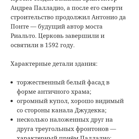
Андреа Палладио, а после его смерти
строительство продолжил Антонио да
Понте — будущий автор моста
Риальто. Церковь завершили и
освятили в 1592 году.
Характерные детали здания:
торжественный белый фасад в
форме античного храма;
огромный купол, хорошо видимый
со стороны канала Джудекка;
несколько наложенных друг на
друга треугольных фронтонов —
характерный приём Палладио;