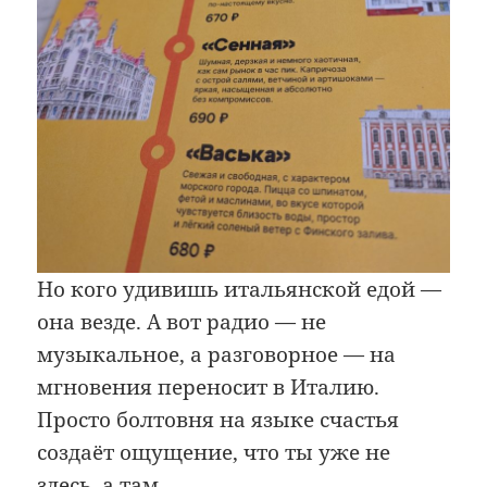
Но кого удивишь итальянской едой —
она везде. А вот радио — не
музыкальное, а разговорное — на
мгновения переносит в Италию.
Просто болтовня на языке счастья
создаёт ощущение, что ты уже не
здесь, а там.