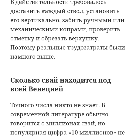
В действительности требовалось
доставить каждый ствол, установить
его вертикально, забить ручными или
механическими копрами, проверить
отметку и обрезать верхушку.
Поэтому реальные трудозатраты были
намного выше.
Сколько свай находится под
всей Венецией
Точного числа никто не знает. В
современной литературе обычно
говорится о миллионах свай, но
популярная цифра «10 миллионов» не