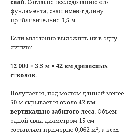
свай
. Согласно исследованию его
фундамента, сваи имеют длину
приблизительно 3,5 м.
Если мысленно выложить их в одну
линию:
12 000 × 3,5 м = 42 км древесных
стволов.
Получается, под мостом длиной менее
50 м скрывается около
42 км
вертикально забитого леса
. Объём
одной сваи диаметром 15 см
составляет примерно 0,062 м³, а всех