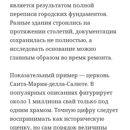
является результатом полной
переписи городских фундаментов.
Разные здания строились на
протяжении столетий, документация
сохранилась не полностью, а
исследовать основание можно
главным образом во время ремонта.
Показательный пример — церковь
Санта-Мария-делла-Салюте. В
популярных описаниях фигурирует
около 1 миллиона свай только под
одним храмом. Точную цифру следует
воспринимать как историческую
оценку, но сам порядок величины