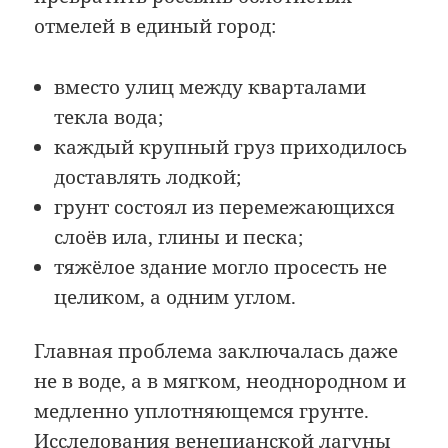
отмелей в единый город:
вместо улиц между кварталами
текла вода;
каждый крупный груз приходилось
доставлять лодкой;
грунт состоял из перемежающихся
слоёв ила, глины и песка;
тяжёлое здание могло просесть не
целиком, а одним углом.
Главная проблема заключалась даже
не в воде, а в мягком, неоднородном и
медленно уплотняющемся грунте.
Исследования венецианской лагуны