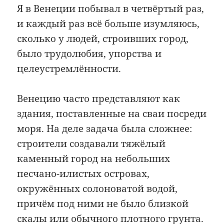
Я в Венеции побывал в четвёртый раз,
и каждый раз всё больше изумляюсь,
сколько у людей, строивших город,
было трудолюбия, упорства и
целеустремлённости.
Венецию часто представляют как
здания, поставленные на сваи посреди
моря. На деле задача была сложнее:
строители создавали тяжёлый
каменный город на небольших
песчано-илистых островах,
окружённых солоноватой водой,
причём под ними не было близкой
скалы или обычного плотного грунта.