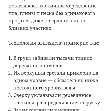
показывают хаотичное чередование
ила, глины и песка без одинакового
профиля даже на сравнительно
близких участках.
Технология выглядела примерно так:
В грунт забивали тысячи тонких
деревянных стволов.
Их верхушки срезали примерно на
одном уровне — обязательно ниже
постоянного уровня воды.
Сверху укладывали деревянные
настилы, распределявшие нагрузку.
Затем создавали каменную