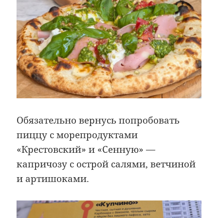
Обязательно вернусь попробовать
пиццу с морепродуктами
«Крестовский» и «Сенную» —
капричозу с острой салями, ветчиной
и артишоками.