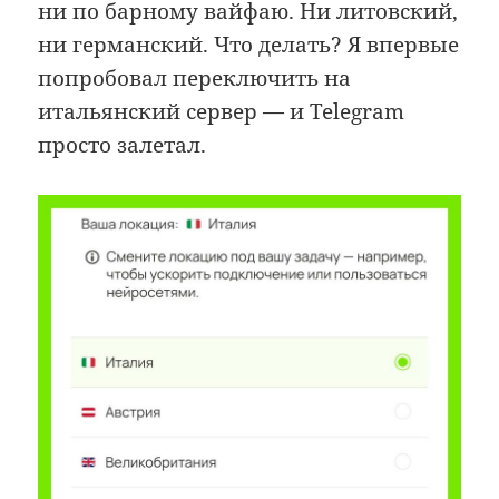
ни по барному вайфаю. Ни литовский,
ни германский. Что делать? Я впервые
попробовал переключить на
итальянский сервер — и Telegram
просто залетал.