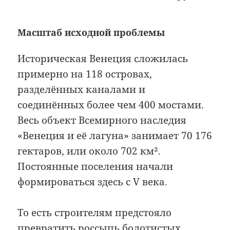
Масштаб исходной проблемы
Историческая Венеция сложилась
примерно на 118 островах,
разделённых каналами и
соединённых более чем 400 мостами.
Весь объект Всемирного наследия
«Венеция и её лагуна» занимает 70 176
гектаров, или около 702 км².
Постоянные поселения начали
формироваться здесь с V века.
То есть строителям предстояло
превратить россыпь болотистых