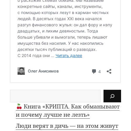
Поиск
Книга «КРИПТА. Как обманывают
и почему лучше не лезть»
Люди верят в дичь — на этом живут