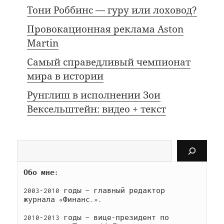
Тони Роббинс — гуру или лоховод?
Провокационная реклама Aston
Martin
Самый справедливый чемпионат
мира в истории
Рунглиш в исполнении Зои
Вексельштейн: видео + текст
Поиск
Обо мне: 
2003-2010 годы — главный редактор 
журнала «Финанс.».
2010-2013 годы — вице-президент по 