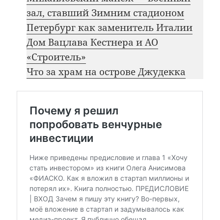
зал, ставший Зимним стадионом
Петербург как заменитель Италии
Дом Вацлава Кестнера и АО
«Строитель»
Что за храм на острове Джудекка