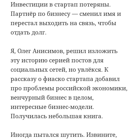
Инвестиции в стартап потеряны.
Партнёр по бизнесу — сменил имя и
перестал выходить на связь, чтобы
отдать долг.
Я, Олег Анисимов, решил изложить
эту историю серией постов для
социальных сетей, но увлёкся. К
рассказу о фиаско стартапа добавил
про проблемы российской экономики,
венчурный бизнес в целом,
интересные бизнес-модели.
Получилась небольшая книга.
Иногда пытался шутить. Извините,