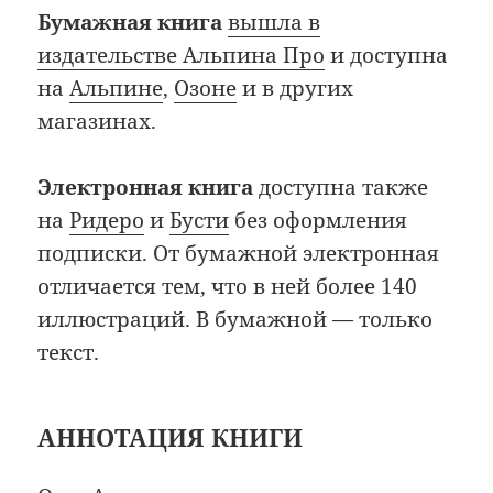
Бумажная книга
вышла в
издательстве Альпина Про
и доступна
на
Альпине
,
Озоне
и в других
магазинах.
Электронная книга
доступна также
на
Ридеро
и
Бусти
без оформления
подписки. От бумажной электронная
отличается тем, что в ней более 140
иллюстраций. В бумажной — только
текст.
АННОТАЦИЯ КНИГИ