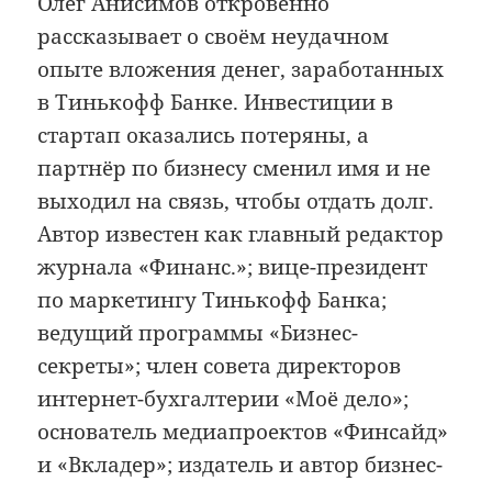
Олег Анисимов откровенно
рассказывает о своём неудачном
опыте вложения денег, заработанных
в Тинькофф Банке. Инвестиции в
стартап оказались потеряны, а
партнёр по бизнесу сменил имя и не
выходил на связь, чтобы отдать долг.
Автор известен как главный редактор
журнала «Финанс.»; вице-президент
по маркетингу Тинькофф Банка;
ведущий программы «Бизнес-
секреты»; член совета директоров
интернет-бухгалтерии «Моё дело»;
основатель медиапроектов «Финсайд»
и «Вкладер»; издатель и автор бизнес-