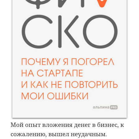
Мой опыт вложения денег в бизнес, к
сожалению, вышел неудачным.