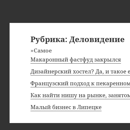
Рубрика:
Деловидение
»Самое
Макаронный фастфуд закрылся
Дизайнерский хостел? Да, и такое 
Французский подход к пекаренном
Как найти нишу на рынке, занят
Малый бизнес в Липецке