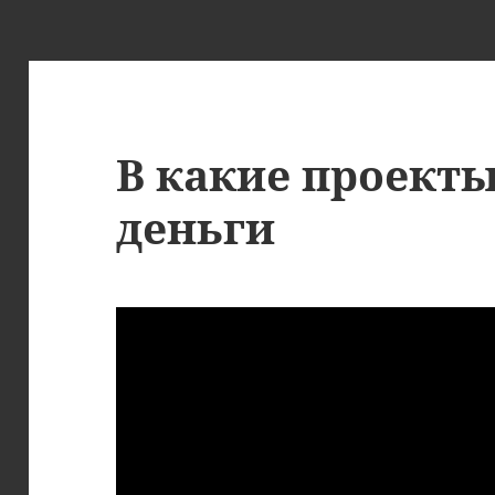
В какие проекты
деньги