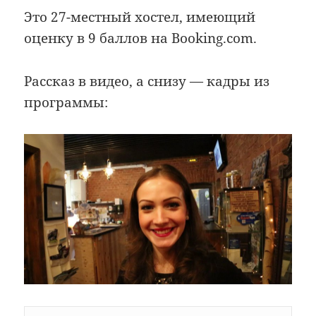
Это 27-местный хостел, имеющий
оценку в 9 баллов на Booking.com.
Рассказ в видео, а снизу — кадры из
программы: