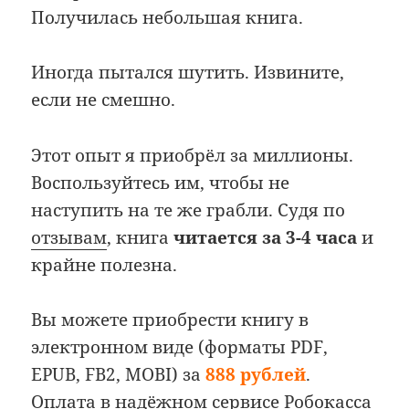
Получилась небольшая книга.
Иногда пытался шутить. Извините,
если не смешно.
Этот опыт я приобрёл за миллионы.
Воспользуйтесь им, чтобы не
наступить на те же грабли. Судя по
отзывам
, книга
читается за 3-4 часа
и
крайне полезна.
Вы можете приобрести книгу в
электронном виде (форматы PDF,
EPUB, FB2, MOBI) за
888 рублей
.
Оплата в надёжном сервисе Робокасса