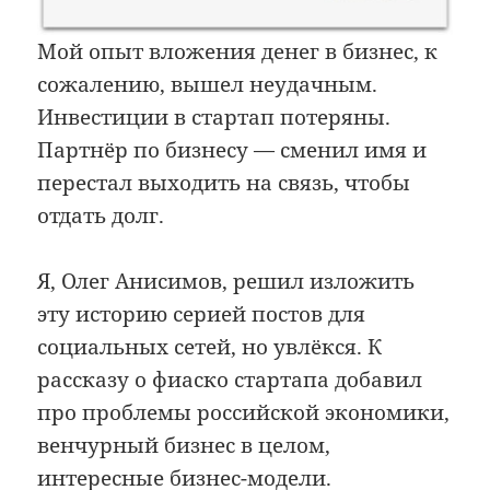
Мой опыт вложения денег в бизнес, к
сожалению, вышел неудачным.
Инвестиции в стартап потеряны.
Партнёр по бизнесу — сменил имя и
перестал выходить на связь, чтобы
отдать долг.
Я, Олег Анисимов, решил изложить
эту историю серией постов для
социальных сетей, но увлёкся. К
рассказу о фиаско стартапа добавил
про проблемы российской экономики,
венчурный бизнес в целом,
интересные бизнес-модели.