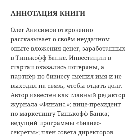
АННОТАЦИЯ КНИГИ
Олег Анисимов откровенно
рассказывает о своём неудачном
опыте вложения денег, заработанных
в Тинькофф Банке. Инвестиции в
стартап оказались потеряны, а
партнёр по бизнесу сменил имя и не
выходил на связь, чтобы отдать долг.
Автор известен как главный редактор
журнала «Финанс.»; вице-президент
по маркетингу Тинькофф Банка;
ведущий программы «Бизнес-
секреты»; член совета директоров