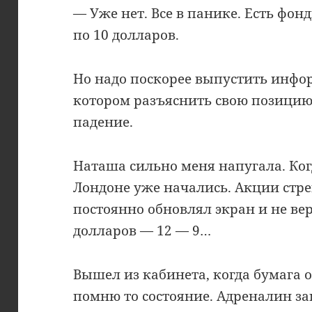
— Уже нет. Все в панике. Есть фон
по 10 долларов.
Но надо поскорее выпустить инфо
котором разъяснить свою позицию
падение.
Наташа сильно меня напугала. Когд
Лондоне уже начались. Акции стре
постоянно обновлял экран и не вер
долларов — 12 — 9…
Вышел из кабинета, когда бумага о
помню то состояние. Адреналин з