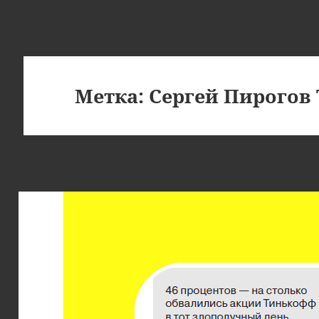
Метка:
Сергей Пирогов