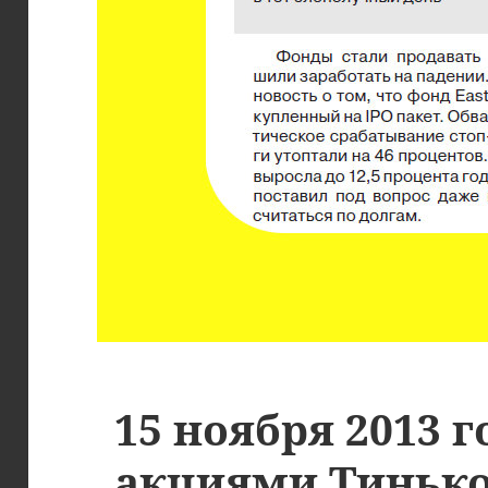
15 ноября 2013 г
акциями Тиньк