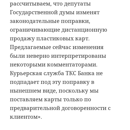
рассчитываем, что депутаты
Государственной думы изменят
законодательные поправки,
ограничивающие дистанционную
продажу пластиковых карт.
Предлагаемые сейчас изменения
были неверно интерпретированы
некоторыми комментаторами.
Курьерская служба ТКС Банка не
подпадает под эту поправку в
нынешнем виде, поскольку мы
поставляем карты только по
предварительной договоренности с
клиентом».