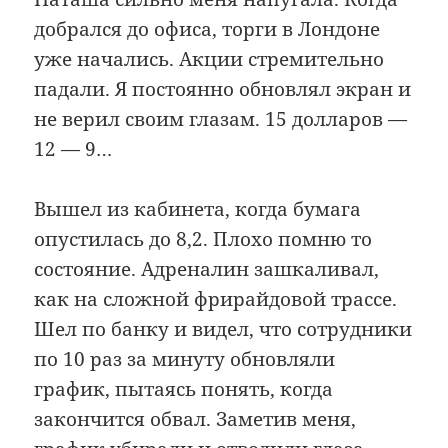
добрался до офиса, торги в Лондоне
уже начались. Акции стремительно
падали. Я постоянно обновлял экран и
не верил своим глазам. 15 долларов —
12 — 9…
Вышел из кабинета, когда бумага
опустилась до 8,2. Плохо помню то
состояние. Адреналин зашкаливал,
как на сложной фрирайдовой трассе.
Шел по банку и видел, что сотрудники
по 10 раз за минуту обновляли
график, пытаясь понять, когда
закончится обвал. Заметив меня,