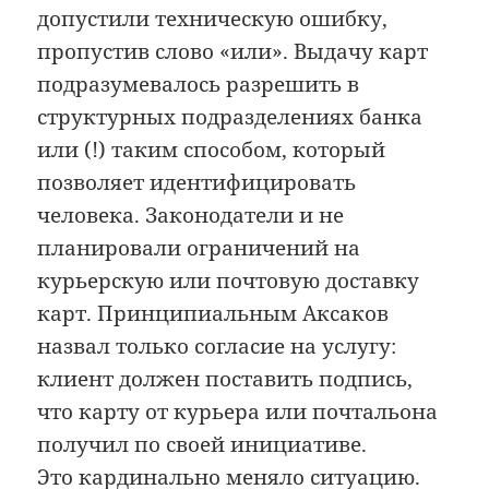
допустили техническую ошибку,
пропустив слово «или». Выдачу карт
подразумевалось разрешить в
структурных подразделениях банка
или (!) таким способом, который
позволяет идентифицировать
человека. Законодатели и не
планировали ограничений на
курьерскую или почтовую доставку
карт. Принципиальным Аксаков
назвал только согласие на услугу:
клиент должен поставить подпись,
что карту от курьера или почтальона
получил по своей инициативе.
Это кардинально меняло ситуацию.