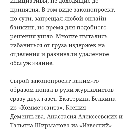
инициативы, не доходящие до
принятия. В том виде законопроект,
по сути, запрещал любой онлайн-
банкинг, но время для подобного
решения ушло. Многие пытались
избавиться от груза издержек на
отделения и развивали удаленное
обслуживание.
Сырой законопроект каким-то
образом попал в руки журналистов
сразу двух газет. Екатерина Белкина
из «Коммерсанта», Ксения
Дементьева, Анастасия Алексеевских и
Татьяна Ширманова из «Известий»