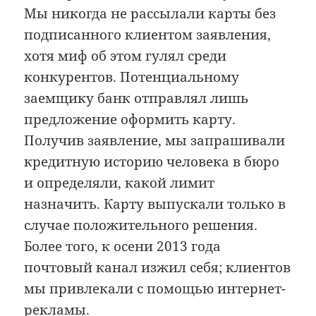
Мы никогда не рассылали карты без
подписанного клиентом заявления,
хотя миф об этом гулял среди
конкурентов. Потенциальному
заемщику банк отправлял лишь
предложение оформить карту.
Получив заявление, мы запрашивали
кредитную историю человека в бюро
и определяли, какой лимит
назначить. Карту выпускали только в
случае положительного решения.
Более того, к осени 2013 года
почтовый канал изжил себя; клиентов
мы привлекали с помощью интернет-
рекламы.