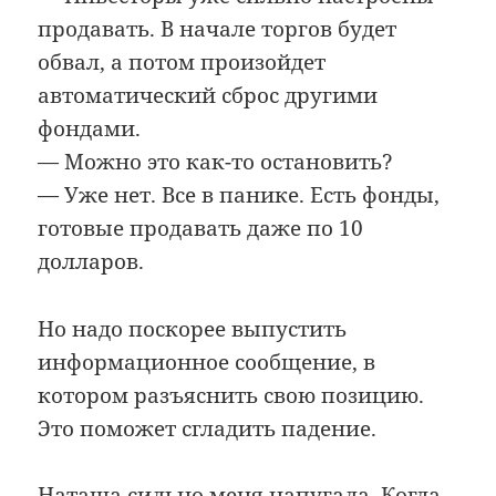
продавать. В начале торгов будет
обвал, а потом произойдет
автоматический сброс другими
фондами.
— Можно это как-то остановить?
— Уже нет. Все в панике. Есть фонды,
готовые продавать даже по 10
долларов.
Но надо поскорее выпустить
информационное сообщение, в
котором разъяснить свою позицию.
Это поможет сгладить падение.
Наташа сильно меня напугала. Когда