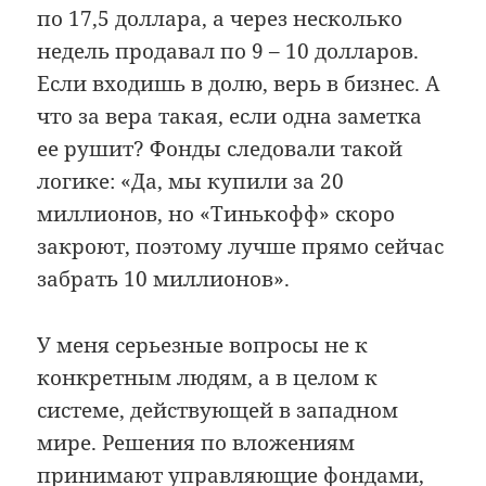
по 17,5 доллара, а через несколько
недель продавал по 9 – 10 долларов.
Если входишь в долю, верь в бизнес. А
что за вера такая, если одна заметка
ее рушит? Фонды следовали такой
логике: «Да, мы купили за 20
миллионов, но «Тинькофф» скоро
закроют, поэтому лучше прямо сейчас
забрать 10 миллионов».
У меня серьезные вопросы не к
конкретным людям, а в целом к
системе, действующей в западном
мире. Решения по вложениям
принимают управляющие фондами,