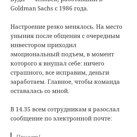
Goldman Sachs с 1986 года.
Настроение резко менялось. На место
уныния после общения с очередным
инвестором приходил
эмоциональный подъем, в момент
которого я внушал себе: ничего
страшного, все исправим, деньги
заработаем. Главное, чтобы команда
оставалась со мной.
В 14.35 всем сотрудникам я разослал
сообщение по электронной почте:
Привет!