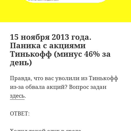
15 ноября 2013 года.
Паника с акциями
Тинькофф (минус 46% за
день)
Правда, что вас уволили из Тинькофф
из-за обвала акций? Вопрос задан
здесь
.
ОТВЕТ: