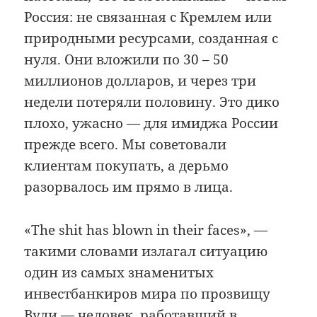
Россия: не связанная с Кремлем или
природными ресурсами, созданная с
нуля. Они вложили по 30 – 50
миллионов долларов, и через три
недели потеряли половину. Это дико
плохо, ужасно — для имиджа России
прежде всего. Мы советовали
клиентам покупать, а дерьмо
разорвалось им прямо в лица.
«The shit has blown in their faces», —
такими словами излагал ситуацию
один из самых знаменитых
инвестбанкиров мира по прозвищу
Вуди — человек, работавший в