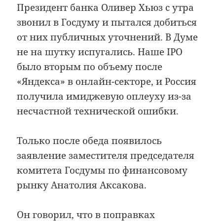
Президент банка Оливер Хьюз с утра
звонил в Госдуму и пытался добиться
от них публичных уточнений. В Думе
не на шутку испугались. Наше IPO
было вторым по объему после
«Яндекса» в онлайн-секторе, и Россия
получила имиджевую оплеуху из-за
несчастной технической ошибки.
Только после обеда появилось
заявление заместителя председателя
комитета Госдумы по финансовому
рынку Анатолия Аксакова.
Он говорил, что в поправках