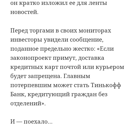
он кратко изложил ее для ленты
новостей.
Перед торгами в своих мониторах
инвесторы увидели сообщение,
поданное предельно жестко: «Если
законопроект примут, доставка
кредитных карт почтой или курьером
будет запрещена. Главным
потерпевшим может стать Тинькофф
Банк, кредитующий граждан без
отделений».
И — поехало…