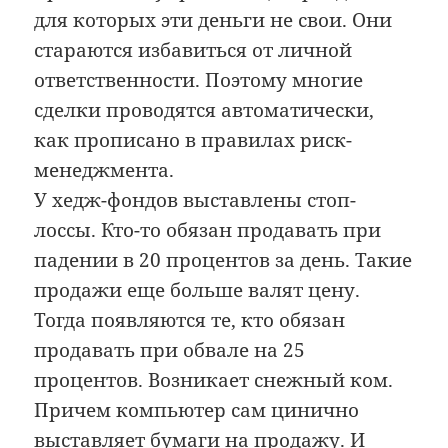
для которых эти деньги не свои. Они
стараются избавиться от личной
ответственности. Поэтому многие
сделки проводятся автоматически,
как прописано в правилах риск-
менеджмента.
У хедж-фондов выставлены стоп-
лоссы. Кто-то обязан продавать при
падении в 20 процентов за день. Такие
продажи еще больше валят цену.
Тогда появляются те, кто обязан
продавать при обвале на 25
процентов. Возникает снежный ком.
Причем компьютер сам цинично
выставляет бумаги на продажу. И