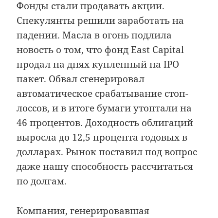
Фонды стали продавать акции.
Спекулянты решили заработать на
падении. Масла в огонь подлила
новость о том, что фонд East Capital
продал на днях купленный на IPO
пакет. Обвал сгенерировал
автоматическое срабатывание стоп-
лоссов, и в итоге бумаги утоптали на
46 процентов. Доходность облигаций
выросла до 12,5 процента годовых в
долларах. Рынок поставил под вопрос
даже нашу способность рассчитаться
по долгам.
Компания, генерировавшая