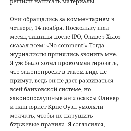
решили написать материалы.
Они обращались за комментарием в
четверг, 14 ноября. Поскольку шел
месяц тишины после IPO, Оливер Хьюз
сказал всем: «No comment!» Тогда
журналисты принялись звонить мне.
Я уж было хотел прокомментировать,
что законопроект в таком виде не
примут, ведь он не даст развиваться
всей банковской системе, но
законопослушные англосаксы Оливер
и наш юрист Крис Оуэн умоляли
молчать, чтобы не нарушить
биржевые правила. Я согласился,