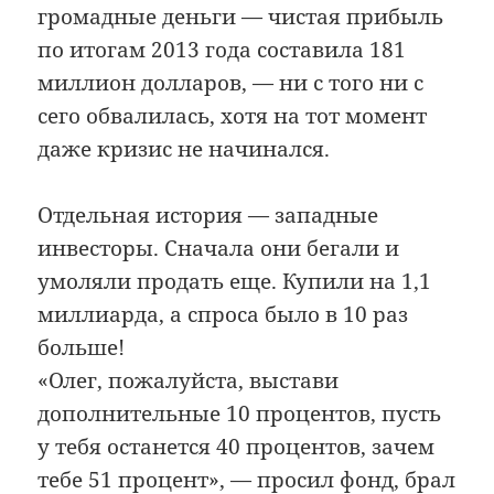
громадные деньги — чистая прибыль
по итогам 2013 года составила 181
миллион долларов, — ни с того ни с
сего обвалилась, хотя на тот момент
даже кризис не начинался.
Отдельная история — западные
инвесторы. Сначала они бегали и
умоляли продать еще. Купили на 1,1
миллиарда, а спроса было в 10 раз
больше!
«Олег, пожалуйста, выстави
дополнительные 10 процентов, пусть
у тебя останется 40 процентов, зачем
тебе 51 процент», — просил фонд, брал