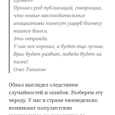
Прошел ряд публикаций, говорящих,
что новые законодательные
инициативы нанесут ущерб бизнесу
нашего банка.
Это неправда.
У нас все хорошо, а будет еще лучше.
Враг будет разбит, победа будет за
нами!
Олег Тиньков
Обвал выглядел следствием
случайностей и ошибок. Разберем эту
череду. У нас в стране еженедельно
возникают популистские