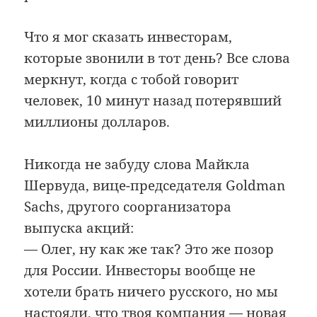
Что я мог сказать инвесторам,
которые звонили в тот день? Все слова
меркнут, когда с тобой говорит
человек, 10 минут назад потерявший
миллионы долларов.
Никогда не забуду слова Майкла
Шервуда, вице-председателя Goldman
Sachs, другого соорганизатора
выпуска акций:
— Олег, ну как же так? Это же позор
для России. Инвесторы вообще не
хотели брать ничего русского, но мы
настояли, что твоя компания — новая