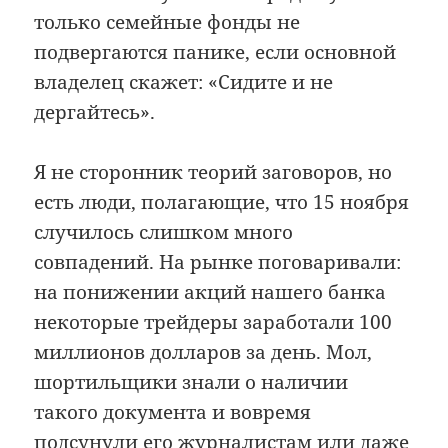
только семейные фонды не
подвергаются панике, если основной
владелец скажет: «Сидите и не
дергайтесь».
Я не сторонник теорий заговоров, но
есть люди, полагающие, что 15 ноября
случилось слишком много
совпадений. На рынке поговаривали:
на понижении акций нашего банка
некоторые трейдеры заработали 100
миллионов долларов за день. Мол,
шортильщики знали о наличии
такого документа и вовремя
подсунули его журналистам или даже