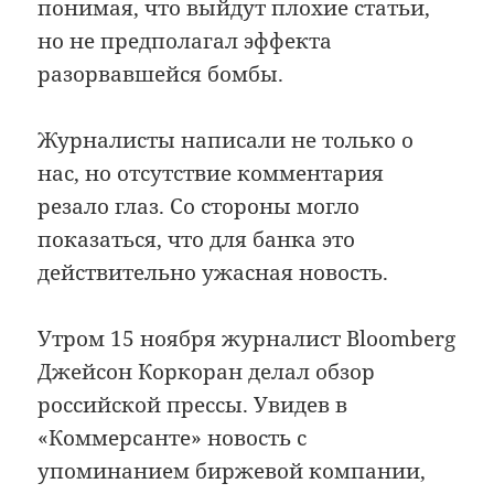
понимая, что выйдут плохие статьи,
но не предполагал эффекта
разорвавшейся бомбы.
Журналисты написали не только о
нас, но отсутствие комментария
резало глаз. Со стороны могло
показаться, что для банка это
действительно ужасная новость.
Утром 15 ноября журналист Bloomberg
Джейсон Коркоран делал обзор
российской прессы. Увидев в
«Коммерсанте» новость с
упоминанием биржевой компании,