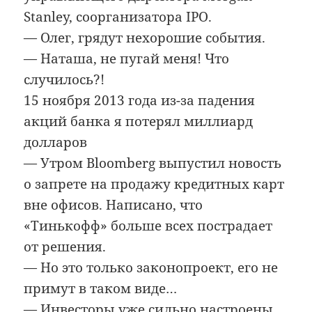
Stanley, соорганизатора IPO.
— Олег, грядут нехорошие события.
— Наташа, не пугай меня! Что
случилось?!
15 ноября 2013 года из-за падения
акций банка я потерял миллиард
долларов
— Утром Bloomberg выпустил новость
о запрете на продажу кредитных карт
вне офисов. Написано, что
«Тинькофф» больше всех пострадает
от решения.
— Но это только законопроект, его не
примут в таком виде…
— Инвесторы уже сильно настроены