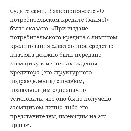
Судите сами. В законопроекте «О
потребительском кредите (займе)»
было сказано: «При выдаче
потребительского кредита с лимитом
кредитования электронное средство
платежа должно быть передано
заемщику в месте нахождения
кредитора (его структурного
подразделения) способом,
позволяющим однозначно
установить, что оно было получено
заемщиком лично либо его
представителем, имеющим на это
право».