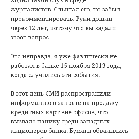
Ходил такой слух в среде
журналистов. Слышал его, но забыл
прокомментировать. Руки дошли
через 12 лет, потому что вы задали
этоот вопрос.
Это неправда, я уже фактически не
работал в банке 15 ноября 2013 года,
когда случились эти события.
В этот день СМИ распространили
информацию о запрете на продажу
кредитных карт вне офисов, что
вызвало панику среди западных
акционеров банка. Бумаги обвалились