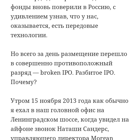
фонды вновь поверили в Россию, с
удивлением узнав, что у нас,
оказывается, есть передовые
технологии.
Но всего за день размещение перешло
в совершенно противоположный
разряд — broken IPO. Разбитое IPO.
Почему?
Утром 15 ноября 2013 года как обычно
я ехал в наш головной офис на
Ленинградском шоссе, когда увидел на
айфоне звонок Наташи Сандерс,
управляющего директора Morgan