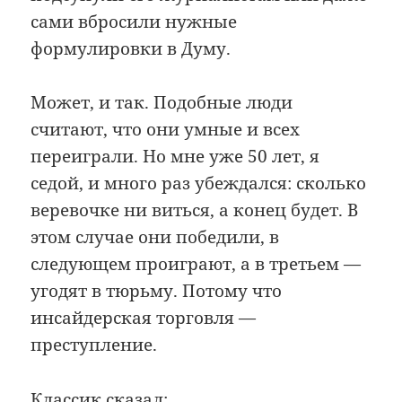
сами вбросили нужные
формулировки в Думу.
Может, и так. Подобные люди
считают, что они умные и всех
переиграли. Но мне уже 50 лет, я
седой, и много раз убеждался: сколько
веревочке ни виться, а конец будет. В
этом случае они победили, в
следующем проиграют, а в третьем —
угодят в тюрьму. Потому что
инсайдерская торговля —
преступление.
Классик сказал: