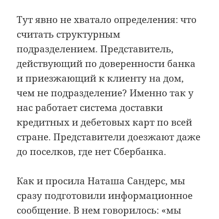
Тут явно не хватало определения: что
считать структурным
подразделением. Представитель,
действующий по доверенности банка
и приезжающий к клиенту на дом,
чем не подразделение? Именно так у
нас работает система доставки
кредитных и дебетовых карт по всей
стране. Представители доезжают даже
до поселков, где нет Сбербанка.
Как и просила Наташа Сандерс, мы
сразу подготовили информационное
сообщение. В нем говорилось: «мы