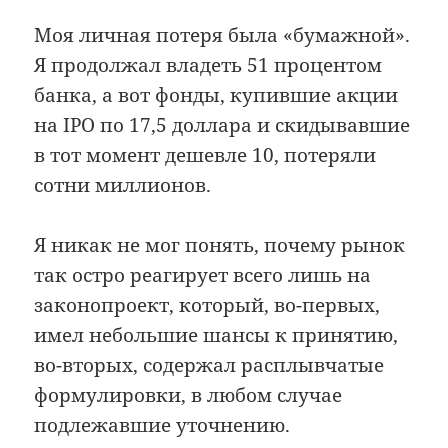
Моя личная потеря была «бумажной».
Я продолжал владеть 51 процентом
банка, а вот фонды, купившие акции
на IPO по 17,5 доллара и скидывавшие
в тот момент дешевле 10, потеряли
сотни миллионов.
Я никак не мог понять, почему рынок
так остро реагирует всего лишь на
законопроект, который, во-первых,
имел небольшие шансы к принятию,
во-вторых, содержал расплывчатые
формулировки, в любом случае
подлежавшие уточнению.