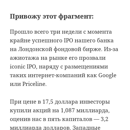
Привожу этот фрагмент:
Прошло всего три недели с момента
крайне успешного IPO нашего банка
на Лондонской фондовой бирже. Из-за
ажиотажа на рынке его прозвали
iconic IPO, наряду с размещениями
таких интернет-компаний как Google
или Priceline.
При цене в 17,5 доллара инвесторы
купили акций на 1,087 миллиарда,
оценив нас в пять капиталов — 3,2
миллиарда долларов. Западные