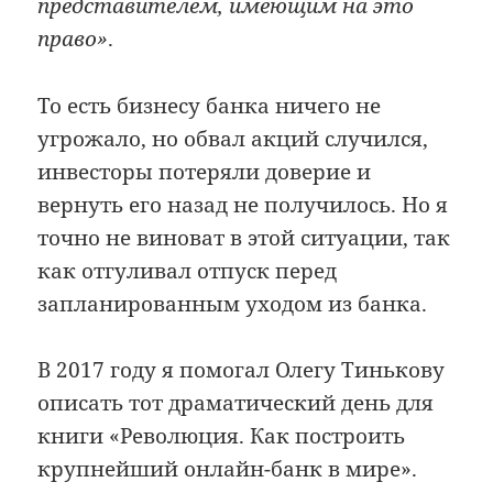
представителем, имеющим на это
право»
.
То есть бизнесу банка ничего не
угрожало, но обвал акций случился,
инвесторы потеряли доверие и
вернуть его назад не получилось. Но я
точно не виноват в этой ситуации, так
как отгуливал отпуск перед
запланированным уходом из банка.
В 2017 году я помогал Олегу Тинькову
описать тот драматический день для
книги «Революция. Как построить
крупнейший онлайн-банк в мире».