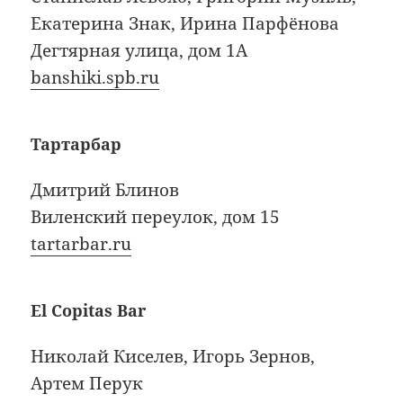
Екатерина Знак, Ирина Парфёнова
Дегтярная улица, дом 1А
banshiki.spb.ru
Тартарбар
Дмитрий Блинов
Виленский переулок, дом 15
tartarbar.ru
El Copitas Bar
Николай Киселев, Игорь Зернов,
Артем Перук