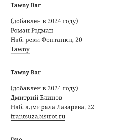
Tawny Bar
(добавлен в 2024 году)
Роман Рэдман
Наб. реки Фонтанки, 20
Tawny
Tawny Bar
(добавлен в 2024 году)
Дмитрий Блинов
Наб. адмирала Лазарева, 22
frantsuzabistrot.ru
Duo