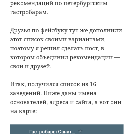
рекомендаций по петербургским
гастробарам.
Друзья по фейсбуку тут же дополнили
этот список своими вариантами,
поэтому я решил сделать пост, в
котором объединил рекомендации —
свои и друзей.
Итак, получился список из 16
заведений. Ниже даны имена
основателей, адреса и сайта, а вот они
на карте: