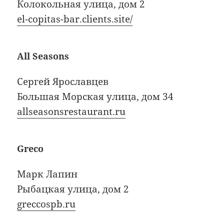
Колокольная улица, дом 2
el-copitas-bar.clients.site/
All Seasons
Сергей Ярославцев
Большая Морская улица, дом 34
allseasonsrestaurant.ru
Greco
Марк Лапин
Рыбацкая улица, дом 2
greccospb.ru