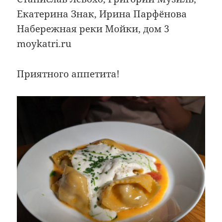
Екатерина Знак, Ирина Парфёнова
Набережная реки Мойки, дом 3
moykatri.ru
Приятного аппетита!