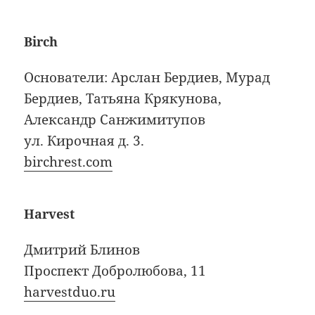
Birch
Основатели: Арслан Бердиев, Мурад
Бердиев, Татьяна Крякунова,
Александр Санжимитупов
ул. Кирочная д. 3.
birchrest.com
Harvest
Дмитрий Блинов
Проспект Добролюбова, 11
harvestduo.ru