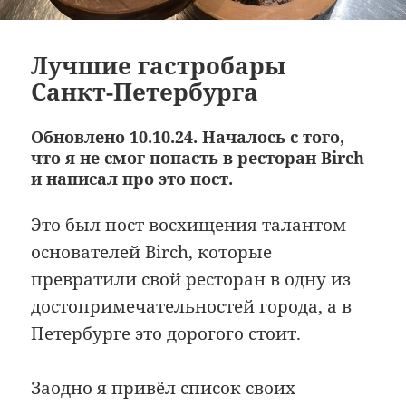
Лучшие гастробары
Санкт-Петербурга
Обновлено 10.10.24. Началось с того,
что я не смог попасть в ресторан Birch
и написал про это пост.
Это был пост восхищения талантом
основателей Birch, которые
превратили свой ресторан в одну из
достопримечательностей города, а в
Петербурге это дорогого стоит.
Заодно я привёл список своих