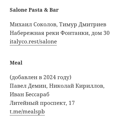
Salone Pasta & Bar
Михаил Соколов, Тимур Дмитриев
Набережная реки Фонтанки, дом 30
italyco.rest/salone
Meal
(добавлен в 2024 году)
Павел Демин, Николай Кириллов,
Иван Бессараб
Литейный проспект, 17
t.me/mealspb