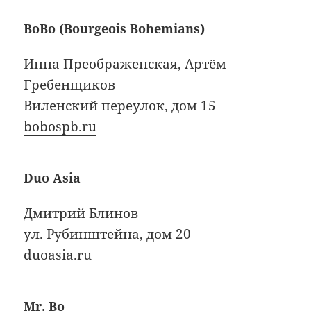
BoBo (Bourgeois Bohemians)
Инна Преображенская, Артём
Гребенщиков
Виленский переулок, дом 15
bobospb.ru
Duo Asia
Дмитрий Блинов
ул. Рубинштейна, дом 20
duoasia.ru
Mr. Bo