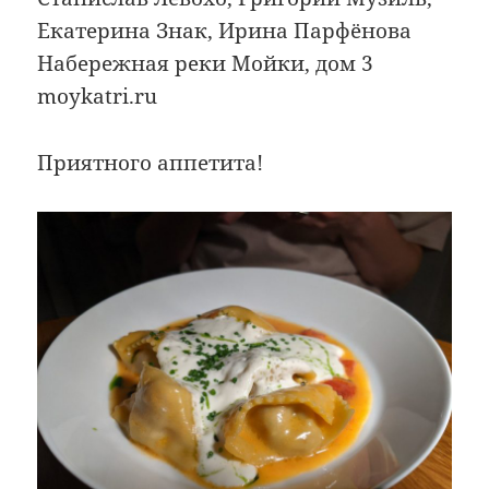
Екатерина Знак, Ирина Парфёнова
Набережная реки Мойки, дом 3
moykatri.ru
Приятного аппетита!