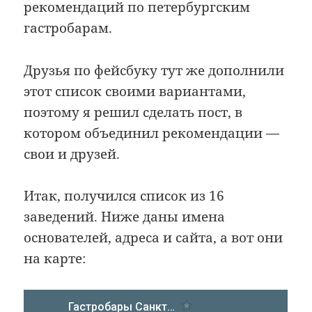
рекомендаций по петербургским
гастробарам.
Друзья по фейсбуку тут же дополнили
этот список своими вариантами,
поэтому я решил сделать пост, в
котором объединил рекомендации —
свои и друзей.
Итак, получился список из 16
заведений. Ниже даны имена
основателей, адреса и сайта, а вот они
на карте: