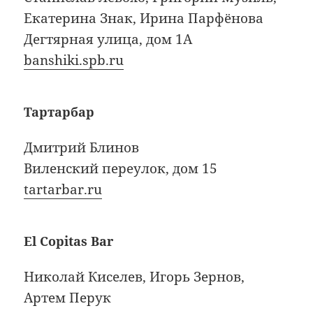
Екатерина Знак, Ирина Парфёнова
Дегтярная улица, дом 1А
banshiki.spb.ru
Тартарбар
Дмитрий Блинов
Виленский переулок, дом 15
tartarbar.ru
El Copitas Bar
Николай Киселев, Игорь Зернов,
Артем Перук