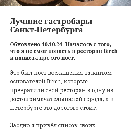
Лучшие гастробары
Санкт-Петербурга
Обновлено 10.10.24. Началось с того,
что я не смог попасть в ресторан Birch
и написал про это пост.
Это был пост восхищения талантом
основателей Birch, которые
превратили свой ресторан в одну из
достопримечательностей города, а в
Петербурге это дорогого стоит.
Заодно я привёл список своих