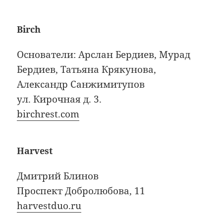
Birch
Основатели: Арслан Бердиев, Мурад
Бердиев, Татьяна Крякунова,
Александр Санжимитупов
ул. Кирочная д. 3.
birchrest.com
Harvest
Дмитрий Блинов
Проспект Добролюбова, 11
harvestduo.ru