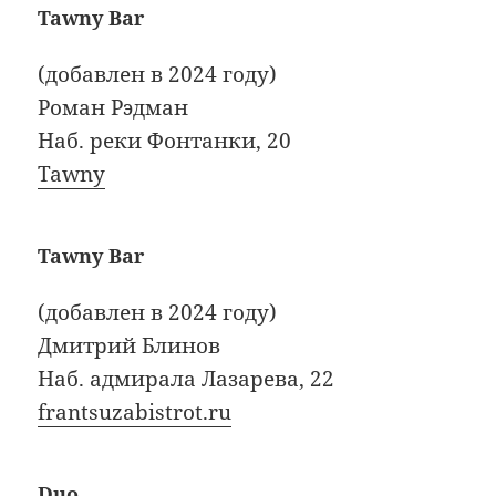
Tawny Bar
(добавлен в 2024 году)
Роман Рэдман
Наб. реки Фонтанки, 20
Tawny
Tawny Bar
(добавлен в 2024 году)
Дмитрий Блинов
Наб. адмирала Лазарева, 22
frantsuzabistrot.ru
Duo