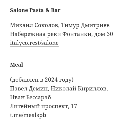
Salone Pasta & Bar
Михаил Соколов, Тимур Дмитриев
Набережная реки Фонтанки, дом 30
italyco.rest/salone
Meal
(добавлен в 2024 году)
Павел Демин, Николай Кириллов,
Иван Бессараб
Литейный проспект, 17
t.me/mealspb