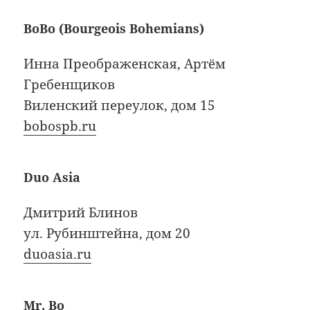
BoBo (Bourgeois Bohemians)
Инна Преображенская, Артём
Гребенщиков
Виленский переулок, дом 15
bobospb.ru
Duo Asia
Дмитрий Блинов
ул. Рубинштейна, дом 20
duoasia.ru
Mr. Bo