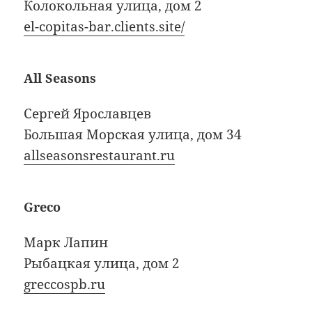
Колокольная улица, дом 2
el-copitas-bar.clients.site/
All Seasons
Сергей Ярославцев
Большая Морская улица, дом 34
allseasonsrestaurant.ru
Greco
Марк Лапин
Рыбацкая улица, дом 2
greccospb.ru