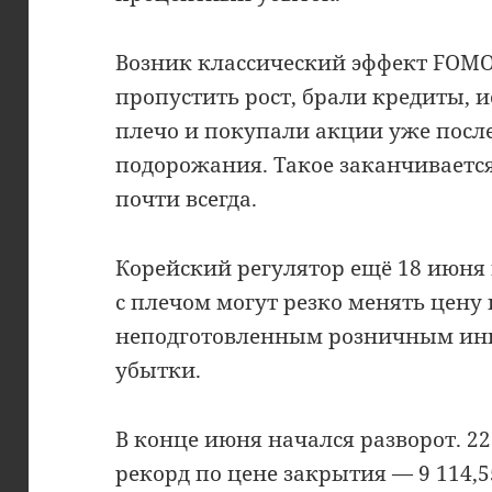
Возник классический эффект FOMO
пропустить рост, брали кредиты, 
плечо и покупали акции уже посл
подорожания. Такое заканчиваетс
почти всегда.
Корейский регулятор ещё 18 июня
с плечом могут резко менять цену
неподготовленным розничным ин
убытки.
В конце июня начался разворот. 2
рекорд по цене закрытия — 9 114,5