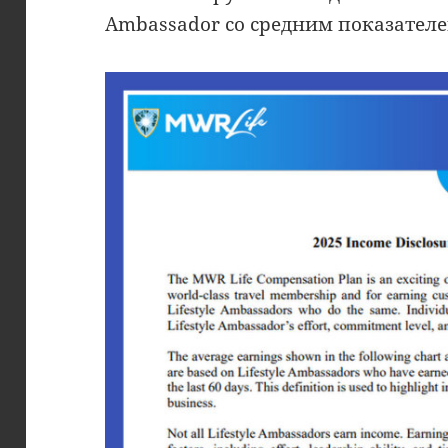
Ambassador со средним показателе