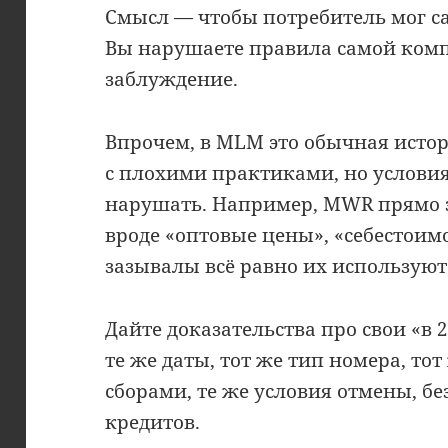
Смысл — чтобы потребитель мог 
Вы нарушаете правила самой комп
заблуждение.
Впрочем, в MLM это обычная исто
с плохими практиками, но условия
нарушать. Например, MWR прямо
вроде «оптовые цены», «себестоимос
зазывалы всё равно их используют
Дайте доказательства про свои «в 2
те же даты, тот же тип номера, тот
сборами, те же условия отмены, бе
кредитов.