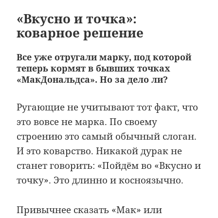
«Вкусно и точка»:
коварное решение
Все уже отругали марку, под которой
теперь кормят в бывших точках
«МакДональдса». Но за дело ли?
Ругающие не учитывают тот факт, что
это вовсе не марка. По своему
строению это самый обычный слоган.
И это коварство. Никакой дурак не
станет говорить: «Пойдём во «Вкусно и
точку». Это длинно и косноязычно.
Привычнее сказать «Мак» или