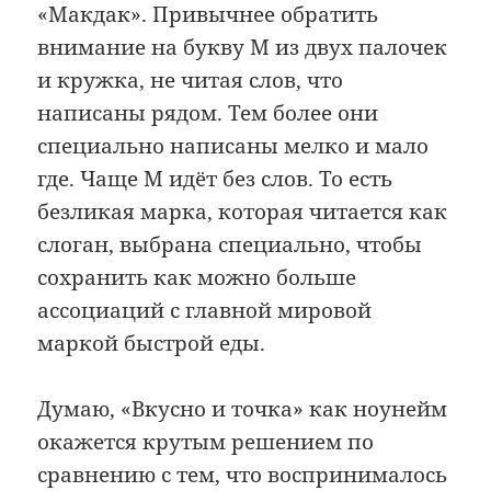
«Макдак». Привычнее обратить
внимание на букву М из двух палочек
и кружка, не читая слов, что
написаны рядом. Тем более они
специально написаны мелко и мало
где. Чаще M идёт без слов. То есть
безликая марка, которая читается как
слоган, выбрана специально, чтобы
сохранить как можно больше
ассоциаций с главной мировой
маркой быстрой еды.
Думаю, «Вкусно и точка» как ноунейм
окажется крутым решением по
сравнению с тем, что воспринималось