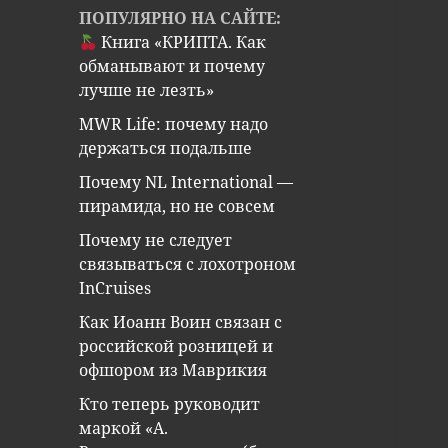
ПОПУЛЯРНО НА САЙТЕ:
Книга «КРИПТА. Как
обманывают и почему
лучше не лезть»
MWR Life: почему надо
держаться подальше
Почему NL International —
пирамида, но не совсем
Почему не следует
связываться с лохотроном
InCruises
Как Иоанн Воин связан с
российской розницей и
офшором из Маврикия
Кто теперь руководит
маркой «А.