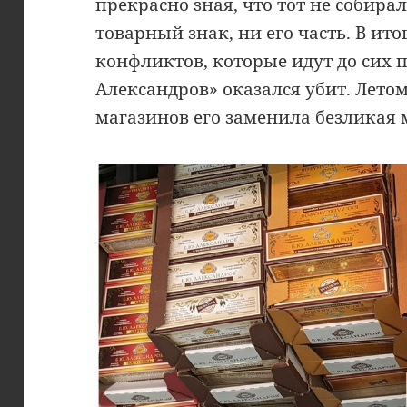
прекрасно зная, что тот не собира
товарный знак, ни его часть. В ито
конфликтов, которые идут до сих 
Александров» оказался убит. Летом
магазинов его заменила безликая 