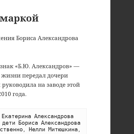
 маркой
ения Бориса Александрова
знак «Б.Ю. Александров» —
 жизни передал дочери
 руководила на заводе этой
010 года.
 Екатерина Александрова 
 дети Бориса Александрова 
ственно, Нелли Митюшкина, 