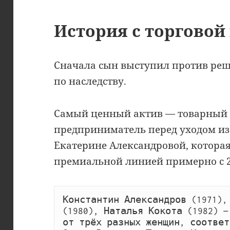
История с торговой
Сначала сын выступил против реш
по наследству.
Самый ценный актив — товарный 
предприниматель перед уходом из
Екатерине Александровой, которая
премиальной линией примерно с 2
Константин Александров (1971),
(1980), Наталья Кокота (1982) —
от трёх разных женщин, соответ