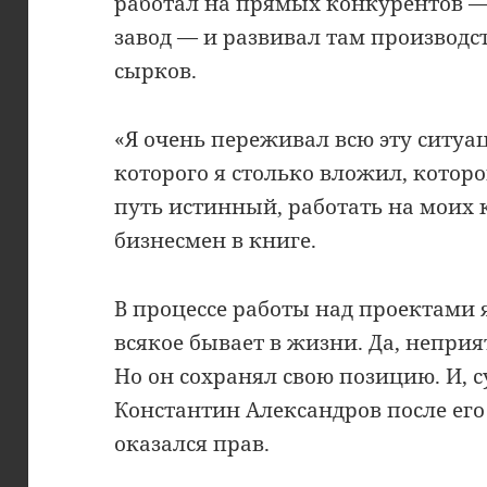
работал на прямых конкурентов 
завод — и развивал там производ
сырков.
«Я очень переживал всю эту ситуа
которого я столько вложил, которо
путь истинный, работать на моих 
бизнесмен в книге.
В процессе работы над проектами я
всякое бывает в жизни. Да, неприя
Но он сохранял свою позицию. И, с
Константин Александров после его
оказался прав.