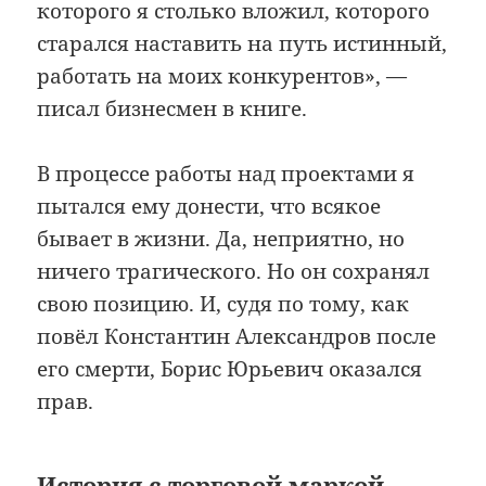
которого я столько вложил, которого
старался наставить на путь истинный,
работать на моих конкурентов», —
писал бизнесмен в книге.
В процессе работы над проектами я
пытался ему донести, что всякое
бывает в жизни. Да, неприятно, но
ничего трагического. Но он сохранял
свою позицию. И, судя по тому, как
повёл Константин Александров после
его смерти, Борис Юрьевич оказался
прав.
История с торговой маркой