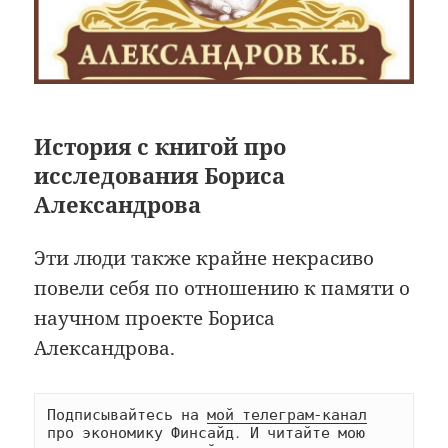
История с книгой про
исследования Бориса
Александрова
Эти люди также крайне некрасиво
повели себя по отношению к памяти о
научном проекте Бориса
Александрова.
Подписывайтесь на 
мой телеграм-канал
про экономику Финсайд. И читайте мою 