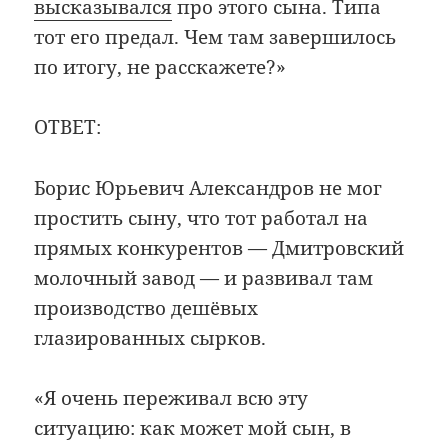
высказывался
про этого сына. Типа
тот его предал. Чем там завершилось
по итогу, не расскажете?»
ОТВЕТ:
Борис Юрьевич Александров не мог
простить сыну, что тот работал на
прямых конкурентов — Дмитровский
молочный завод — и развивал там
производство дешёвых
глазированных сырков.
«Я очень переживал всю эту
ситуацию: как может мой сын, в