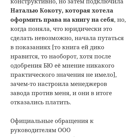
конструктивно, но затем подключила
Наталью Кокоту, которая хотела
оформить права на книгу на себя
, но,
когда поняла, что юридически это
сделать невозможно, начала путаться
в показаниях [то книга ей дико
нравится, то наоборот, хотя после
одобрения БЮ её мнение никакого
практического значения не имело],
зачем-то настроила менеджеров
завода против меня, и они в итоге
отказались платить.
Официальные обращения к
руководителям ООО