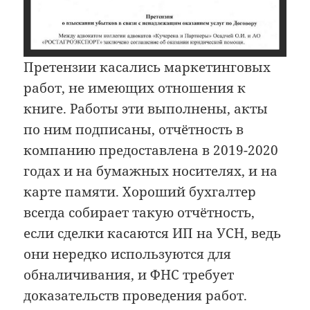
Претензии касались маркетинговых
работ, не имеющих отношения к
книге. Работы эти выполнены, акты
по ним подписаны, отчётность в
компанию предоставлена в 2019-2020
годах и на бумажных носителях, и на
карте памяти. Хороший бухгалтер
всегда собирает такую отчётность,
если сделки касаются ИП на УСН, ведь
они нередко используются для
обналичивания, и ФНС требует
доказательств проведения работ.