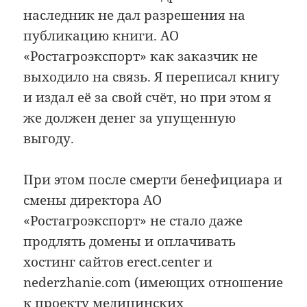
наследник не дал разрешения на
публикацию книги. АО
«Ростагроэкспорт» как заказчик не
выходило на связь. Я переписал книгу
и издал её за свой счёт, но при этом я
же должен денег за упущенную
выгоду.
При этом после смерти бенефициара и
смены директора АО
«Ростагроэкспорт» не стало даже
продлять домены и оплачивать
хостинг сайтов erect.center и
nederzhanie.com (имеющих отношение
к проекту медицинских