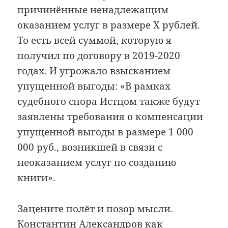
причинённые ненадлежащим
оказанием услуг в размере X рублей.
То есть всей суммой, которую я
получил по договору в 2019-2020
годах. И угрожало взысканием
упущенной выгоды: «В рамках
судебного спора Истцом также будут
заявлены требования о компенсации
упущенной выгоды в размере 1 000
000 руб., возникшей в связи с
неоказанием услуг по созданию
книги».
Зацените полёт и позор мысли.
Константин Александров как