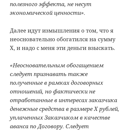
полезного эффекта, не несут
экономической ценности».
Далее идут измышления о том, что я
неосновательно обогатился на сумму
X, и надо с меня эти деньги взыскать.
«Неосновательным обогащением
следует признавать также
полученные в рамках договорных
отношений, но фактически не
отработанные в интересах заказчика
денежные средства в размере X рублей,
уплаченных Заказчиком в качестве
аванса по Договору. Следует