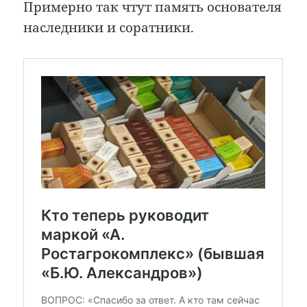
Примерно так чтут память основателя
наследники и соратники.