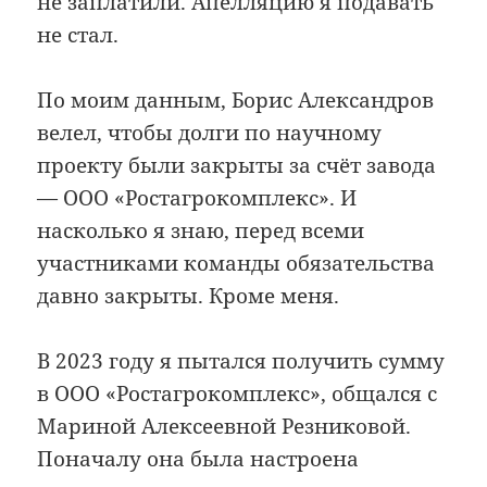
не заплатили. Апелляцию я подавать
не стал.
По моим данным, Борис Александров
велел, чтобы долги по научному
проекту были закрыты за счёт завода
— ООО «Ростагрокомплекс». И
насколько я знаю, перед всеми
участниками команды обязательства
давно закрыты. Кроме меня.
В 2023 году я пытался получить сумму
в ООО «Ростагрокомплекс», общался с
Мариной Алексеевной Резниковой.
Поначалу она была настроена