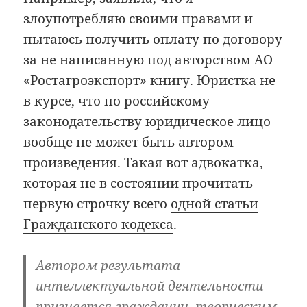
злоупотребляю своими правами и
пытаюсь получить оплату по договору
за не написанную под авторством АО
«Ростагроэкспорт» книгу. Юристка не
в курсе, что по российскому
законодательству юридическое лицо
вообще не может быть автором
произведения. Такая вот адвокатка,
которая не в состоянии прочитать
первую строчку всего
одной статьи
Гражданского кодекса
.
Автором результата
интеллектуальной деятельности
признается гражданин, творческим