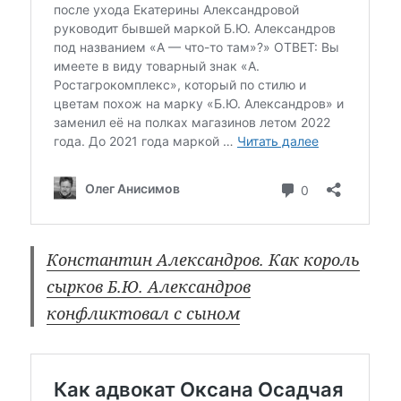
Константин Александров. Как король
сырков Б.Ю. Александров
конфликтовал с сыном