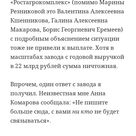
«Ростагрокомплекс» (помимо Марины
Резниковой это Валентина Алексеевна
Кшенникова, Галина Алексеевна
Макарова, Борис Георгиевич Еремеев)
с подробным объяснением ситуации
тоже не привели к выплате. Хотя в
масштабах завода с годовой выручкой
в 22 млрд рублей сумма ничтожная.
Впрочем, один ответ с завода я
получил. Неизвестная мне Анна
Комарова сообщала: «Не пишите
больше сюда, с вами
ни кто
не будет
связываться».