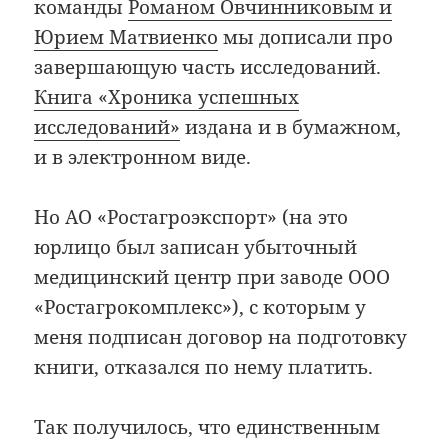
команды
Романом Овчинниковым и
Юрием Матвиенко
мы дописали про
завершающую часть исследований.
Книга «Хроника успешных
исследований»
издана и в бумажном,
и в электронном виде.
Но АО «Ростагроэкспорт» (на это
юрлицо был записан убыточный
медицинский центр при заводе ООО
«Ростагрокомплекс»), с которым у
меня подписан договор на подготовку
книги, отказался по нему платить.
Так получилось, что единственным