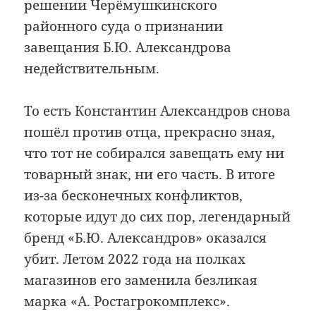
решении Черёмушкинского
районного суда о признании
завещания Б.Ю. Александрова
недействительным.
То есть Константин Александров снова
пошёл против отца, прекрасно зная,
что тот не собирался завещать ему ни
товарный знак, ни его часть. В итоге
из-за бесконечных конфликтов,
которые идут до сих пор, легендарный
бренд «Б.Ю. Александров» оказался
убит. Летом 2022 года на полках
магазинов его заменила безликая
марка «А. Ростагрокомплекс».