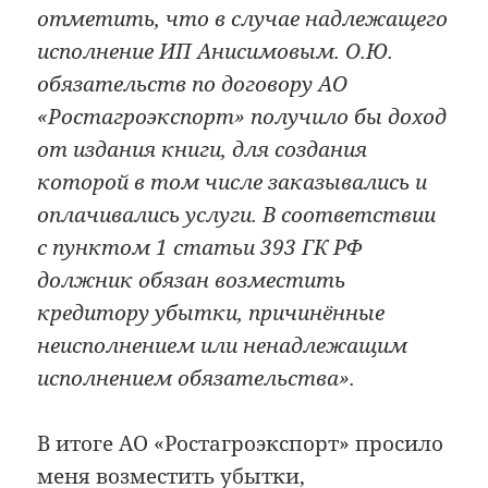
отметить, что в случае надлежащего
исполнение ИП Анисимовым. О.Ю.
обязательств по договору АО
«Ростагроэкспорт» получило бы доход
от издания книги, для создания
которой в том числе заказывались и
оплачивались услуги. В соответствии
с пунктом 1 статьи 393 ГК РФ
должник обязан возместить
кредитору убытки, причинённые
неисполнением или ненадлежащим
исполнением обязательства».
В итоге АО «Ростагроэкспорт» просило
меня возместить убытки,