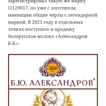
зарегистрировал такую же марку
(1129017, но уже с логотипом,
имеющим общие черты с легендарной
маркой. В 2025 году в отдельных
точках поступило в продажу
белорусское молоко «Александров
К.Б.».