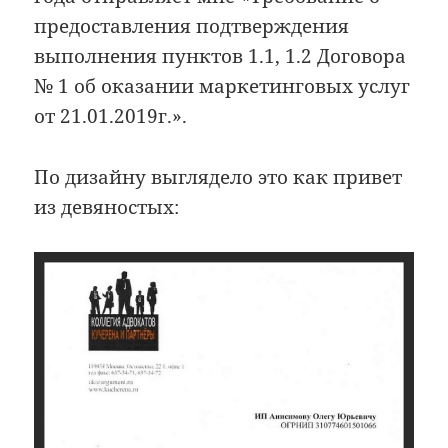
предоставления подтверждения
выполнения пунктов 1.1, 1.2 Договора
№ 1 об оказании маркетинговых услуг
от 21.01.2019г.».
По дизайну выглядело это как привет
из девяностых: