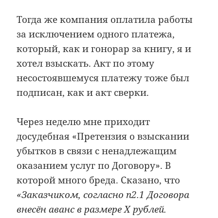
Тогда же компания оплатила работы
за исключением одного платежа,
который, как и гонорар за книгу, я и
хотел взыскать. Акт по этому
несостоявшемуся платежу тоже был
подписан, как и акт сверки.
Через неделю мне приходит
досудебная «Претензия о взыскании
убытков в связи с ненадлежащим
оказанием услуг по Договору». В
которой много бреда. Сказано, что
«Заказчиком, согласно п2.1 Договора
внесён аванс в размере X рублей.