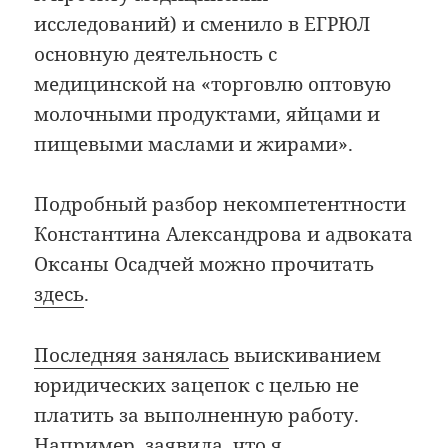
исследований) и сменило в ЕГРЮЛ
основную деятельность с
медицинской на «торговлю оптовую
молочными продуктами, яйцами и
пищевыми маслами и жирами».
Подробный разбор некомпетентности
Константина Александрова и адвоката
Оксаны Осадчей можно прочитать
здесь
.
Последняя занялась
выискиванием
юридических зацепок с целью не
платить за выполненную работу.
Например, заявила, что я