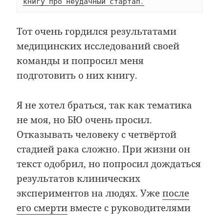
книгу про неудачный стартап.
Тот очень гордился результатами
медицинских исследований своей
команды и попросил меня
подготовить о них книгу.
Я не хотел браться, так как тематика
не моя, но БЮ очень просил.
Отказывать человеку с четвёртой
стадией рака сложно. При жизни он
текст одобрил, но попросил дождаться
результатов клинических
экспериментов на людях. Уже
после
его смерти
вместе с руководителями