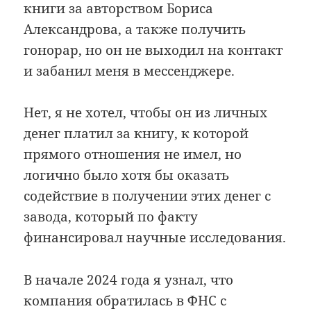
книги за авторством Бориса
Александрова, а также получить
гонорар, но он не выходил на контакт
и забанил меня в мессенджере.
Нет, я не хотел, чтобы он из личных
денег платил за книгу, к которой
прямого отношения не имел, но
логично было хотя бы оказать
содействие в получении этих денег с
завода, который по факту
финансировал научные исследования.
В начале 2024 года я узнал, что
компания обратилась в ФНС с