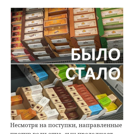
Несмотря на поступки, направленные