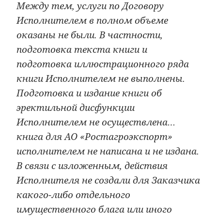
Между тем, услуги по Договору
Исполнителем в полном объеме
оказаны не были. В частности,
подготовка текста книги и
подготовка иллюстрационного ряда
книги Исполнителем не выполнены.
Подготовка и издание книги об
эректильной дисфункции
Исполнителем не осуществлена…
книга для АО «Ростагроэкспорт»
исполнителем не написана и не издана.
В связи с изложенным, действия
Исполнителя не создали для Заказчика
какого-либо отдельного
имущественного блага или иного