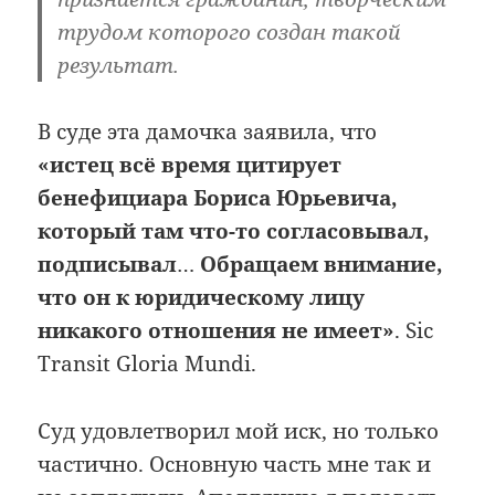
трудом которого создан такой
результат.
В суде эта дамочка заявила, что
«истец всё время цитирует
бенефициара Бориса Юрьевича,
который там что-то согласовывал,
подписывал
…
Обращаем внимание,
что он к юридическому лицу
никакого отношения не имеет»
. Sic
Transit Gloria Mundi.
Суд удовлетворил мой иск, но только
частично. Основную часть мне так и