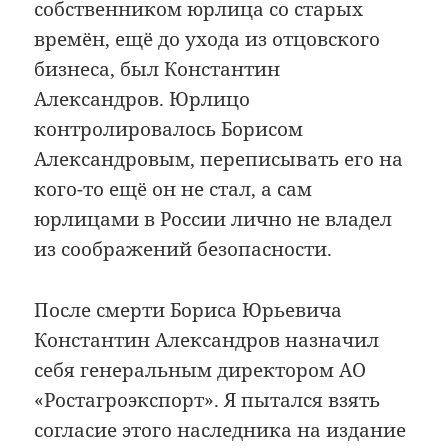
собственником юрлица со старых
времён, ещё до ухода из отцовского
бизнеса, был Константин
Александров. Юрлицо
контролировалось Борисом
Александровым, переписывать его на
кого-то ещё он не стал, а сам
юрлицами в России лично не владел
из соображений безопасности.
После смерти Бориса Юрьевича
Константин Александров назначил
себя генеральным директором АО
«Ростагроэкспорт». Я пытался взять
согласие этого наследника на издание