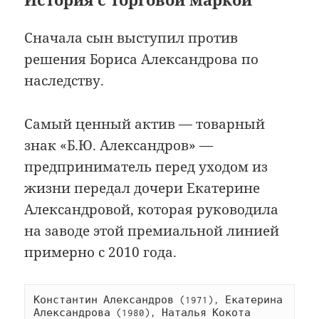
Сначала сын выступил против
решения Бориса Александрова по
наследству.
Самый ценный актив — товарный
знак «Б.Ю. Александров» —
предприниматель перед уходом из
жизни передал дочери Екатерине
Александровой, которая руководила
на заводе этой премиальной линией
примерно с 2010 года.
Константин Александров (1971), Екатерина 
Александрова (1980), Наталья Кокота 