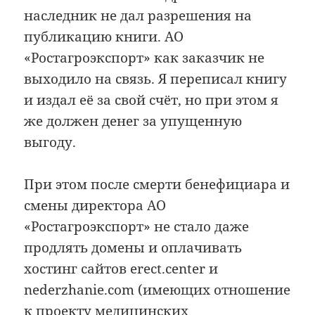
наследник не дал разрешения на
публикацию книги. АО
«Ростагроэкспорт» как заказчик не
выходило на связь. Я переписал книгу
и издал её за свой счёт, но при этом я
же должен денег за упущенную
выгоду.
При этом после смерти бенефициара и
смены директора АО
«Ростагроэкспорт» не стало даже
продлять домены и оплачивать
хостинг сайтов erect.center и
nederzhanie.com (имеющих отношение
к проекту медицинских