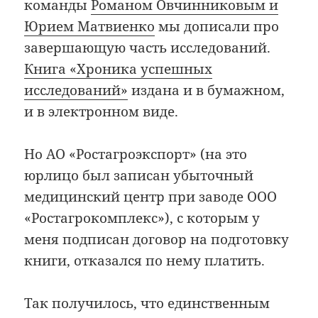
команды
Романом Овчинниковым и
Юрием Матвиенко
мы дописали про
завершающую часть исследований.
Книга «Хроника успешных
исследований»
издана и в бумажном,
и в электронном виде.
Но АО «Ростагроэкспорт» (на это
юрлицо был записан убыточный
медицинский центр при заводе ООО
«Ростагрокомплекс»), с которым у
меня подписан договор на подготовку
книги, отказался по нему платить.
Так получилось, что единственным