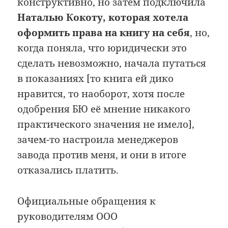
конструктивно, но затем подключила
Наталью Кокоту, которая хотела
оформить права на книгу на себя
, но,
когда поняла, что юридически это
сделать невозможно, начала путаться
в показаниях [то книга ей дико
нравится, то наоборот, хотя после
одобрения БЮ её мнение никакого
практического значения не имело],
зачем-то настроила менеджеров
завода против меня, и они в итоге
отказались платить.
Официальные обращения к
руководителям ООО