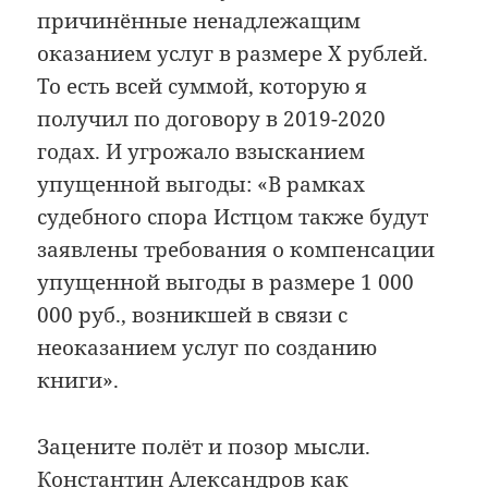
причинённые ненадлежащим
оказанием услуг в размере X рублей.
То есть всей суммой, которую я
получил по договору в 2019-2020
годах. И угрожало взысканием
упущенной выгоды: «В рамках
судебного спора Истцом также будут
заявлены требования о компенсации
упущенной выгоды в размере 1 000
000 руб., возникшей в связи с
неоказанием услуг по созданию
книги».
Зацените полёт и позор мысли.
Константин Александров как