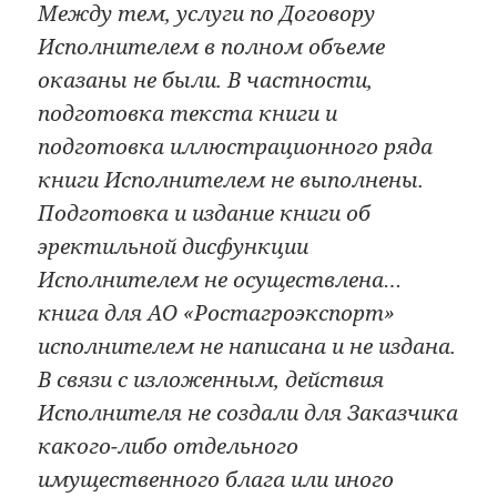
Между тем, услуги по Договору
Исполнителем в полном объеме
оказаны не были. В частности,
подготовка текста книги и
подготовка иллюстрационного ряда
книги Исполнителем не выполнены.
Подготовка и издание книги об
эректильной дисфункции
Исполнителем не осуществлена…
книга для АО «Ростагроэкспорт»
исполнителем не написана и не издана.
В связи с изложенным, действия
Исполнителя не создали для Заказчика
какого-либо отдельного
имущественного блага или иного