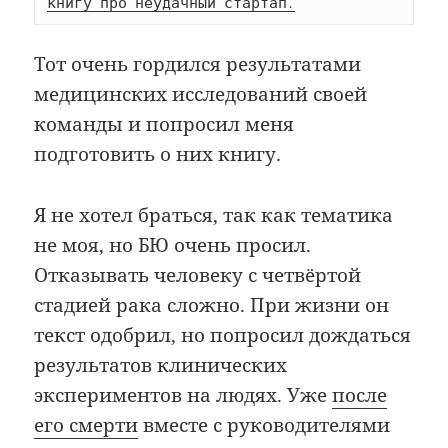
книгу про неудачный стартап.
Тот очень гордился результатами
медицинских исследований своей
команды и попросил меня
подготовить о них книгу.
Я не хотел браться, так как тематика
не моя, но БЮ очень просил.
Отказывать человеку с четвёртой
стадией рака сложно. При жизни он
текст одобрил, но попросил дождаться
результатов клинических
экспериментов на людях. Уже
после
его смерти
вместе с руководителями