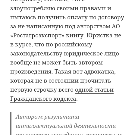
злоупотребляю своими правами и
пытаюсь получить оплату по договору
за не написанную под авторством АО
«Ростагроэкспорт» книгу. Юристка не
в курсе, что по российскому
законодательству юридическое лицо
вообще не может быть автором
произведения. Такая вот адвокатка,
которая не в состоянии прочитать
первую строчку всего
одной статьи
Гражданского кодекса
.
Автором результата
интеллектуальной деятельности
признается гражданин, творческим