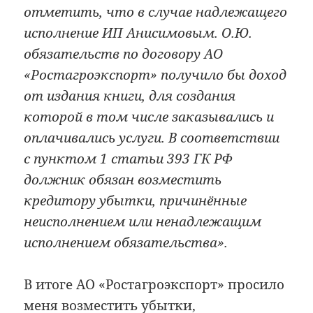
отметить, что в случае надлежащего
исполнение ИП Анисимовым. О.Ю.
обязательств по договору АО
«Ростагроэкспорт» получило бы доход
от издания книги, для создания
которой в том числе заказывались и
оплачивались услуги. В соответствии
с пунктом 1 статьи 393 ГК РФ
должник обязан возместить
кредитору убытки, причинённые
неисполнением или ненадлежащим
исполнением обязательства».
В итоге АО «Ростагроэкспорт» просило
меня возместить убытки,