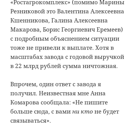
«Ростагрокомплекс» (помимо Марины
Резниковой это Валентина Алексеевна
Кшенникова, Галина Алексеевна
Макарова, Борис Георгиевич Еремеев)
с подробным объяснением ситуации
тоже не привели к выплате. Хотя в
масштабах завода с годовой выручкой
в 22 млрд рублей сумма ничтожная.
Впрочем, один ответ с завода я
получил. Неизвестная мне Анна
Комарова сообщала: «Не пишите
больше сюда, с вами
ни кто
не будет
связываться».