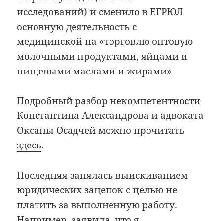
исследований) и сменило в ЕГРЮЛ
основную деятельность с
медицинской на «торговлю оптовую
молочными продуктами, яйцами и
пищевыми маслами и жирами».
Подробный разбор некомпетентности
Константина Александрова и адвоката
Оксаны Осадчей можно прочитать
здесь
.
Последняя занялась
выискиванием
юридических зацепок с целью не
платить за выполненную работу.
Например, заявила, что я