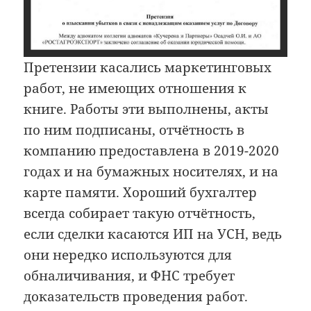
Претензии касались маркетинговых
работ, не имеющих отношения к
книге. Работы эти выполнены, акты
по ним подписаны, отчётность в
компанию предоставлена в 2019-2020
годах и на бумажных носителях, и на
карте памяти. Хороший бухгалтер
всегда собирает такую отчётность,
если сделки касаются ИП на УСН, ведь
они нередко используются для
обналичивания, и ФНС требует
доказательств проведения работ.