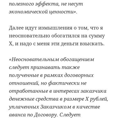
полезного эффекта, не несут
экономической ценности».
Далее идут измышления о том, что я
неосновательно обогатился на сумму
X, и надо с меня эти деньги взыскать.
«Неосновательным обогащением
следует признавать также
полученные в рамках договорных
отношений, но фактически не
отработанные в интересах заказчика
денежные средства в размере X рублей,
уплаченных Заказчиком в качестве
аванса по Договору. Следует