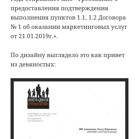
предоставления подтверждения
выполнения пунктов 1.1, 1.2 Договора
№ 1 об оказании маркетинговых услуг
от 21.01.2019г.».
По дизайну выглядело это как привет
из девяностых: