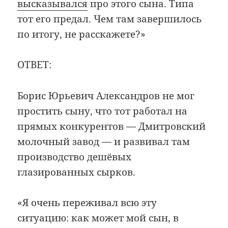
высказывался
про этого сына. Типа
тот его предал. Чем там завершилось
по итогу, не расскажете?»
ОТВЕТ:
Борис Юрьевич Александров не мог
простить сыну, что тот работал на
прямых конкурентов — Дмитровский
молочный завод — и развивал там
производство дешёвых
глазированных сырков.
«Я очень переживал всю эту
ситуацию: как может мой сын, в