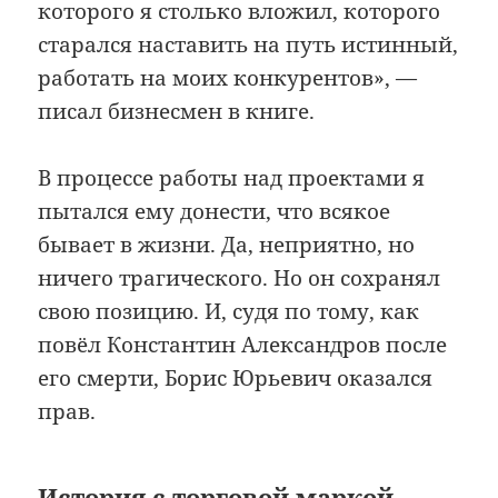
которого я столько вложил, которого
старался наставить на путь истинный,
работать на моих конкурентов», —
писал бизнесмен в книге.
В процессе работы над проектами я
пытался ему донести, что всякое
бывает в жизни. Да, неприятно, но
ничего трагического. Но он сохранял
свою позицию. И, судя по тому, как
повёл Константин Александров после
его смерти, Борис Юрьевич оказался
прав.
История с торговой маркой