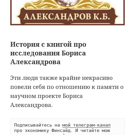
История с книгой про
исследования Бориса
Александрова
Эти люди также крайне некрасиво
повели себя по отношению к памяти о
научном проекте Бориса
Александрова.
Подписывайтесь на 
мой телеграм-канал
про экономику Финсайд. И читайте мою 