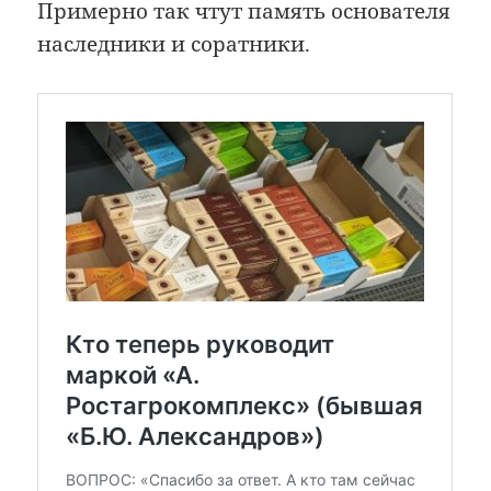
Примерно так чтут память основателя
наследники и соратники.