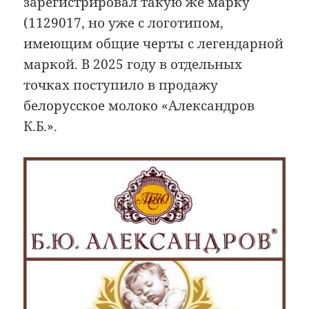
зарегистрировал такую же марку
(1129017, но уже с логотипом,
имеющим общие черты с легендарной
маркой. В 2025 году в отдельных
точках поступило в продажу
белорусское молоко «Александров
К.Б.».