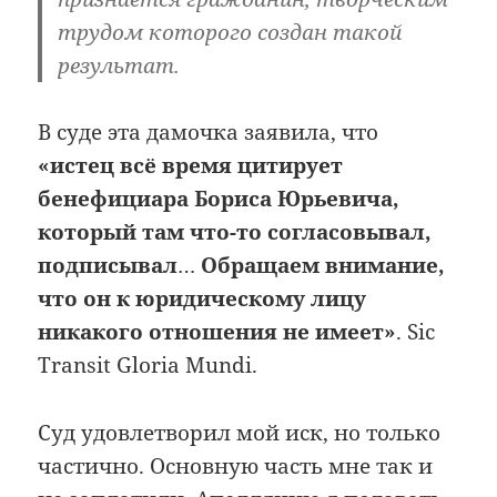
трудом которого создан такой
результат.
В суде эта дамочка заявила, что
«истец всё время цитирует
бенефициара Бориса Юрьевича,
который там что-то согласовывал,
подписывал
…
Обращаем внимание,
что он к юридическому лицу
никакого отношения не имеет»
. Sic
Transit Gloria Mundi.
Суд удовлетворил мой иск, но только
частично. Основную часть мне так и