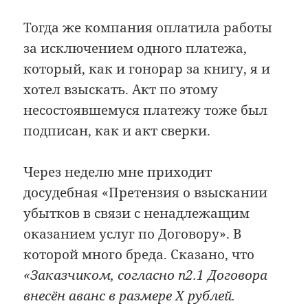
Тогда же компания оплатила работы
за исключением одного платежа,
который, как и гонорар за книгу, я и
хотел взыскать. Акт по этому
несостоявшемуся платежу тоже был
подписан, как и акт сверки.
Через неделю мне приходит
досудебная «Претензия о взыскании
убытков в связи с ненадлежащим
оказанием услуг по Договору». В
которой много бреда. Сказано, что
«Заказчиком, согласно п2.1 Договора
внесён аванс в размере X рублей.