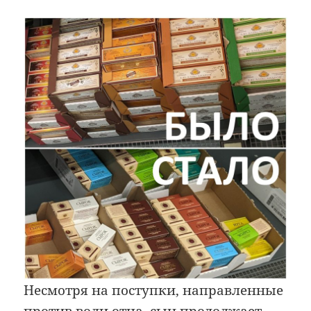
Несмотря на поступки, направленные