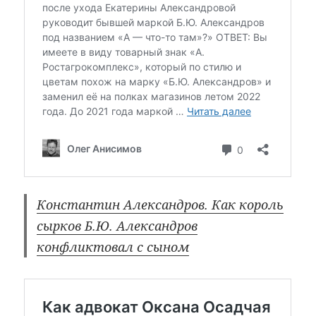
Константин Александров. Как король
сырков Б.Ю. Александров
конфликтовал с сыном