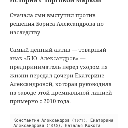
Сначала сын выступил против
решения Бориса Александрова по
наследству.
Самый ценный актив — товарный
знак «Б.Ю. Александров» —
предприниматель перед уходом из
жизни передал дочери Екатерине
Александровой, которая руководила
на заводе этой премиальной линией
примерно с 2010 года.
Константин Александров (1971), Екатерина 
Александрова (1980), Наталья Кокота 