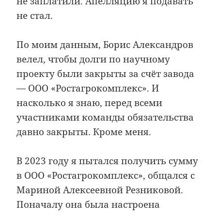
не заплатили. Апелляцию я подавать
не стал.
По моим данным, Борис Александров
велел, чтобы долги по научному
проекту были закрыты за счёт завода
— ООО «Ростагрокомплекс». И
насколько я знаю, перед всеми
участниками команды обязательства
давно закрыты. Кроме меня.
В 2023 году я пытался получить сумму
в ООО «Ростагрокомплекс», общался с
Мариной Алексеевной Резниковой.
Поначалу она была настроена