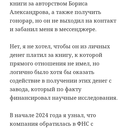
книги за авторством Бориса
Александрова, а также получить
гонорар, но он не выходил на контакт
и забанил меня в мессенджере.
Нет, я не хотел, чтобы он из личных
денег платил за книгу, к которой
прямого отношения не имел, но
логично было хотя бы оказать
содействие в получении этих денег с
завода, который по факту
финансировал научные исследования.
В начале 2024 года я узнал, что
компания обратилась в ФНС с