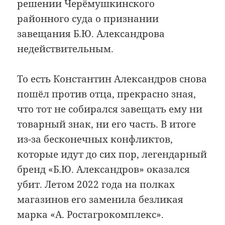
решении Черёмушкинского
районного суда о признании
завещания Б.Ю. Александрова
недействительным.
То есть Константин Александров снова
пошёл против отца, прекрасно зная,
что тот не собирался завещать ему ни
товарный знак, ни его часть. В итоге
из-за бесконечных конфликтов,
которые идут до сих пор, легендарный
бренд «Б.Ю. Александров» оказался
убит. Летом 2022 года на полках
магазинов его заменила безликая
марка «А. Ростагрокомплекс».