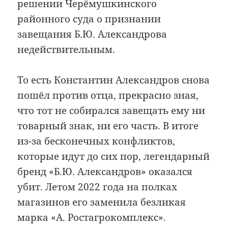
решении Черёмушкинского
районного суда о признании
завещания Б.Ю. Александрова
недействительным.
То есть Константин Александров снова
пошёл против отца, прекрасно зная,
что тот не собирался завещать ему ни
товарный знак, ни его часть. В итоге
из-за бесконечных конфликтов,
которые идут до сих пор, легендарный
бренд «Б.Ю. Александров» оказался
убит. Летом 2022 года на полках
магазинов его заменила безликая
марка «А. Ростагрокомплекс».