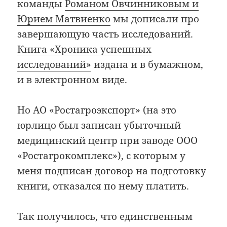
команды
Романом Овчинниковым и
Юрием Матвиенко
мы дописали про
завершающую часть исследований.
Книга «Хроника успешных
исследований»
издана и в бумажном,
и в электронном виде.
Но АО «Ростагроэкспорт» (на это
юрлицо был записан убыточный
медицинский центр при заводе ООО
«Ростагрокомплекс»), с которым у
меня подписан договор на подготовку
книги, отказался по нему платить.
Так получилось, что единственным