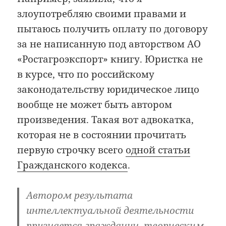
злоупотребляю своими правами и
пытаюсь получить оплату по договору
за не написанную под авторством АО
«Ростагроэкспорт» книгу. Юристка не
в курсе, что по российскому
законодательству юридическое лицо
вообще не может быть автором
произведения. Такая вот адвокатка,
которая не в состоянии прочитать
первую строчку всего
одной статьи
Гражданского кодекса
.
Автором результата
интеллектуальной деятельности
признается гражданин, творческим