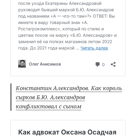
Константин Александров. Как король
сырков Б.Ю. Александров
конфликтовал с сыном