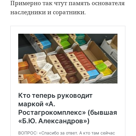
Примерно так чтут память основателя
наследники и соратники.