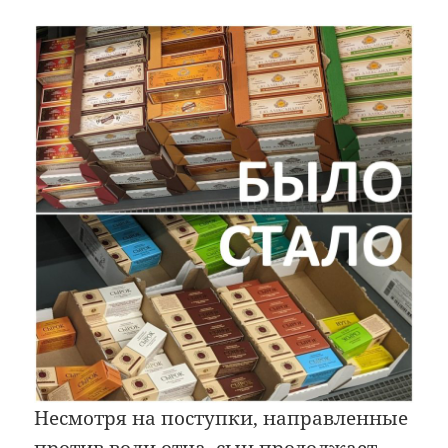
Несмотря на поступки, направленные