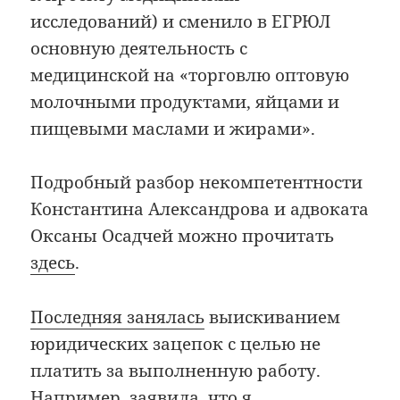
исследований) и сменило в ЕГРЮЛ
основную деятельность с
медицинской на «торговлю оптовую
молочными продуктами, яйцами и
пищевыми маслами и жирами».
Подробный разбор некомпетентности
Константина Александрова и адвоката
Оксаны Осадчей можно прочитать
здесь
.
Последняя занялась
выискиванием
юридических зацепок с целью не
платить за выполненную работу.
Например, заявила, что я