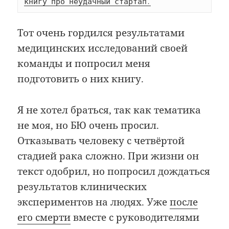
книгу про неудачный стартап.
Тот очень гордился результатами
медицинских исследований своей
команды и попросил меня
подготовить о них книгу.
Я не хотел браться, так как тематика
не моя, но БЮ очень просил.
Отказывать человеку с четвёртой
стадией рака сложно. При жизни он
текст одобрил, но попросил дождаться
результатов клинических
экспериментов на людях. Уже
после
его смерти
вместе с руководителями