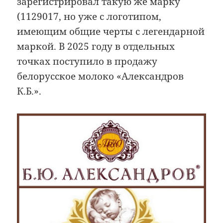
зарегистрировал такую же марку
(1129017, но уже с логотипом,
имеющим общие черты с легендарной
маркой. В 2025 году в отдельных
точках поступило в продажу
белорусское молоко «Александров
К.Б.».