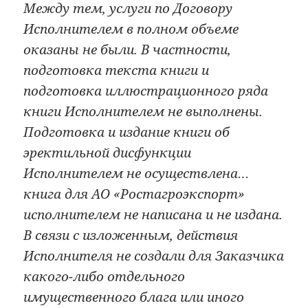
Между тем, услуги по Договору
Исполнителем в полном объеме
оказаны не были. В частности,
подготовка текста книги и
подготовка иллюстрационного ряда
книги Исполнителем не выполнены.
Подготовка и издание книги об
эректильной дисфункции
Исполнителем не осуществлена…
книга для АО «Ростагроэкспорт»
исполнителем не написана и не издана.
В связи с изложенным, действия
Исполнителя не создали для Заказчика
какого-либо отдельного
имущественного блага или иного