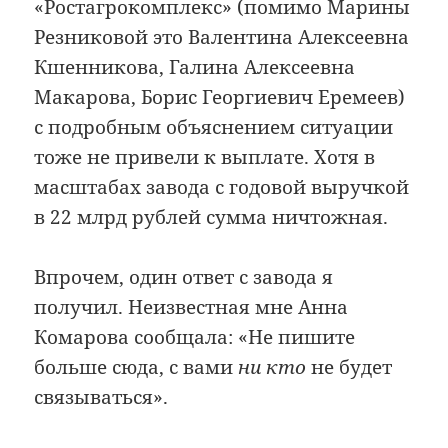
«Ростагрокомплекс» (помимо Марины
Резниковой это Валентина Алексеевна
Кшенникова, Галина Алексеевна
Макарова, Борис Георгиевич Еремеев)
с подробным объяснением ситуации
тоже не привели к выплате. Хотя в
масштабах завода с годовой выручкой
в 22 млрд рублей сумма ничтожная.
Впрочем, один ответ с завода я
получил. Неизвестная мне Анна
Комарова сообщала: «Не пишите
больше сюда, с вами
ни кто
не будет
связываться».