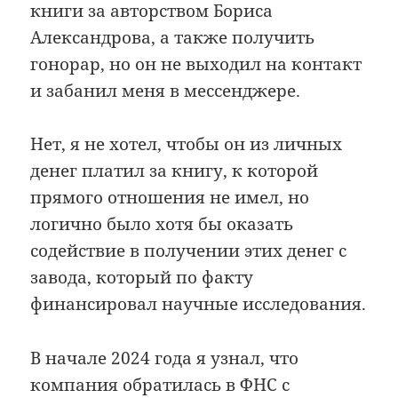
книги за авторством Бориса
Александрова, а также получить
гонорар, но он не выходил на контакт
и забанил меня в мессенджере.
Нет, я не хотел, чтобы он из личных
денег платил за книгу, к которой
прямого отношения не имел, но
логично было хотя бы оказать
содействие в получении этих денег с
завода, который по факту
финансировал научные исследования.
В начале 2024 года я узнал, что
компания обратилась в ФНС с