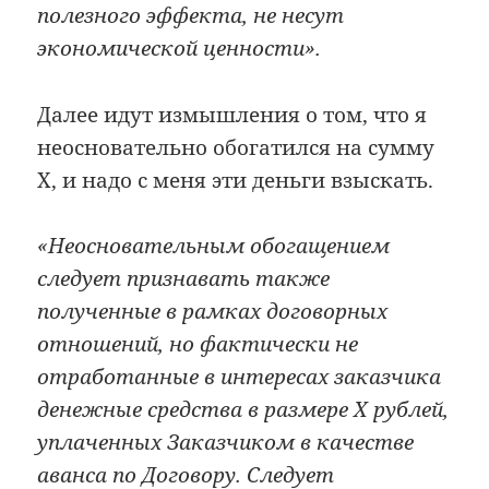
полезного эффекта, не несут
экономической ценности».
Далее идут измышления о том, что я
неосновательно обогатился на сумму
X, и надо с меня эти деньги взыскать.
«Неосновательным обогащением
следует признавать также
полученные в рамках договорных
отношений, но фактически не
отработанные в интересах заказчика
денежные средства в размере X рублей,
уплаченных Заказчиком в качестве
аванса по Договору. Следует