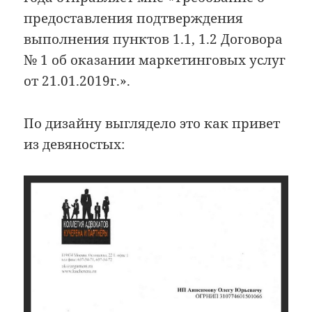
предоставления подтверждения
выполнения пунктов 1.1, 1.2 Договора
№ 1 об оказании маркетинговых услуг
от 21.01.2019г.».
По дизайну выглядело это как привет
из девяностых: