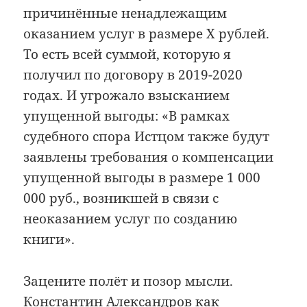
причинённые ненадлежащим
оказанием услуг в размере X рублей.
То есть всей суммой, которую я
получил по договору в 2019-2020
годах. И угрожало взысканием
упущенной выгоды: «В рамках
судебного спора Истцом также будут
заявлены требования о компенсации
упущенной выгоды в размере 1 000
000 руб., возникшей в связи с
неоказанием услуг по созданию
книги».
Зацените полёт и позор мысли.
Константин Александров как