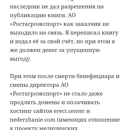
наследник не дал разрешения на
публикацию книги. АО
«Ростагроэкспорт» как заказчик не
выходило на связь. Я переписал книгу
и издал её за свой счёт, но при этом я
же должен денег за упущенную
выгоду.
При этом после смерти бенефициара и
смены директора АО
«Ростагроэкспорт» не стало даже
продлять домены и оплачивать
хостинг сайтов erect.center и
nederzhanie.com (имеющих отношение
к проекту медицинских