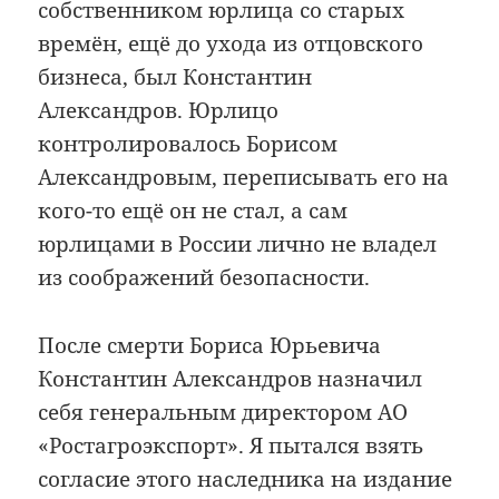
собственником юрлица со старых
времён, ещё до ухода из отцовского
бизнеса, был Константин
Александров. Юрлицо
контролировалось Борисом
Александровым, переписывать его на
кого-то ещё он не стал, а сам
юрлицами в России лично не владел
из соображений безопасности.
После смерти Бориса Юрьевича
Константин Александров назначил
себя генеральным директором АО
«Ростагроэкспорт». Я пытался взять
согласие этого наследника на издание