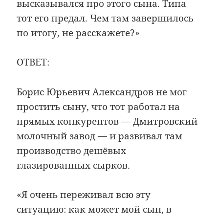
высказывался
про этого сына. Типа
тот его предал. Чем там завершилось
по итогу, не расскажете?»
ОТВЕТ:
Борис Юрьевич Александров не мог
простить сыну, что тот работал на
прямых конкурентов — Дмитровский
молочный завод — и развивал там
производство дешёвых
глазированных сырков.
«Я очень переживал всю эту
ситуацию: как может мой сын, в