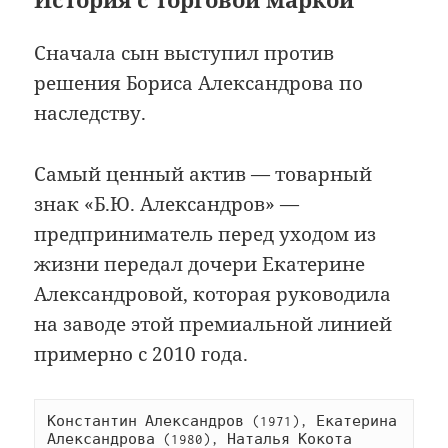
Сначала сын выступил против
решения Бориса Александрова по
наследству.
Самый ценный актив — товарный
знак «Б.Ю. Александров» —
предприниматель перед уходом из
жизни передал дочери Екатерине
Александровой, которая руководила
на заводе этой премиальной линией
примерно с 2010 года.
Константин Александров (1971), Екатерина 
Александрова (1980), Наталья Кокота 