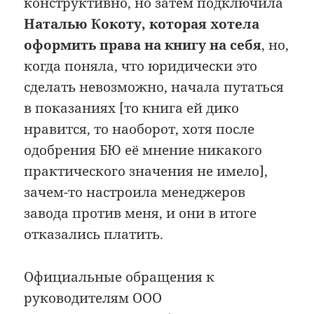
конструктивно, но затем подключила
Наталью Кокоту, которая хотела
оформить права на книгу на себя
, но,
когда поняла, что юридически это
сделать невозможно, начала путаться
в показаниях [то книга ей дико
нравится, то наоборот, хотя после
одобрения БЮ её мнение никакого
практического значения не имело],
зачем-то настроила менеджеров
завода против меня, и они в итоге
отказались платить.
Официальные обращения к
руководителям ООО