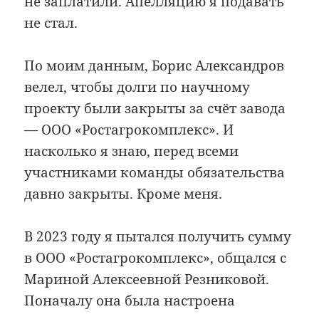
не заплатили. Апелляцию я подавать
не стал.
По моим данным, Борис Александров
велел, чтобы долги по научному
проекту были закрыты за счёт завода
— ООО «Ростагрокомплекс». И
насколько я знаю, перед всеми
участниками команды обязательства
давно закрыты. Кроме меня.
В 2023 году я пытался получить сумму
в ООО «Ростагрокомплекс», общался с
Мариной Алексеевной Резниковой.
Поначалу она была настроена