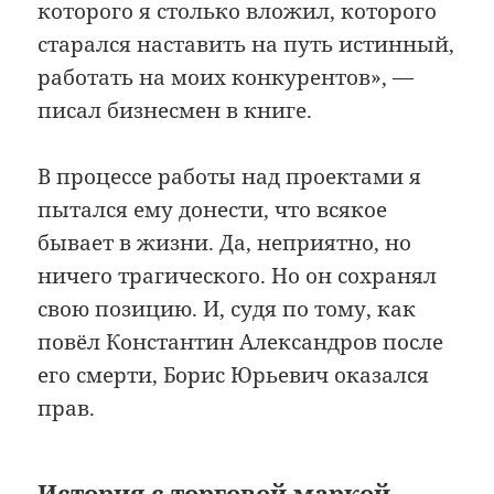
которого я столько вложил, которого
старался наставить на путь истинный,
работать на моих конкурентов», —
писал бизнесмен в книге.
В процессе работы над проектами я
пытался ему донести, что всякое
бывает в жизни. Да, неприятно, но
ничего трагического. Но он сохранял
свою позицию. И, судя по тому, как
повёл Константин Александров после
его смерти, Борис Юрьевич оказался
прав.
История с торговой маркой