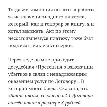
Тогда же компания оплатила работы
за исключением одного платежа,
который, как и гонорар за книгу, я и
хотел взыскать. Акт по этому
несостоявшемуся платежу тоже был
подписан, как и акт сверки.
Через неделю мне приходит
досудебная «Претензия о взыскании
убытков в связи с ненадлежащим
оказанием услуг по Договору». В
которой много бреда. Сказано, что
«Заказчиком, согласно п2.1 Договора
внесён аванс в размере X рублей.