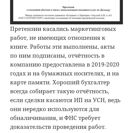
Претензии касались маркетинговых
работ, не имеющих отношения к
книге. Работы эти выполнены, акты
по ним подписаны, отчётность в
компанию предоставлена в 2019-2020
годах и на бумажных носителях, и на
карте памяти. Хороший бухгалтер
всегда собирает такую отчётность,
если сделки касаются ИП на УСН, ведь
они нередко используются для
обналичивания, и ФНС требует
доказательств проведения работ.