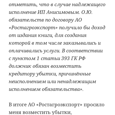
отметить, что в случае надлежащего
исполнение ИП Анисимовым. О.Ю.
обязательств по договору АО
«Ростагроэкспорт» получило бы доход
от издания книги, для создания
которой в том числе заказывались и
оплачивались услуги. В соответствии
с пунктом 1 статьи 393 ГК РФ
должник обязан возместить
кредитору убытки, причинённые
неисполнением или ненадлежащим
исполнением обязательства».
В итоге АО «Ростагроэкспорт» просило
меня возместить убытки,