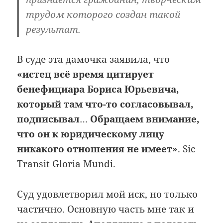
трудом которого создан такой
результат.
В суде эта дамочка заявила, что
«истец всё время цитирует
бенефициара Бориса Юрьевича,
который там что-то согласовывал,
подписывал
…
Обращаем внимание,
что он к юридическому лицу
никакого отношения не имеет»
. Sic
Transit Gloria Mundi.
Суд удовлетворил мой иск, но только
частично. Основную часть мне так и