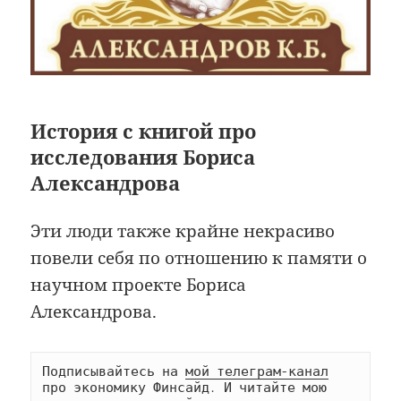
История с книгой про
исследования Бориса
Александрова
Эти люди также крайне некрасиво
повели себя по отношению к памяти о
научном проекте Бориса
Александрова.
Подписывайтесь на 
мой телеграм-канал
про экономику Финсайд. И читайте мою 