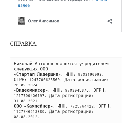
СПРАВКА:
Николай Антонов является учредителем 
следующих ООО.
«Стартап Лидершип»
, ИНН: 9703190993, 
ОГРН: 1247700628560. Дата регистрации: 
20.09.2024.
«Видеомиксер»
, ИНН: 9703045876, ОГРН: 
1217700406197. Дата регистрации: 
31.08.2021.
ООО «Кампейнер»
, ИНН: 7725764422, ОГРН: 
1127746613389. Дата регистрации: 
08.08.2012. 