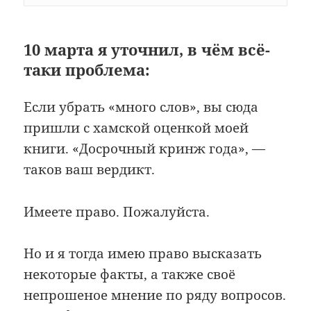
10 марта я уточнил, в чём всё-
таки проблема:
Если убрать «много слов», вы сюда
пришли с хамской оценкой моей
книги. «Досрочный кринж года», —
таков ваш вердикт.
Имеете право. Пожалуйста.
Но и я тогда имею право высказать
некоторые факты, а также своё
непрошеное мнение по ряду вопросов.