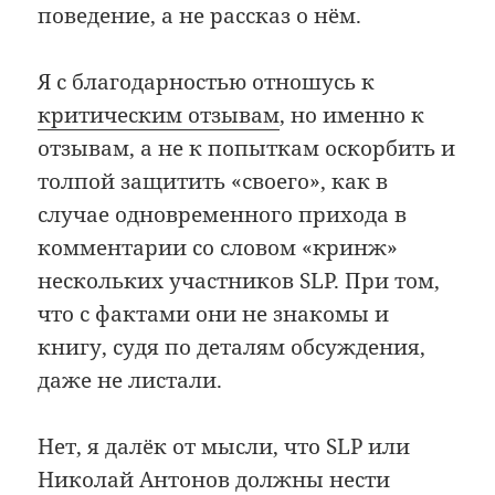
поведение, а не рассказ о нём.
Я с благодарностью отношусь к
критическим отзывам
, но именно к
отзывам, а не к попыткам оскорбить и
толпой защитить «своего», как в
случае одновременного прихода в
комментарии со словом «кринж»
нескольких участников SLP. При том,
что с фактами они не знакомы и
книгу, судя по деталям обсуждения,
даже не листали.
Нет, я далёк от мысли, что SLP или
Николай Антонов должны нести