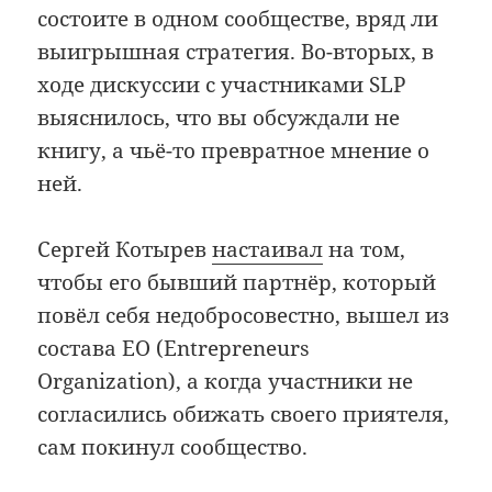
состоите в одном сообществе, вряд ли
выигрышная стратегия. Во-вторых, в
ходе дискуссии с участниками SLP
выяснилось, что вы обсуждали не
книгу, а чьё-то превратное мнение о
ней.
Сергей Котырев
настаивал
на том,
чтобы его бывший партнёр, который
повёл себя недобросовестно, вышел из
состава EO (Entrepreneurs
Organization), а когда участники не
согласились обижать своего приятеля,
сам покинул сообщество.