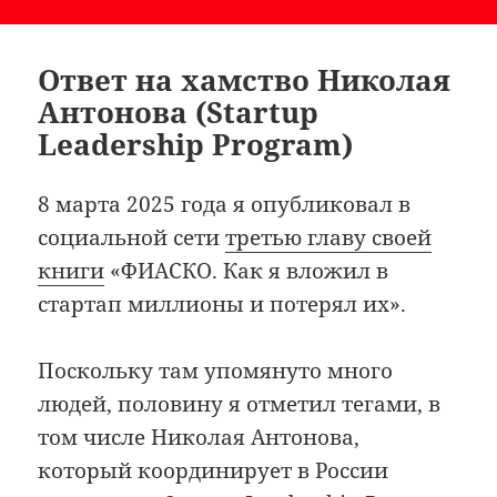
Ответ на хамство Николая
Антонова (Startup
Leadership Program)
8 марта 2025 года я опубликовал в
социальной сети
третью главу своей
книги
«ФИАСКО. Как я вложил в
стартап миллионы и потерял их».
Поскольку там упомянуто много
людей, половину я отметил тегами, в
том числе Николая Антонова,
который координирует в России