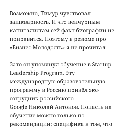
Возможно, Тимур чувствовал
зашкварность. И что венчурным
капиталистам сей факт биографии не
понравится. Поэтому в резюме про
«Бизнес-Молодость» я не прочитал.
Зато он упомянул обучение в Startup
Leadership Program. Эту
международную образовательную
программу в Россию привёл экс-
сотрудник российского
Google Николай Антонов. Попасть на
обучение можно только по
рекомендации; специфика в том, что