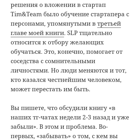
решения о вложении в стартап
Tim&Team было обучение стартапера с
персонами, упомянутыми в
третьей
главе моей книги
. SLP тщательно
относится к отбору желающих
обучаться. Это, конечно, помогает от
соседства с сомнительными
личностями. Но люди меняются и тот,
кто казался честнейшим человеком,
может перестать им быть.
Вы пишете, что обсудили книгу «в
наших тг-чатах недели 2-3 назад и уже
забыли». В этом и проблема. Во-
первых, «забывать» о том, с кем вы