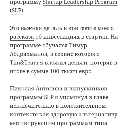
программу
Startup Leadership Program
(SLP)
.
Это важная деталь в контексте
моего
рассказа
об инвестициях в стартап. На
программе обучался Тимур
Абдрахманов, в сервис которого
Tim&Team я вложил деньги, потеряв в
итоге в сумме 100 тысяч евро.
Николая Антонова и выпускников
программы SLP я упомянул в главе
исключительно в положительном
контексте как здоровую альтернативу
мотивирующим программам типа