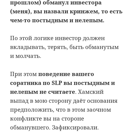
прошлом) обманул инвестора
(меня), вы назвали кринжем, то есть
чем-то постыдным и нелепым.
По этой логике инвестор должен
вкладывать, терять, быть обманутым
и молчать.
При этом
поведение вашего
соратника по SLP вы постыдным и
нелепым не считаете
. Хамский
выпад в мою сторону даёт основания
предположить, что в этом заочном
конфликте вы на стороне
обманувшего. Зафиксировали.