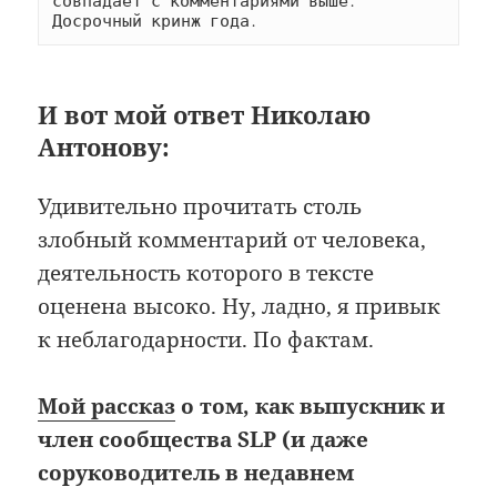
совпадает с комментариями выше. 
Досрочный кринж года.
И вот мой ответ Николаю
Антонову:
Удивительно прочитать столь
злобный комментарий от человека,
деятельность которого в тексте
оценена высоко. Ну, ладно, я привык
к неблагодарности. По фактам.
Мой рассказ
о том, как выпускник и
член сообщества SLP (и даже
соруководитель в недавнем