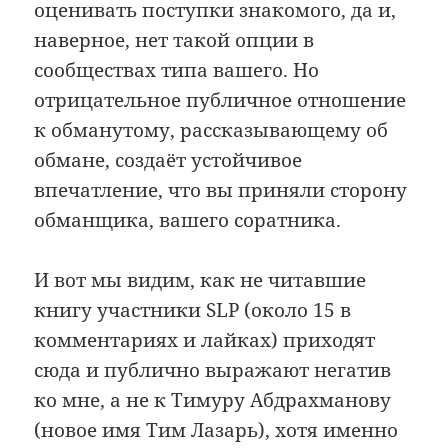
оценивать поступки знакомого, да и,
наверное, нет такой опции в
сообществах типа вашего. Но
отрицательное публичное отношение
к обманутому, рассказывающему об
обмане, создаёт устойчивое
впечатление, что вы приняли сторону
обманщика, вашего соратника.
И вот мы видим, как не читавшие
книгу участники SLP (около 15 в
комментариях и лайках) приходят
сюда и публично выражают негатив
ко мне, а не к Тимуру Абдрахманову
(новое имя Тим Лазарь), хотя именно