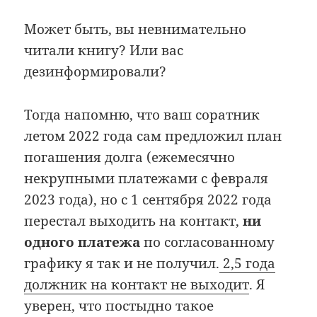
Может быть, вы невнимательно
читали книгу? Или вас
дезинформировали?
Тогда напомню, что ваш соратник
летом 2022 года сам предложил план
погашения долга (ежемесячно
некрупными платежами с февраля
2023 года), но с 1 сентября 2022 года
перестал выходить на контакт,
ни
одного платежа
по согласованному
графику я так и не получил.
2,5 года
должник на контакт не выходит
. Я
уверен, что постыдно такое