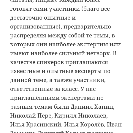
готовят сами участники (благо все
достаточно опытные и
организованные), предварительно
распределяя между собой те темы, в
которых они наиболее экспертны или
имеют наиболее сильный нетворк. В
качестве спикеров приглашаются
известные и опытные эксперты по
данной теме, а также участники,
ответственные за класс. У нас
приглашёнными экспертами по
разным темам были Даниил Ханин,
Николай Пере, Кирилл Николаев,
Илья Красинский, Илья Королёв, Иван