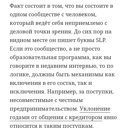
Факт состоит в том, что вы состоите в
одном сообществе с человеком,
который ведёт себя неприемлемо с
деловой точки зрения. До сих пор на
видном месте он пишет буквы SLP.
Если это сообщество, а не просто
образовательная программа, как вы
говорите в недавнем интервью, то по
логике, должны быть механизмы как
включения в его состав, так и
исключения. Например, за поступки,
несовместимые с честным
предпринимательством.
Уклонение
годами от общения с кредитором
явно
относится к таким поступкам.