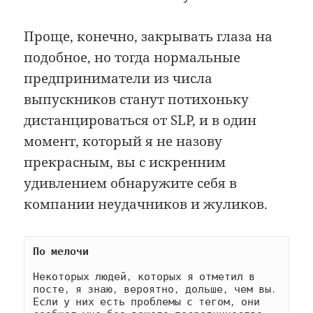
Проще, конечно, закрывать глаза на
подобное, но тогда нормальные
предприниматели из числа
выпускников станут потихоньку
дистанцироваться от SLP, и в один
момент, который я не назову
прекрасным, вы с искренним
удивлением обнаружите себя в
компании неудачников и жуликов.
По мелочи
Некоторых людей, которых я отметил в 
посте, я знаю, вероятно, дольше, чем вы. 
Если у них есть проблемы с тегом, они 