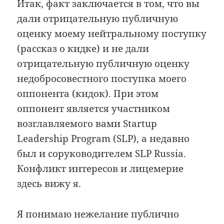
Итак, факт заключается в том, что вы
дали отрицательную публичную
оценку моему нейтральному поступку
(рассказ о кидке) и не дали
отрицательную публичную оценку
недобросовестного поступка моего
оппонента (кидок). При этом
оппонент является участником
возглавляемого вами Startup
Leadership Program (SLP), а недавно
был и соруководителем SLP Russia.
Конфликт интересов и лицемерие
здесь вижу я.
Я понимаю нежелание публично