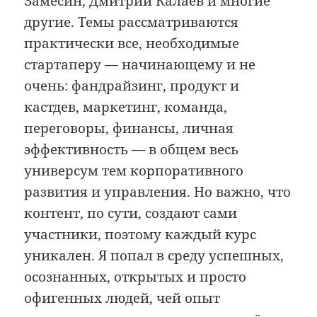
Замесин, Дмитрий Калаев и многие
другие. Темы рассматриваются
практически все, необходимые
стартаперу — начинающему и не
очень: фандрайзинг, продукт и
кастдев, маркетинг, команда,
переговоры, финансы, личная
эффективность — в общем весь
универсум тем корпоративного
развития и управления. Но важно, что
контент, по сути, создают сами
участники, поэтому каждый курс
уникален. Я попал в среду успешных,
осознанных, открытых и просто
офигенных людей, чей опыт