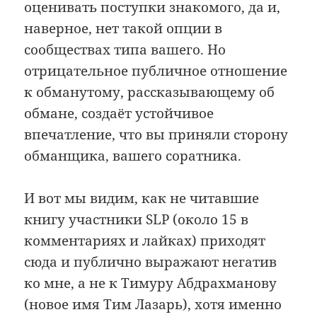
оценивать поступки знакомого, да и,
наверное, нет такой опции в
сообществах типа вашего. Но
отрицательное публичное отношение
к обманутому, рассказывающему об
обмане, создаёт устойчивое
впечатление, что вы приняли сторону
обманщика, вашего соратника.
И вот мы видим, как не читавшие
книгу участники SLP (около 15 в
комментариях и лайках) приходят
сюда и публично выражают негатив
ко мне, а не к Тимуру Абдрахманову
(новое имя Тим Лазарь), хотя именно