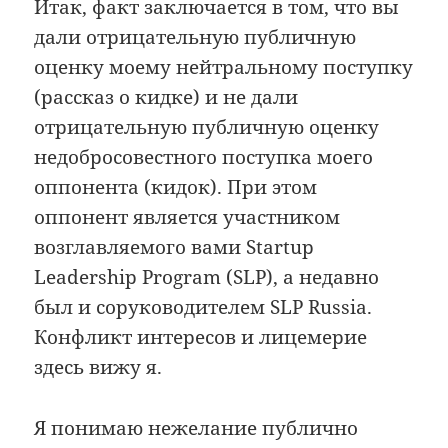
Итак, факт заключается в том, что вы
дали отрицательную публичную
оценку моему нейтральному поступку
(рассказ о кидке) и не дали
отрицательную публичную оценку
недобросовестного поступка моего
оппонента (кидок). При этом
оппонент является участником
возглавляемого вами Startup
Leadership Program (SLP), а недавно
был и соруководителем SLP Russia.
Конфликт интересов и лицемерие
здесь вижу я.
Я понимаю нежелание публично