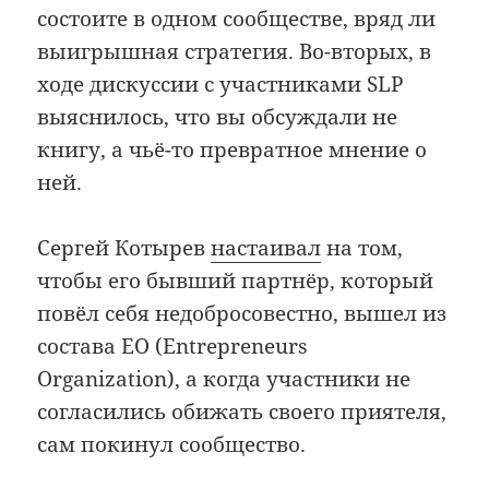
состоите в одном сообществе, вряд ли
выигрышная стратегия. Во-вторых, в
ходе дискуссии с участниками SLP
выяснилось, что вы обсуждали не
книгу, а чьё-то превратное мнение о
ней.
Сергей Котырев
настаивал
на том,
чтобы его бывший партнёр, который
повёл себя недобросовестно, вышел из
состава EO (Entrepreneurs
Organization), а когда участники не
согласились обижать своего приятеля,
сам покинул сообщество.