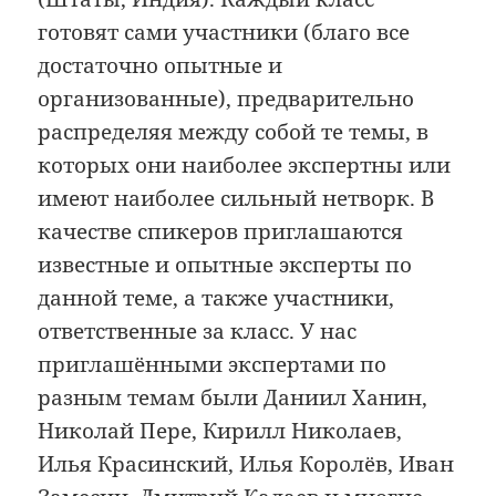
готовят сами участники (благо все
достаточно опытные и
организованные), предварительно
распределяя между собой те темы, в
которых они наиболее экспертны или
имеют наиболее сильный нетворк. В
качестве спикеров приглашаются
известные и опытные эксперты по
данной теме, а также участники,
ответственные за класс. У нас
приглашёнными экспертами по
разным темам были Даниил Ханин,
Николай Пере, Кирилл Николаев,
Илья Красинский, Илья Королёв, Иван