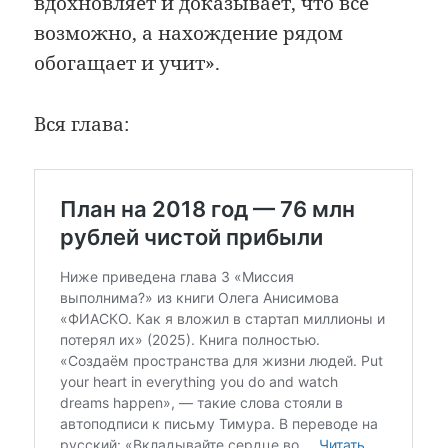
вдохновляет и доказывает, что всё
возможно, а нахождение рядом
обогащает и учит».
Вся глава: