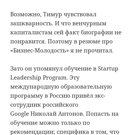
Возможно, Тимур чувствовал
зашкварность. И что венчурным
капиталистам сей факт биографии не
понравится. Поэтому в резюме про
«Бизнес-Молодость» я не прочитал.
Зато он упомянул обучение в Startup
Leadership Program. Эту
международную образовательную
программу в Россию привёл экс-
сотрудник российского
Google Николай Антонов. Попасть на
обучение можно только по
рекомендации; специфика в том, что