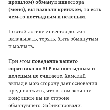
прошлом) обманул инвестора
(меня), вы назвали кринжем, то есть
чем-то постыдным и нелепым.
По этой логике инвестор должен
вкладывать, терять, быть обманутым
и молчать.
При этом
поведение вашего
соратника по SLP вы постыдным и
нелепым не считаете
. Хамский
выпад в мою сторону даёт основания
предположить, что в этом заочном
конфликте вы на стороне
обманувшего. Зафиксировали.