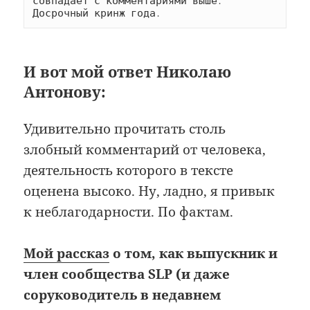
совпадает с комментариями выше. 
Досрочный кринж года.
И вот мой ответ Николаю
Антонову:
Удивительно прочитать столь
злобный комментарий от человека,
деятельность которого в тексте
оценена высоко. Ну, ладно, я привык
к неблагодарности. По фактам.
Мой рассказ
о том, как выпускник и
член сообщества SLP (и даже
соруководитель в недавнем