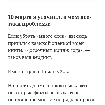
10 марта я уточнил, в чём всё-
таки проблема:
Если убрать «много слов», вы сюда
пришли с хамской оценкой моей
книги. «Досрочный кринж года», —
таков ваш вердикт.
Имеете право. Пожалуйста.
Но и я тогда имею право высказать
некоторые факты, а также своё
непрошеное мнение по ряду вопросов.