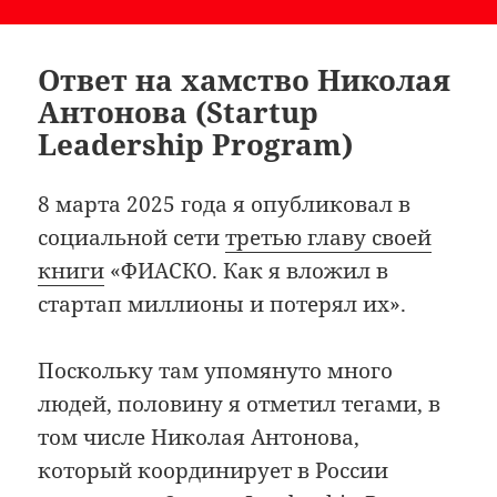
Ответ на хамство Николая
Антонова (Startup
Leadership Program)
8 марта 2025 года я опубликовал в
социальной сети
третью главу своей
книги
«ФИАСКО. Как я вложил в
стартап миллионы и потерял их».
Поскольку там упомянуто много
людей, половину я отметил тегами, в
том числе Николая Антонова,
который координирует в России