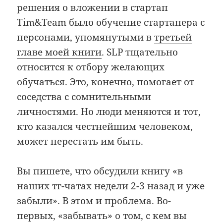
решения о вложении в стартап
Tim&Team было обучение стартапера с
персонами, упомянутыми в
третьей
главе моей книги
. SLP тщательно
относится к отбору желающих
обучаться. Это, конечно, помогает от
соседства с сомнительными
личностями. Но люди меняются и тот,
кто казался честнейшим человеком,
может перестать им быть.
Вы пишете, что обсудили книгу «в
наших тг-чатах недели 2-3 назад и уже
забыли». В этом и проблема. Во-
первых, «забывать» о том, с кем вы