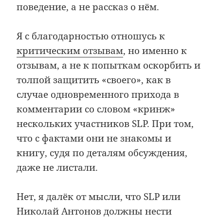
поведение, а не рассказ о нём.
Я с благодарностью отношусь к
критическим отзывам
, но именно к
отзывам, а не к попыткам оскорбить и
толпой защитить «своего», как в
случае одновременного прихода в
комментарии со словом «кринж»
нескольких участников SLP. При том,
что с фактами они не знакомы и
книгу, судя по деталям обсуждения,
даже не листали.
Нет, я далёк от мысли, что SLP или
Николай Антонов должны нести