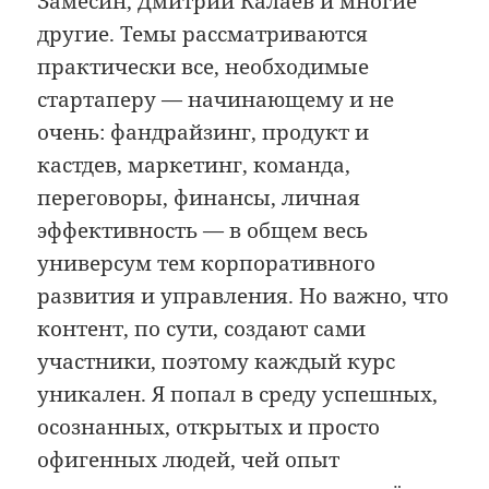
Замесин, Дмитрий Калаев и многие
другие. Темы рассматриваются
практически все, необходимые
стартаперу — начинающему и не
очень: фандрайзинг, продукт и
кастдев, маркетинг, команда,
переговоры, финансы, личная
эффективность — в общем весь
универсум тем корпоративного
развития и управления. Но важно, что
контент, по сути, создают сами
участники, поэтому каждый курс
уникален. Я попал в среду успешных,
осознанных, открытых и просто
офигенных людей, чей опыт