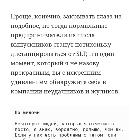
Проще, конечно, закрывать глаза на
подобное, но тогда нормальные
предприниматели из числа
выпускников станут потихоньку
дистанцироваться от SLP, и в один
момент, который я не назову
прекрасным, вы с искренним
удивлением обнаружите себя в
компании неудачников и жуликов.
По мелочи
Некоторых людей, которых я отметил в 
посте, я знаю, вероятно, дольше, чем вы. 
Если у них есть проблемы с тегом, они 