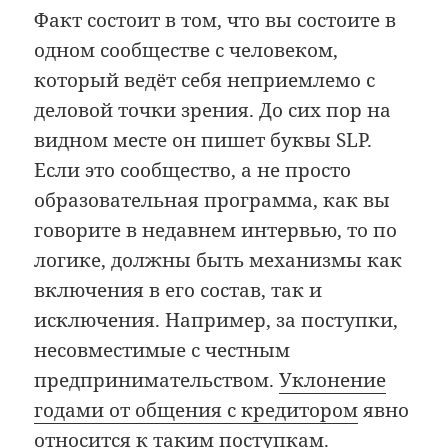
Факт состоит в том, что вы состоите в
одном сообществе с человеком,
который ведёт себя неприемлемо с
деловой точки зрения. До сих пор на
видном месте он пишет буквы SLP.
Если это сообщество, а не просто
образовательная программа, как вы
говорите в недавнем интервью, то по
логике, должны быть механизмы как
включения в его состав, так и
исключения. Например, за поступки,
несовместимые с честным
предпринимательством.
Уклонение
годами от общения с кредитором
явно
относится к таким поступкам.