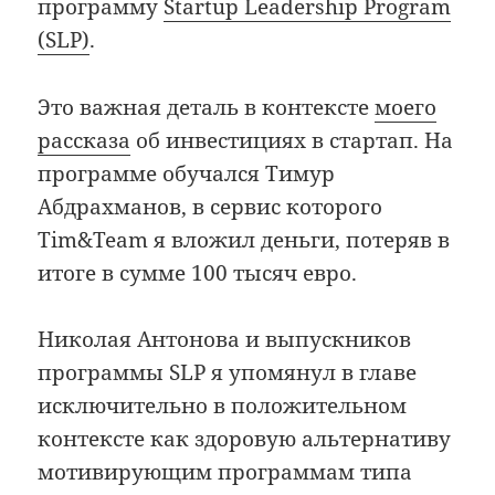
программу
Startup Leadership Program
(SLP)
.
Это важная деталь в контексте
моего
рассказа
об инвестициях в стартап. На
программе обучался Тимур
Абдрахманов, в сервис которого
Tim&Team я вложил деньги, потеряв в
итоге в сумме 100 тысяч евро.
Николая Антонова и выпускников
программы SLP я упомянул в главе
исключительно в положительном
контексте как здоровую альтернативу
мотивирующим программам типа