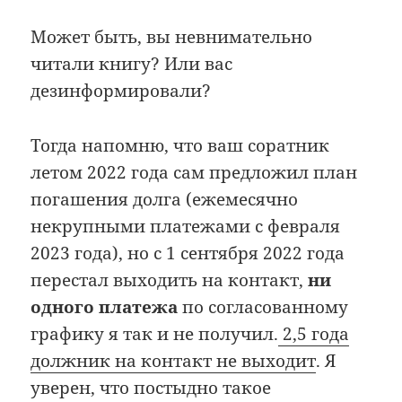
Может быть, вы невнимательно
читали книгу? Или вас
дезинформировали?
Тогда напомню, что ваш соратник
летом 2022 года сам предложил план
погашения долга (ежемесячно
некрупными платежами с февраля
2023 года), но с 1 сентября 2022 года
перестал выходить на контакт,
ни
одного платежа
по согласованному
графику я так и не получил.
2,5 года
должник на контакт не выходит
. Я
уверен, что постыдно такое