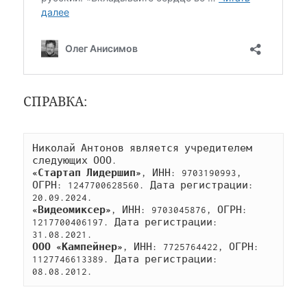
СПРАВКА:
Николай Антонов является учредителем 
следующих ООО.
«Стартап Лидершип»
, ИНН: 9703190993, 
ОГРН: 1247700628560. Дата регистрации: 
20.09.2024.
«Видеомиксер»
, ИНН: 9703045876, ОГРН: 
1217700406197. Дата регистрации: 
31.08.2021.
ООО «Кампейнер»
, ИНН: 7725764422, ОГРН: 
1127746613389. Дата регистрации: 
08.08.2012. 