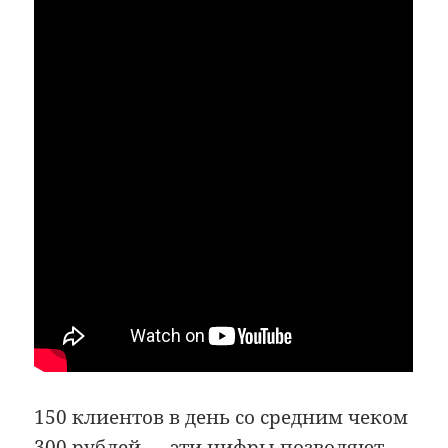
150 клиентов в день со средним чеком
300 рублей — эти цифры позволяют