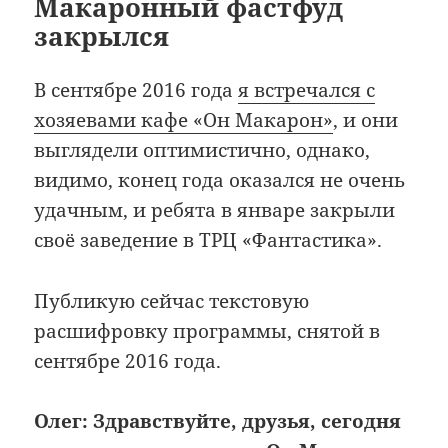
Макаронный фастфуд
закрылся
В сентябре 2016 года
я встречался с
хозяевами кафе «Он Макарон»
, и они
выглядели оптимистично, однако,
видимо, конец года оказался не очень
удачным, и ребята в январе закрыли
своё заведение в ТРЦ «Фантастика».
Публикую сейчас текстовую
расшифровку программы, снятой в
сентябре 2016 года.
Олег: Здравствуйте, друзья, сегодня