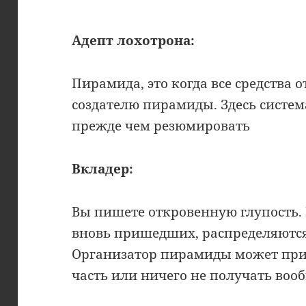
Адепт лохотрона:
Пирамида, это когда все средства 
создателю пирамиды. Здесь систем
прежде чем резюмировать
Вкладер:
Вы пишете откровенную глупость.
вновь пришедших, распределяютс
Организатор пирамиды может при
часть или ничего не получать воо