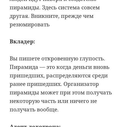
пирамиды. Здесь система совсем
другая. Вникните, прежде чем
резюмировать
Вкладер:
Вы пишете откровенную глупость.
Пирамида — это когда деньги вновь
пришедших, распределяются среди
ранее пришедших. Организатор
пирамиды может при этом получать
некоторую часть или ничего не
получать вообще.
Адепт лохотрона: