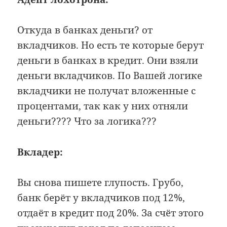
Откуда в банках деньги? от
вкладчиков. Но есть те которые берут
деньги в банках в кредит. Они взяли
деньги вкладчиков. По Вашей логике
вкладчики не получат вложенные с
процентами, так как у них отняли
деньги???? Что за логика???
Вкладер:
Вы снова пишете глупость. Грубо,
банк берёт у вкладчиков под 12%,
отдаёт в кредит под 20%. За счёт этого