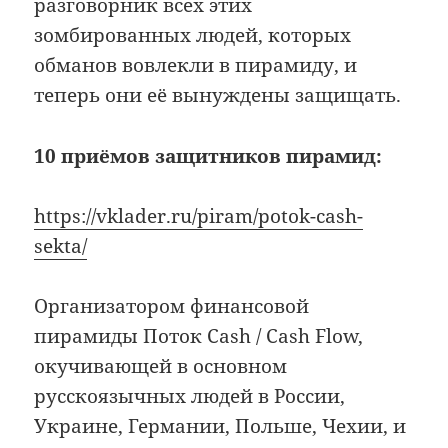
разговорник всех этих
зомбированных людей, которых
обманов вовлекли в пирамиду, и
теперь они её вынуждены защищать.
10 приёмов защитников пирамид:
https://vklader.ru/piram/potok-cash-
sekta/
Организатором финансовой
пирамиды Поток Cash / Cash Flow,
окучивающей в основном
русскоязычных людей в России,
Украине, Германии, Польше, Чехии, и