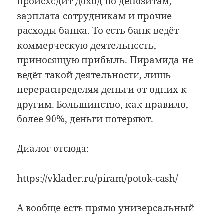
происходит доход по депозитам,
зарплата сотрудникам и прочие
расходы банка. То есть банк ведёт
коммерческую деятельность,
приносящую прибыль. Пирамида не
ведёт такой деятельности, лишь
перераспределяя деньги от одних к
другим. Большинство, как правило,
более 90%, деньги потеряют.
Диалог отсюда:
https://vklader.ru/piram/potok-cash/
А вообще есть прямо универсальный