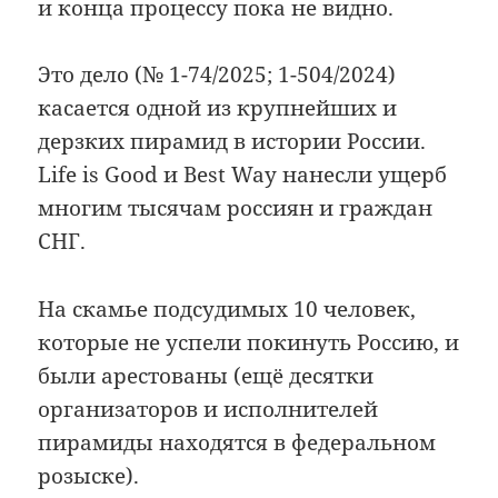
и конца процессу пока не видно.
Это дело (№ 1-74/2025; 1-504/2024)
касается одной из крупнейших и
дерзких пирамид в истории России.
Life is Good и Best Way нанесли ущерб
многим тысячам россиян и граждан
СНГ.
На скамье подсудимых 10 человек,
которые не успели покинуть Россию, и
были арестованы (ещё десятки
организаторов и исполнителей
пирамиды находятся в федеральном
розыске).