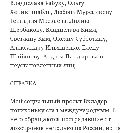
Владислава Рябуху, Ольгу
Хеникшнабль, Любовь Мурсаикову,
Геннадия Москаева, Лилию
Щербакову, Владислава Кима,
Светлану Ким, Оксану Субботину,
Александру Ильяшенко, Елену
Шайхиеву, Андрея Пандырева и
неустановленных лиц.
СПРАВКА:
Мой социальный проект Вкладер
потихоньку стал международным. В
него обращаются пострадавшие от
лохотронов не только из России, но из