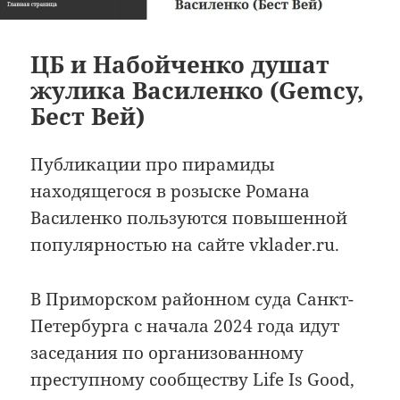
ЦБ и Набойченко душат
жулика Василенко (Gemcy,
Бест Вей)
Публикации про пирамиды
находящегося в розыске Романа
Василенко пользуются повышенной
популярностью на сайте vklader.ru.
В Приморском районном суда Санкт-
Петербурга с начала 2024 года идут
заседания по организованному
преступному сообществу Life Is Good,