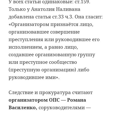
У всех статьи одинаковые: ст.159.
Только у Анатолия Наливана
добавлена статья ст.33 ч.3. Она гласит:
«Организатором признаётся лицо,
организовавшее совершение
преступления или руководившее его
исполнением, а равно лицо,
создавшее организованную группу
или преступное сообщество
(преступную организацию) либо
руководившее ими».
Следствие и прокуратура считают
организатором ОПС — Романа
Василенко,
соруководителями —