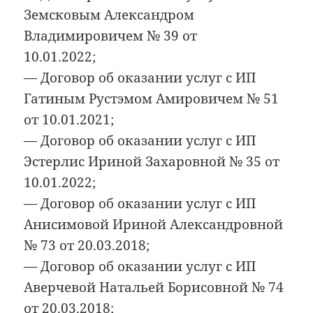
Земсковым Александром
Владимировичем № 39 от
10.01.2022;
— Договор об оказании услуг с ИП
Гатиным Рустэмом Амировичем № 51
от 10.01.2021;
— Договор об оказании услуг с ИП
Эстерлис Ириной Захаровной № 35 от
10.01.2022;
— Договор об оказании услуг с ИП
Анисимовой Ириной Александровной
№ 73 от 20.03.2018;
— Договор об оказании услуг с ИП
Аверчевой Натальей Борисовной № 74
от 20.03.2018;