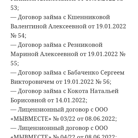
53;
— Договор займа с Кшенниковой
Валентиной Алексеевной от 19.01.2022
№ 54;
— Договор займа с Резниковой
Мариной Алексеевной от 19.01.2022 №
55;
— Договор займа с Бабаченко Сергеем
Викторовичем от 19.01.2022 № 56;
— Договор займа с Кокота Натальей
Борисовной от 14.01.2022;
— Лицензионный договор с ООО
«МЫВМЕСТЕ» № 03/22 от 08.06.2022;
— Лицензионный договор с ООО
«МЫВМЕСТЕ» № 04/22 от 08.06.2022;