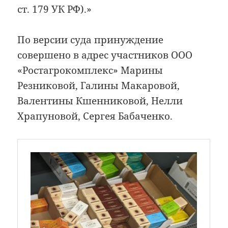
ст. 179 УК РФ).»
По версии суда принуждение
совершено в адрес участников ООО
«Ростагрокомплекс» Марины
Резниковой, Галины Макаровой,
Валентины Кшенниковой, Нелли
Храпуновой, Сергея Бабаченко.