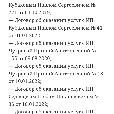
Кубаховым Павлом Сергеевичем №
271 от 01.10.2019;
— Договор об оказании услуг с ИП
Кубаховым Павлом Сергеевичем № 41
от 01.01.2022;
— Договор об оказании услуг с ИП
Чухровой Ириной Анатольевной №
155 от 09.08.2020;
— Договор об оказании услуг с ИП
Чухровой Ириной Анатольевной № 48
от 10.01.2022;
— Договор об оказании услуг с ИП
Седлецким Глебом Николаевичем №
36 от 10.01.2022;
— Договор об оказании услуг с ИП