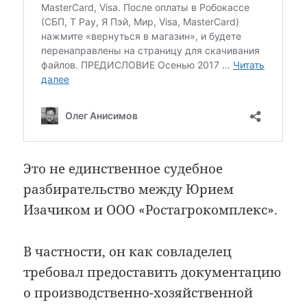
Это не единственное судебное
разбирательство между Юрием
Изачиком и ООО «Ростагрокомплекс».
В частности, он как совладелец
требовал предоставить документацию
о производственно-хозяйственной