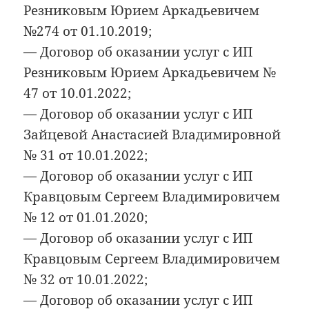
Резниковым Юрием Аркадьевичем
№274 от 01.10.2019;
— Договор об оказании услуг с ИП
Резниковым Юрием Аркадьевичем №
47 от 10.01.2022;
— Договор об оказании услуг с ИП
Зайцевой Анастасией Владимировной
№ 31 от 10.01.2022;
— Договор об оказании услуг с ИП
Кравцовым Сергеем Владимировичем
№ 12 от 01.01.2020;
— Договор об оказании услуг с ИП
Кравцовым Сергеем Владимировичем
№ 32 от 10.01.2022;
— Договор об оказании услуг с ИП