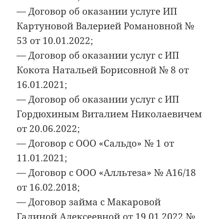
— Договор об оказании услуге ИП
Картуновой Валерией Романовной №
53 от 10.01.2022;
— Договор об оказании услуг с ИП
Кокота Натальей Борисовной № 8 от
16.01.2021;
— Договор об оказании услуг с ИП
Гордюхиным Виталием Николаевичем
от 20.06.2022;
— Договор с ООО «Сальдо» № 1 от
11.01.2021;
— Договор с ООО «Алльтеза» № А16/18
от 16.02.2018;
— Договор займа с Макаровой
Галиной Алексеевной от 19.01.2022 №