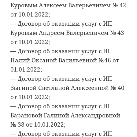
Куровым Алексеем Валерьевичем № 42
от 10.01.2022;
— Договор об оказании услуг с ИП
Куровым Андреем Валерьевичем № 43
от 10.01.2022;
— Договор об оказании услуг с ИП
Палий Оксаной Васильевной №46 от
01.01.2022;
— Договор об оказании услуг с ИП
Зыгиной Светланой Алексеевной № 40
от 10.01.2022;
— Договор об оказании услуг с ИП
Барановой Галиной Александровной
№ 38 от 10.01.2022;
— Договор об оказании услуг с ИП