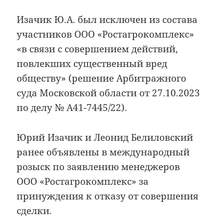
Изачик Ю.А. был исключен из состава
участников ООО «Ростагрокомплекс»
«в связи с совершением действий,
повлекших существенный вред
обществу» (решение Арбитражного
суда Московской области от 27.10.2023
по делу № А41-7445/22).
Юрий Изачик и Леонид Белиловский
ранее объявлены в международный
розыск по заявлению менеджеров
ООО «Ростагрокомплекс» за
принуждения к отказу от совершения
сделки.