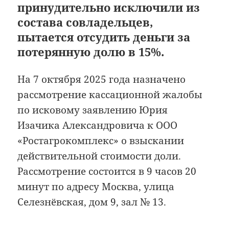
принудительно исключили из
состава совладельцев,
пытается отсудить деньги за
потерянную долю в 15%.
На 7 октября 2025 года назначено
рассмотрение кассационной жалобы
по исковому заявлению Юрия
Изачика Александровича к ООО
«Ростагрокомплекс» о взыскании
действительной стоимости доли.
Рассмотрение состоится в 9 часов 20
минут по адресу Москва, улица
Селезнёвская, дом 9, зал № 13.