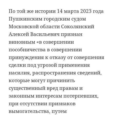
По той же истории 14 марта 2023 года
Пушкинским городским судом
Московской области Соколянский
Алексей Васильевич признан
виновным «в совершении
пособничества в совершении
принуждения к отказу от совершения
сделки под угрозой применения
насилия, распространения сведений,
которые могут причинить
существенный вред правам и
законным интересам потерпевших,
при отсутствии признаков
вымогательства, путем