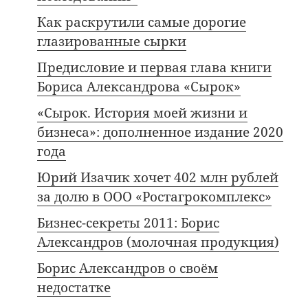
Как раскрутили самые дорогие
глазированные сырки
Предисловие и первая глава книги
Бориса Александрова «Сырок»
«Сырок. История моей жизни и
бизнеса»: дополненное издание 2020
года
Юрий Изачик хочет 402 млн рублей
за долю в ООО «Ростагрокомплекс»
Бизнес-секреты 2011: Борис
Александров (молочная продукция)
Борис Александров о своём
недостатке