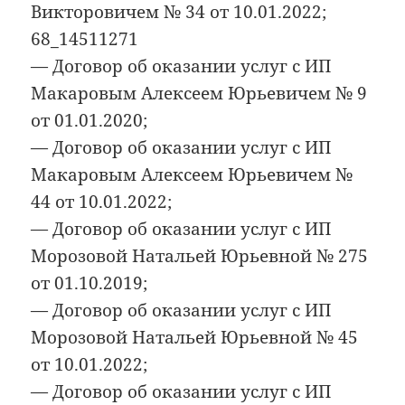
Викторовичем № 34 от 10.01.2022;
68_14511271
— Договор об оказании услуг с ИП
Макаровым Алексеем Юрьевичем № 9
от 01.01.2020;
— Договор об оказании услуг с ИП
Макаровым Алексеем Юрьевичем №
44 от 10.01.2022;
— Договор об оказании услуг с ИП
Морозовой Натальей Юрьевной № 275
от 01.10.2019;
— Договор об оказании услуг с ИП
Морозовой Натальей Юрьевной № 45
от 10.01.2022;
— Договор об оказании услуг с ИП