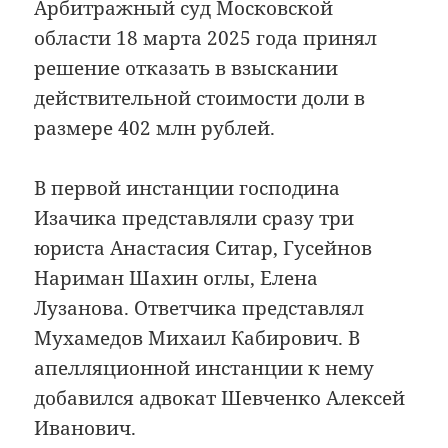
Арбитражный суд Московской
области 18 марта 2025 года принял
решение отказать в взыскании
действительной стоимости доли в
размере 402 млн рублей.
В первой инстанции господина
Изачика представляли сразу три
юриста Анастасия Ситар, Гусейнов
Нариман Шахин оглы, Елена
Лузанова. Ответчика представлял
Мухамедов Михаил Кабирович. В
апелляционной инстанции к нему
добавился адвокат Шевченко Алексей
Иванович.