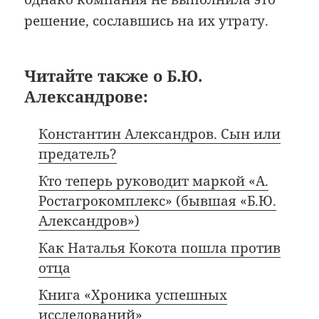
решение, сославшись на их утрату.
Читайте также о Б.Ю.
Александрове:
Константин Александров. Сын или
предатель?
Кто теперь руководит маркой «А.
Ростагрокомплекс» (бывшая «Б.Ю.
Александров»)
Как Наталья Кокота пошла против
отца
Книга «Хроника успешных
исследований»