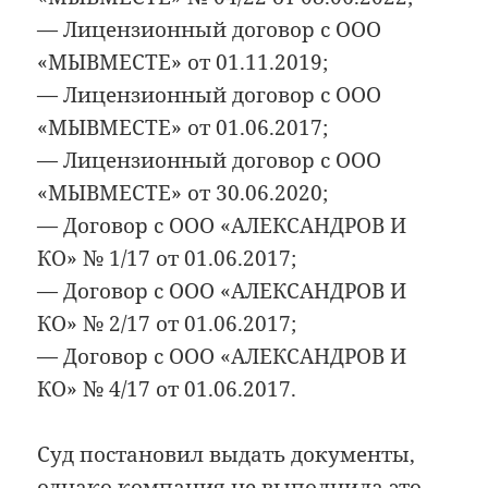
— Лицензионный договор с ООО
«МЫВМЕСТЕ» от 01.11.2019;
— Лицензионный договор с ООО
«МЫВМЕСТЕ» от 01.06.2017;
— Лицензионный договор с ООО
«МЫВМЕСТЕ» от 30.06.2020;
— Договор с ООО «АЛЕКСАНДРОВ И
КО» № 1/17 от 01.06.2017;
— Договор с ООО «АЛЕКСАНДРОВ И
КО» № 2/17 от 01.06.2017;
— Договор с ООО «АЛЕКСАНДРОВ И
КО» № 4/17 от 01.06.2017.
Суд постановил выдать документы,
однако компания не выполнила это