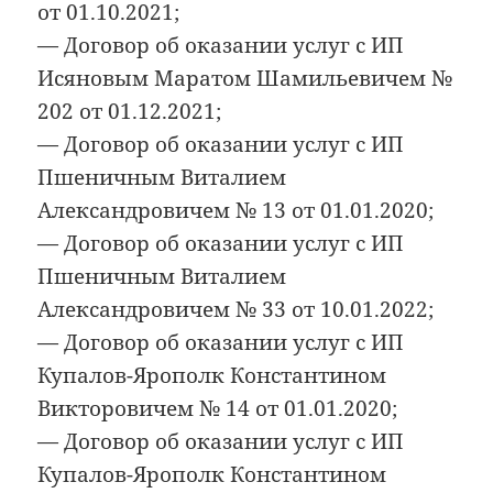
от 01.10.2021;
— Договор об оказании услуг с ИП
Исяновым Маратом Шамильевичем №
202 от 01.12.2021;
— Договор об оказании услуг с ИП
Пшеничным Виталием
Александровичем № 13 от 01.01.2020;
— Договор об оказании услуг с ИП
Пшеничным Виталием
Александровичем № 33 от 10.01.2022;
— Договор об оказании услуг с ИП
Купалов-Ярополк Константином
Викторовичем № 14 от 01.01.2020;
— Договор об оказании услуг с ИП
Купалов-Ярополк Константином