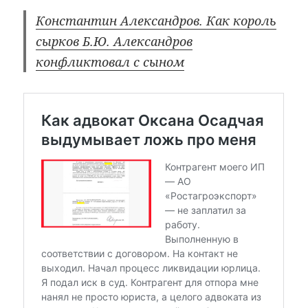
Константин Александров. Как король
сырков Б.Ю. Александров
конфликтовал с сыном