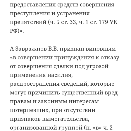
предоставления средств совершения
преступления и устранения
препятствий (ч. 5 ст. 33, ч. 1 ст. 179 УК
РФ)».
А Завражнов В.В. признан виновным
«в совершении принуждения к отказу
от совершения сделки под угрозой
применения насилия,
распространения сведений, которые
могут причинить существенный вред
правам и законным интересам
потерпевших, при отсутствии
признаков вымогательства,
организованной группой (п. «в» ч. 2