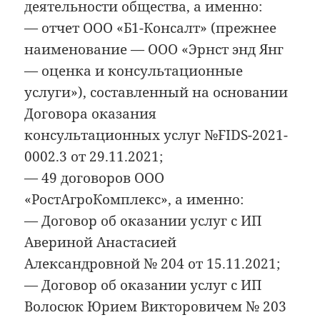
деятельности общества, а именно:
— отчет ООО «Б1-Консалт» (прежнее
наименование — ООО «Эрнст энд Янг
— оценка и консультационные
услуги»), составленный на основании
Договора оказания
консультационных услуг №FIDS-2021-
0002.3 от 29.11.2021;
— 49 договоров ООО
«РостАгроКомплекс», а именно:
— Договор об оказании услуг с ИП
Авериной Анастасией
Александровной № 204 от 15.11.2021;
— Договор об оказании услуг с ИП
Волосюк Юрием Викторовичем № 203