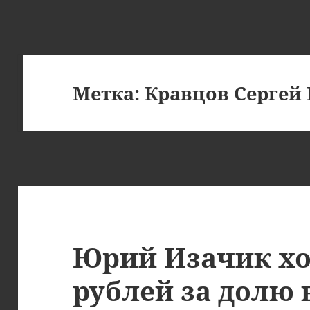
Метка:
Кравцов Сергей
Юрий Изачик хо
рублей за долю