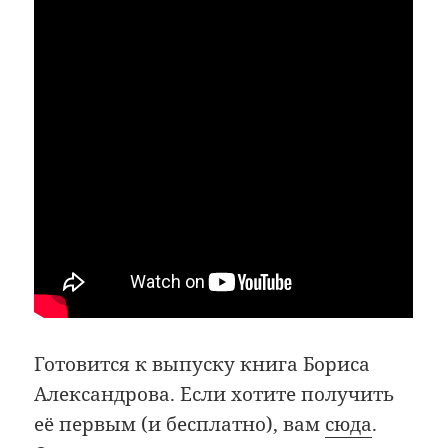
Готовится к выпуску книга Бориса
Александрова. Если хотите получить
её первым (и бесплатно), вам
сюда
.