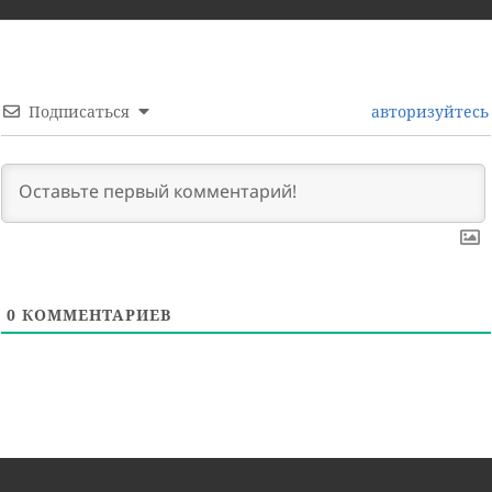
Подписаться
авторизуйтесь
0
КОММЕНТАРИЕВ