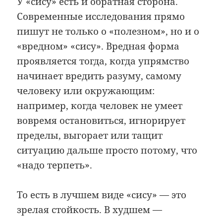
У «сису» есть и обратная сторона.
Современные исследования прямо
пишут не только о «полезном», но и о
«вредном» «сису». Вредная форма
проявляется тогда, когда упрямство
начинает вредить разуму, самому
человеку или окружающим:
например, когда человек не умеет
вовремя остановиться, игнорирует
пределы, выгорает или тащит
ситуацию дальше просто потому, что
«надо терпеть».
То есть в лучшем виде «сису» — это
зрелая стойкость. В худшем —