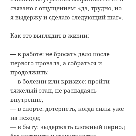
связано с ощущением: «да, трудно, но
я выдержу и сделаю следующий шаг».
Как это выглядит в жизни:
— в работе: не бросать дело после
первого провала, а собраться и
продолжить;
— в болезни или кризисе: пройти
тяжёлый этап, не распадаясь
внутренне;
— в спорте: дотерпеть, когда силы уже
на исходе;
— в быту: выдержать сложный период
без истерики и саможалости;