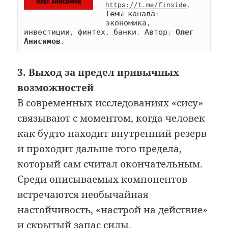
https://t.me/finside
. 
Темы канала: 
экономика, 
инвестиции, финтех, банки. Автор: 
Олег 
Анисимов.
3. Выход за предел привычных
возможностей
В современных исследованиях «сису»
связывают с моментом, когда человек
как будто находит внутренний резерв
и проходит дальше того предела,
который сам считал окончательным.
Среди описываемых компонентов
встречаются необычайная
настойчивость, «настрой на действие»
и скрытый запас силы.