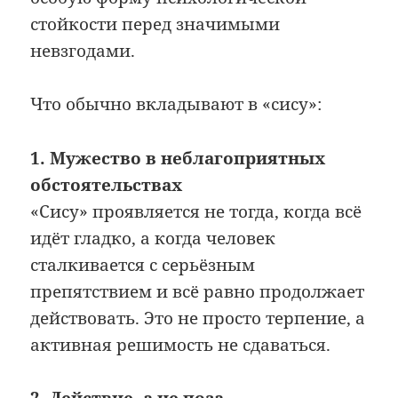
стойкости перед значимыми
невзгодами.
Что обычно вкладывают в «сису»:
1. Мужество в неблагоприятных
обстоятельствах
«Сису» проявляется не тогда, когда всё
идёт гладко, а когда человек
сталкивается с серьёзным
препятствием и всё равно продолжает
действовать. Это не просто терпение, а
активная решимость не сдаваться.
2. Действие, а не поза