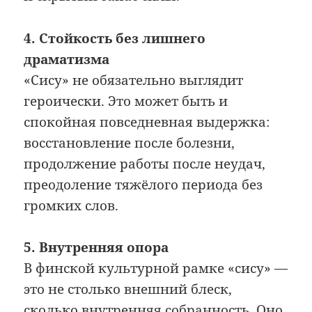
4. Стойкость без лишнего
драматизма
«Сису» не обязательно выглядит
героически. Это может быть и
спокойная повседневная выдержка:
восстановление после болезни,
продолжение работы после неудач,
преодоление тяжёлого периода без
громких слов.
5. Внутренняя опора
В финской культурной рамке «сису» —
это не столько внешний блеск,
сколько внутренняя собранность. Оно