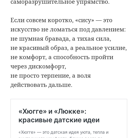
саморазрушительное упрямство.
Если совсем коротко, «сису» — это
искусство не ломаться под давлением:
не шумная бравада, а тихая сила,
не красивый образ, а реальное усилие,
не комфорт, а способность пройти
через дискомфорт,
не просто терпение, а воля
действовать дальше.