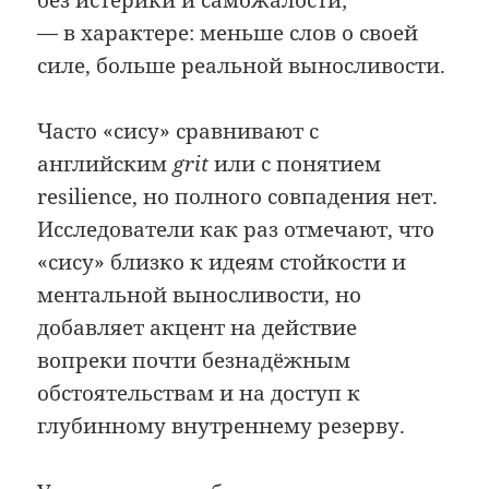
— в характере: меньше слов о своей
силе, больше реальной выносливости.
Часто «сису» сравнивают с
английским
grit
или с понятием
resilience, но полного совпадения нет.
Исследователи как раз отмечают, что
«сису» близко к идеям стойкости и
ментальной выносливости, но
добавляет акцент на действие
вопреки почти безнадёжным
обстоятельствам и на доступ к
глубинному внутреннему резерву.