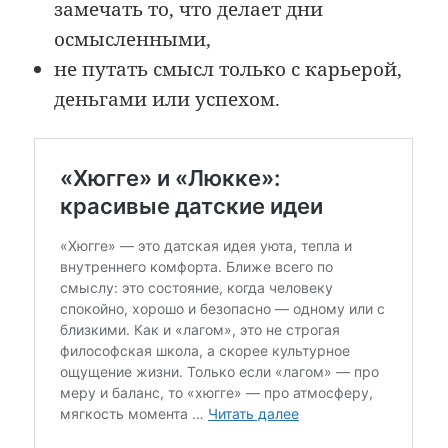
замечать то, что делает дни
осмысленными,
не путать смысл только с карьерой,
деньгами или успехом.