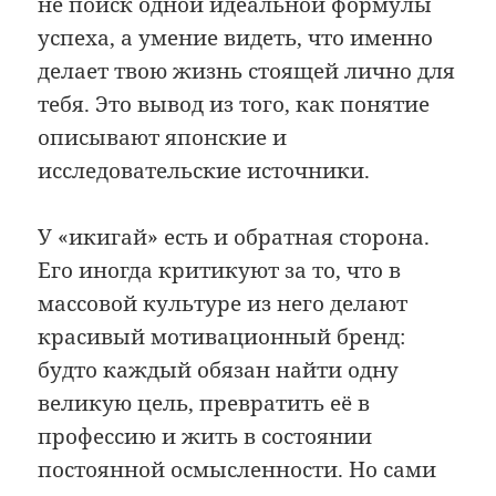
не поиск одной идеальной формулы
успеха, а умение видеть, что именно
делает твою жизнь стоящей лично для
тебя. Это вывод из того, как понятие
описывают японские и
исследовательские источники.
У «икигай» есть и обратная сторона.
Его иногда критикуют за то, что в
массовой культуре из него делают
красивый мотивационный бренд:
будто каждый обязан найти одну
великую цель, превратить её в
профессию и жить в состоянии
постоянной осмысленности. Но сами