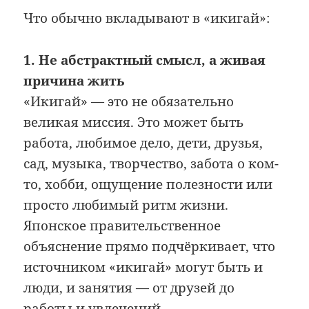
Что обычно вкладывают в «икигай»:
1. Не абстрактный смысл, а живая
причина жить
«Икигай» — это не обязательно
великая миссия. Это может быть
работа, любимое дело, дети, друзья,
сад, музыка, творчество, забота о ком-
то, хобби, ощущение полезности или
просто любимый ритм жизни.
Японское правительственное
объяснение прямо подчёркивает, что
источником «икигай» могут быть и
люди, и занятия — от друзей до
работы и увлечений.