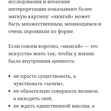
исследования и японские
интерпретации показывают более
мягкую картину: «икигай» может
быть множественным, меняющимся и
очень скромным по форме.
Если совсем коротко, «икигай» — это
искусство жить так, чтобы у жизни
была внутренняя ценность:
не просто существовать, а
чувствовать «зачем»,
не обязательно совершать великое,
а находить своё,
не ждать единственной миссии, а