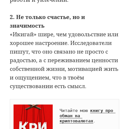
2. Не только счастье, но и
значимость
«Икигай» шире, чем удовольствие или
хорошее настроение. Исследователи
пишут, что оно связано не просто с
радостью, а с переживанием ценности
собственной жизни, мотивацией жить
и ощущением, что в твоём
существовании есть смысл.
Читайте мою 
книгу про 
обман на 
криптовалютах
.
