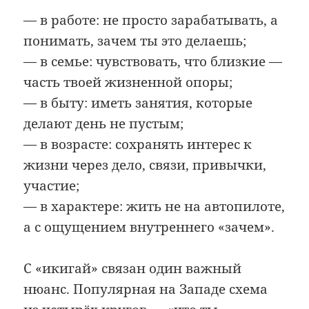
— в работе: не просто зарабатывать, а
понимать, зачем ты это делаешь;
— в семье: чувствовать, что близкие —
часть твоей жизненной опоры;
— в быту: иметь занятия, которые
делают день не пустым;
— в возрасте: сохранять интерес к
жизни через дело, связи, привычки,
участие;
— в характере: жить не на автопилоте,
а с ощущением внутреннего «зачем».
С «икигай» связан один важный
нюанс. Популярная на Западе схема