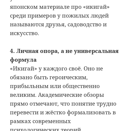
японском материале про «икигай»
среди примеров у пожилых людей
называются друзья, садоводство и
искусство.
4. Личная опора, а не универсальная
формула
«Икигай» у каждого своё. Оно не
обязано быть героическим,
прибыльным или общественно
великим. Академические обзоры
прямо отмечают, что понятие трудно
перевести и жёстко формализовать в
рамках современных
психологических теорий.