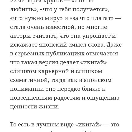
из четырёх кругов — «что ты
любишь», «что у тебя получается»,
«что нужно миру» и «за что платят» —
стала очень известной, но многие
авторы считают, что она упрощает и
искажает японский смысл слова. Даже
в серьёзных публикациях отмечается,
что такая версия делает «икигай»
слишком карьерной и слишком
схематичной, тогда как в японском
понимании оно нередко ближе к
повседневным радостям и ощущению
ценности жизни.
То есть в лучшем виде «икигай» — это