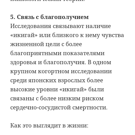
5. Связь с благополучием
Исследования связывают наличие
«икигай» или близкого к нему чувства
жизненной цели с более
благоприятными показателями
здоровья и благополучия. В одном
крупном когортном исследовании
среди японских взрослых более
высокие уровни «икигай» были
связаны с более низким риском
сердечно-сосудистой смертности.
Как это выглядит в жизни: