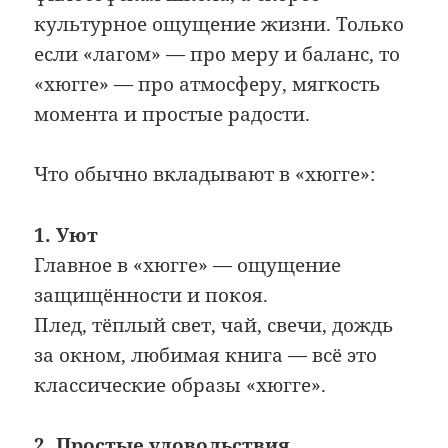
культурное ощущение жизни. Только
если «лагом» — про меру и баланс, то
«хюгге» — про атмосферу, мягкость
момента и простые радости.
Что обычно вкладывают в «хюгге»:
1. Уют
Главное в «хюгге» — ощущение
защищённости и покоя.
Плед, тёплый свет, чай, свечи, дождь
за окном, любимая книга — всё это
классические образы «хюгге».
2. Простые удовольствия