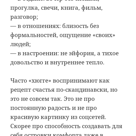
прогулка, свечи, книга, фильм,
разговор;
— в отношениях: близость без
формальностей, ощущение «своих»
людей;
— в настроении: не эйфория, а тихое
довольство и внутреннее тепло.
Часто «хюгге» воспринимают как
рецепт счастья по-скандинавски, но
это не совсем так. Это не про
постоянную радость и не про
красивую картинку из соцсетей.
Скорее про способность создавать для
себя островки комфорта даже в