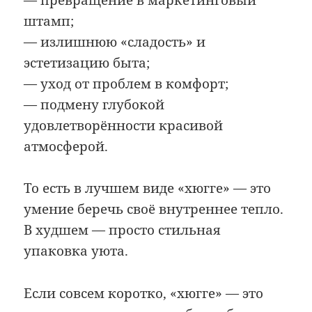
— превращение в маркетинговый
штамп;
— излишнюю «сладость» и
эстетизацию быта;
— уход от проблем в комфорт;
— подмену глубокой
удовлетворённости красивой
атмосферой.
То есть в лучшем виде «хюгге» — это
умение беречь своё внутреннее тепло.
В худшем — просто стильная
упаковка уюта.
Если совсем коротко, «хюгге» — это