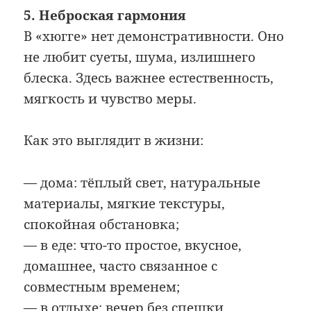
5. Неброская гармония
В «хюгге» нет демонстративности. Оно
не любит суеты, шума, излишнего
блеска. Здесь важнее естественность,
мягкость и чувство меры.
Как это выглядит в жизни:
— дома: тёплый свет, натуральные
материалы, мягкие текстуры,
спокойная обстановка;
— в еде: что-то простое, вкусное,
домашнее, часто связанное с
совместным временем;
— в отдыхе: вечер без спешки,