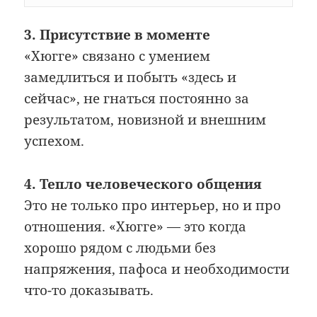
3. Присутствие в моменте
«Хюгге» связано с умением
замедлиться и побыть «здесь и
сейчас», не гнаться постоянно за
результатом, новизной и внешним
успехом.
4. Тепло человеческого общения
Это не только про интерьер, но и про
отношения. «Хюгге» — это когда
хорошо рядом с людьми без
напряжения, пафоса и необходимости
что-то доказывать.