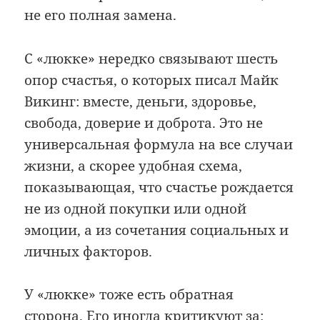
не его полная замена.
С «люкке» нередко связывают шесть
опор счастья, о которых писал Майк
Викинг: вместе, деньги, здоровье,
свобода, доверие и доброта. Это не
универсальная формула на все случаи
жизни, а скорее удобная схема,
показывающая, что счастье рождается
не из одной покупки или одной
эмоции, а из сочетания социальных и
личных факторов.
У «люкке» тоже есть обратная
сторона. Его иногда критикуют за: