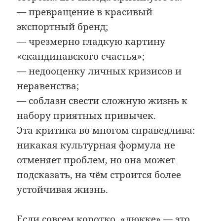
— превращение в красивый
экспортный бренд;
— чрезмерно гладкую картину
«скандинавского счастья»;
— недооценку личных кризисов и
неравенства;
— соблазн свести сложную жизнь к
набору приятных привычек.
Эта критика во многом справедлива:
никакая культурная формула не
отменяет проблем, но она может
подсказать, на чём строится более
устойчивая жизнь.
Если совсем коротко, «люкке» — это