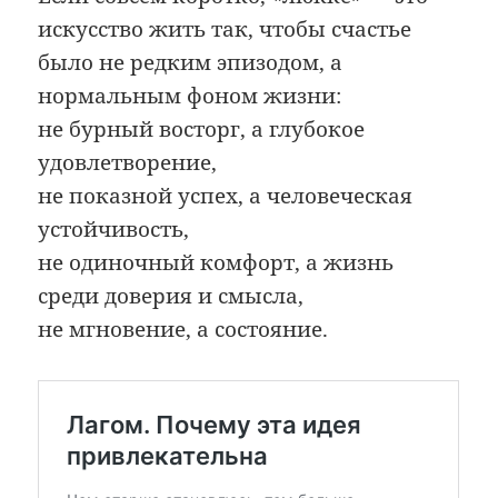
искусство жить так, чтобы счастье
было не редким эпизодом, а
нормальным фоном жизни:
не бурный восторг, а глубокое
удовлетворение,
не показной успех, а человеческая
устойчивость,
не одиночный комфорт, а жизнь
среди доверия и смысла,
не мгновение, а состояние.