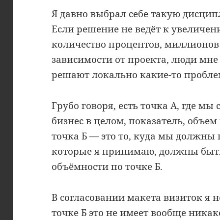
Я давно выбрал себе такую дисци
Если решение не ведёт к увеличе
количество процентов, миллионов 
зависимости от проекта, люди мне 
решают локально какие-то пробле
Грубо говоря, есть точка А, где мы
бизнес в целом, показатель, объем
точка Б — это то, куда мы должны 
которые я принимаю, должны быть
объёмности по точке Б.
В согласовании макета визиток я н
точке Б это не имеет вообще ника