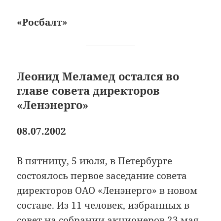
«Росбалт»
Леонид Меламед остался во
главе совета директоров
«Ленэнерго»
08.07.2002
В пятницу, 5 июля, в Петербурге
состоялось первое заседание совета
директоров ОАО «Ленэнерго» в новом
составе. Из 11 человек, избранных в
совет на собрании акционеров 23 мая,