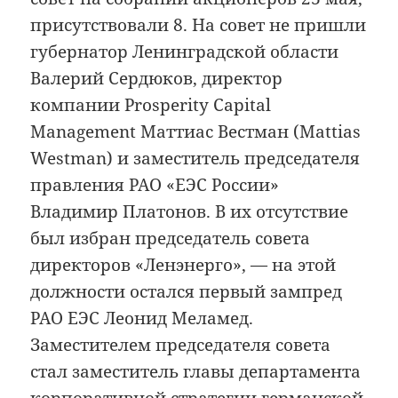
присутствовали 8. На совет не пришли
губернатор Ленинградской области
Валерий Сердюков, директор
компании Prosperity Capital
Management Маттиас Вестман (Mattias
Westman) и заместитель председателя
правления РАО «ЕЭС России»
Владимир Платонов. В их отсутствие
был избран председатель совета
директоров «Ленэнерго», — на этой
должности остался первый зампред
РАО ЕЭС Леонид Меламед.
Заместителем председателя совета
стал заместитель главы департамента