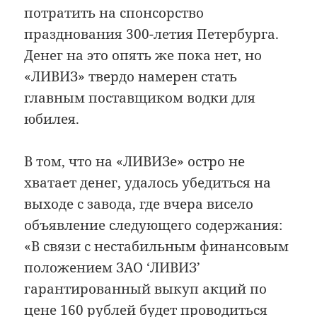
потратить на спонсорство
празднования 300-летия Петербурга.
Денег на это опять же пока нет, но
«ЛИВИЗ» твердо намерен стать
главным поставщиком водки для
юбилея.
В том, что на «ЛИВИЗе» остро не
хватает денег, удалось убедиться на
выходе с завода, где вчера висело
объявление следующего содержания:
«В связи с нестабильным финансовым
положением ЗАО ‘ЛИВИЗ’
гарантированный выкуп акций по
цене 160 рублей будет проводиться