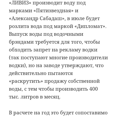
«ЛИВИЗ» производит воду под
марками «Пятизвездная» и
«Александр Сабадаш», в июле будет
розлита вода под маркой «Дипломат».
Выпуск воды под водочными
брэндами требуется для того, чтобы
обходить запрет на рекламу водки
(так поступают многие производители
водки), но на заводе утверждают, что
действительно пытаются
«раскрутить» продажу собственной
воды, с тем чтобы производить 400
тыс. литров в месяц.
В расчете на год это будет сопоставимо