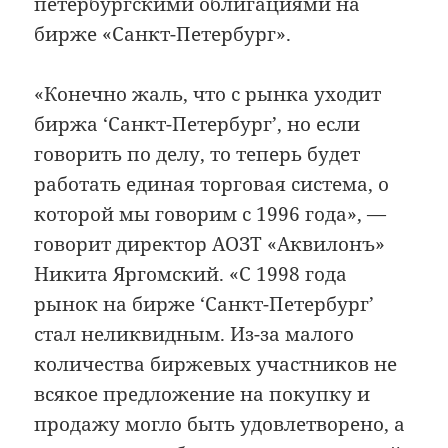
петербургскими облигациями на
бирже «Санкт-Петербург».
«Конечно жаль, что с рынка уходит
биржа ‘Санкт-Петербург’, но если
говорить по делу, то теперь будет
работать единая торговая система, о
которой мы говорим с 1996 года», —
говорит директор АОЗТ «Аквилонъ»
Никита Яргомский. «С 1998 года
рынок на бирже ‘Санкт-Петербург’
стал неликвидным. Из-за малого
количества биржевых участников не
всякое предложение на покупку и
продажу могло быть удовлетворено, а