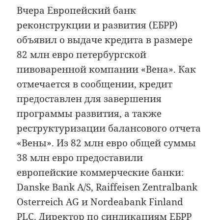
Вчера Европейский банк
реконструкции и развития (ЕБРР)
объявил о выдаче кредита в размере
82 млн евро петербургской
пивоваренной компании «Вена». Как
отмечается в сообщении, кредит
предоставлен для завершения
программы развития, а также
реструктуризации балансового отчета
«Вены». Из 82 млн евро общей суммы
38 млн евро предоставили
европейские коммерческие банки:
Danske Bank A/S, Raiffeisen Zentralbank
Osterreich AG и Nordeabank Finland
PLC. Директор по синдикациям ЕБРР