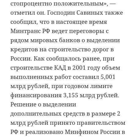
стопроцентно положительным», —
отметил он. Господин Савиных также
сообщил, что в настоящее время
Минтранс РФ ведет переговоры с
рядом мировых банков о выделении
кредитов на строительство дорог в
России. Как сообщалось ранее, при
строительстве КАД в 2001 году объем
выполненных работ составил 5,001
млрд рублей, при годовом лимите
финансирования 3,155 млрд рублей.
Решение о выделении
дополнительных средств в размере 2
млрд рублей принято правительством
РФ и реализовано Минфином России в