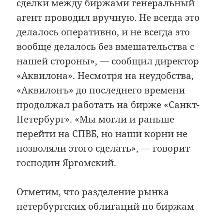
сделки между биржами генеральный
агент проводил вручную. Не всегда это
делалось оперативно, и не всегда это
вообще делалось без вмешательства с
нашей стороны», — сообщил директор
«Аквилона». Несмотря на неудобства,
«Аквилонъ» до последнего времени
продолжал работать на бирже «Санкт-
Петербург». «Мы могли и раньше
перейти на СПВБ, но наши корни не
позволяли этого сделать», — говорит
господин Яргомский.
Отметим, что разделение рынка
петербургских облигаций по биржам