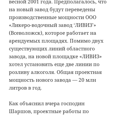
весной 2001 года. Предполагалось, что
на новый завод будут переведены
производственные мощности ООО
«Ликеро-водочный завод ‘ЛИВИЗ’»
(Всеволожск), которое работает на
арендуемых площадях. Помимо двух
существующих линий областного
завода, на новой площадке «ЛИВИЗ»
хотел установить еще две линии по
розливу алкоголя. Общая проектная
мощность нового завода — 20 млн
литров в год.
Как объяснил вчера господин
Шаршов, проектные работы по