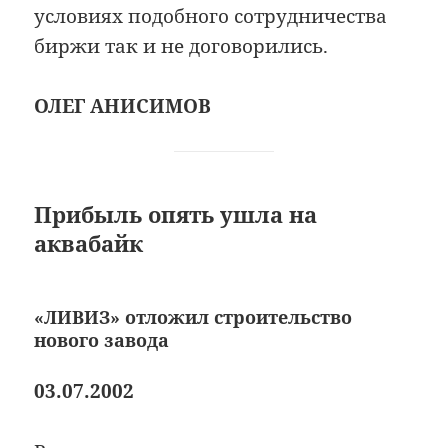
условиях подобного сотрудничества
биржи так и не договорились.
ОЛЕГ АНИСИМОВ
Прибыль опять ушла на
аквабайк
«ЛИВИЗ» отложил строительство
нового завода
03.07.2002