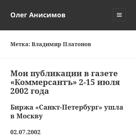
Олег Анисимов
МЕНЮ
И
ВИДЖЕТЫ
Метка:
Владимир Платонов
Мои публикации в газете
«Коммерсантъ» 2-15 июля
2002 года
Биржа «Санкт-Петербург» ушла
в Москву
02.07.2002