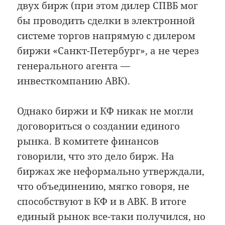
двух бирж (при этом дилер СПВБ мог
бы проводить сделки в электронной
системе торгов напрямую с дилером
биржи «Санкт-Петербург», а не через
генерального агента —
инвесткомпанию АВК).
Однако биржи и КФ никак не могли
договориться о создании единого
рынка. В комитете финансов
говорили, что это дело бирж. На
биржах же неформально утверждали,
что объединению, мягко говоря, не
способствуют в КФ и в АВК. В итоге
единый рынок все-таки получился, но