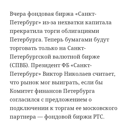
Вчера фондовая биржа «Санкт-
Петербург» из-за нехватки капитала
прекратила торги облигациями
Петербурга. Теперь бумагами будут
торговать только на Санкт-
Петербургской валютной бирже
(СПВБ). Президент ФБ «Санкт-
Петербург» Виктор Николаев считает,
что рынок мог выиграть, если бы
Комитет финансов Петербурга
согласился с предложением о
подключении к торгам ее московского
партнера — фондовой биржи РТС.