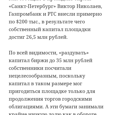
«Санкт-Петербург» Виктор Николаев,
Газпромбанк и РТС внесли примерно
по $200 тыс., в результате чего
собственный капитал площадки
достиг 26,5 млн рублей.
По всей видимости, «раздувать»
капитал биржи до 35 млн рублей
собственники посчитали
нецелесообразным, поскольку
капитал в таком размере мог
пригодиться площадке только для
продолжения торгов городскими
облигациями. А эти бумаги занимали
крайне низкую долю как в обороте