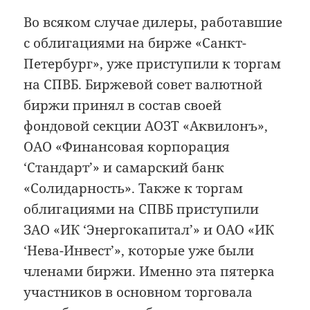
Во всяком случае дилеры, работавшие
с облигациями на бирже «Санкт-
Петербург», уже приступили к торгам
на СПВБ. Биржевой совет валютной
биржи принял в состав своей
фондовой секции АОЗТ «Аквилонъ»,
ОАО «Финансовая корпорация
‘Стандарт’» и самарский банк
«Солидарность». Также к торгам
облигациями на СПВБ приступили
ЗАО «ИК ‘Энергокапитал’» и ОАО «ИК
‘Нева-Инвест’», которые уже были
членами биржи. Именно эта пятерка
участников в основном торговала