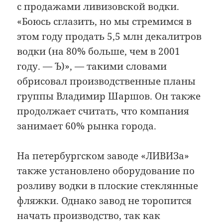
с продажами ливизовской водки.
«Боюсь сглазить, но мы стремимся в
этом году продать 5,5 млн декалитров
водки (на 80% больше, чем в 2001
году. — Ъ)», — такими словами
обрисовал производственные планы
группы Владимир Шаршов. Он также
продолжает считать, что компания
занимает 60% рынка города.
На петербургском заводе «ЛИВИЗа»
также установлено оборудование по
розливу водки в плоские стеклянные
фляжки. Однако завод не торопится
начать производство, так как