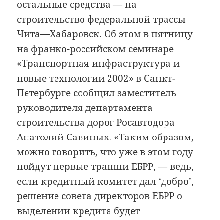
остальные средства — на
строительство федеральной трассы
Чита—Хабаровск. Об этом в пятницу
на франко-российском семинаре
«Транспортная инфраструктура и
новые технологии 2002» в Санкт-
Петербурге сообщил заместитель
руководителя департамента
строительства дорог Росавтодора
Анатолий Савиных. «Таким образом,
можно говорить, что уже в этом году
пойдут первые транши ЕБРР, — ведь,
если кредитный комитет дал ‘добро’,
решение совета директоров ЕБРР о
выделении кредита будет