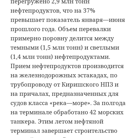
перегружено 2,9 млн тонн
нефтепродуктов, что на 37%
превышает показатель января—июня
прошлого года. Объем перевалки
примерно поровну делится между
темными (1,5 млн тонн) и светлыми
(1,4 млн тонн) нефтепродуктами.
Прием нефтепродуктов производится
на железнодорожных эстакадах, по
трубопроводу от Киришского НПЗ и
на причалах, предназначенных для
судов класса «река—море». За полгода
на терминале обработано 42 морских
танкера. Этим летом нефтяной
терминал завершает строительство