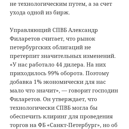
не технологическим путем, а за счет
ухода одной из бирж.
Управляющий СПВБ Александр
Филаретов считает, что рынок
петербургских облигаций не
претерпит значительных изменений.
«У нас работало 44 дилера. На них
приходилось 99% оборота. Поэтому
добавка 1% экономически для нас
мало что значит», — говорит господин
Филаретов. Он утверждает, что
технологически СПВБ могла бы
обеспечить клиринг для проведения
торгов на ФБ «Санкт-Петербург», но об