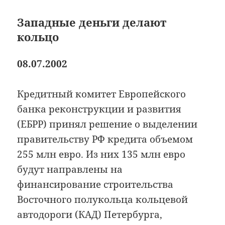
Западные деньги делают
кольцо
08.07.2002
Кредитный комитет Европейского
банка реконструкции и развития
(ЕБРР) принял решение о выделении
правительству РФ кредита объемом
255 млн евро. Из них 135 млн евро
будут направлены на
финансирование строительства
Восточного полукольца кольцевой
автодороги (КАД) Петербурга,