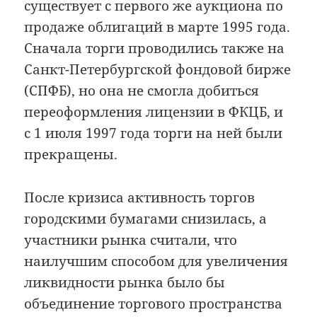
существует с первого же аукциона по
продаже облигаций в марте 1995 года.
Сначала торги проводились также на
Санкт-Петербургской фондовой бирже
(СПФБ), но она не смогла добиться
переоформления лицензии в ФКЦБ, и
с 1 июля 1997 года торги на ней были
прекращены.
После кризиса активность торгов
городскими бумагами снизилась, а
участники рынка считали, что
наилучшим способом для увеличения
ликвидности рынка было бы
объединение торгового пространства