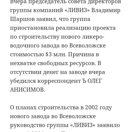
Вчера председатель совета директоров
группы компаний «ЛИВИЗ» Владимир
Шаршов заявил, что группа
приостановила реализацию проекта
по строительству нового ликеро-
водочного завода во Всеволожске
стоимостью $3 млн. Причина в
нехватке свободных ресурсов. В
отсутствии денег на заводе вчера
убедился корреспондент Ъ ОЛЕГ
АНИСИМОВ.
О планах строительства в 2002 году
нового завода во Всеволожске
руководство группы «ЛИВИЗ» заявило