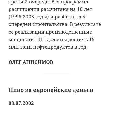
третьей очереди. Вся программа
расширения рассчитана на 10 лет
(1996-2005 годы) и разбита на 5
очередей строительства. В результате
ее реализации производственные
мощности ПНТ должны достичь 15
млн тонн нефтепродуктов в год.
ОЛЕГ АНИСИМОВ
Пиво за европейские деньги
08.07.2002