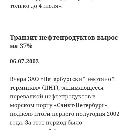
только до 4 июля».
Транзит нефтепродуктов вырос
на 37%
06.07.2002
Вчера ЗАО «Петербургский нефтяной
терминал» (ПНТ), занимающееся
перевалкой нефтепродуктов в
морском порту «Санкт-Петербург»,
подвело итоги первого полугодия 2002
года. За этот период было