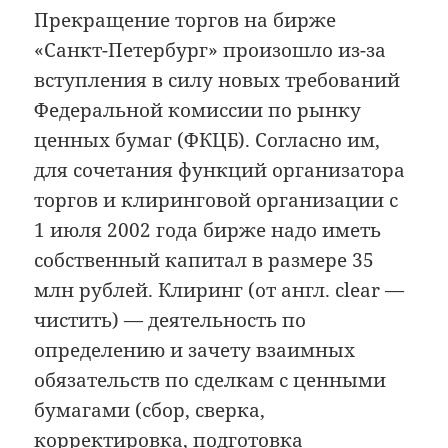
Прекращение торгов на бирже
«Санкт-Петербург» произошло из-за
вступления в силу новых требований
Федеральной комиссии по рынку
ценных бумаг (ФКЦБ). Согласно им,
для сочетания функций организатора
торгов и клиринговой организации с
1 июля 2002 года бирже надо иметь
собственный капитал в размере 35
млн рублей. Клиринг (от англ. clear —
чистить) — деятельность по
определению и зачету взаимных
обязательств по сделкам с ценными
бумагами (сбор, сверка,
корректировка, подготовка