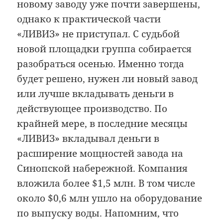
новому заводу уже почти завершены,
однако к практической части
«ЛИВИЗ» не приступал. С судьбой
новой площадки группа собирается
разобраться осенью. Именно тогда
будет решено, нужен ли новый завод
или лучше вкладывать деньги в
действующее производство. По
крайней мере, в последние месяцы
«ЛИВИЗ» вкладывал деньги в
расширение мощностей завода на
Синопской набережной. Компания
вложила более $1,5 млн. В том числе
около $0,6 млн ушло на оборудование
по выпуску воды. Напомним, что