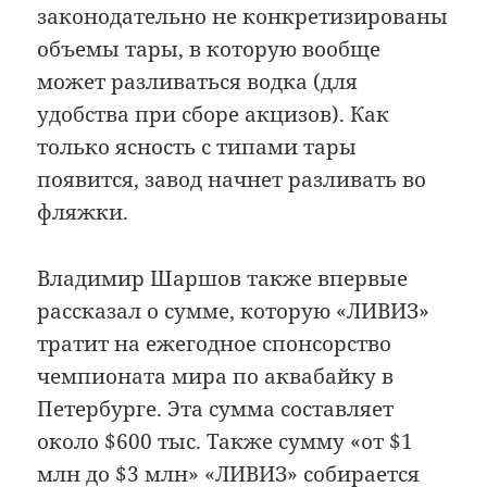
законодательно не конкретизированы
объемы тары, в которую вообще
может разливаться водка (для
удобства при сборе акцизов). Как
только ясность с типами тары
появится, завод начнет разливать во
фляжки.
Владимир Шаршов также впервые
рассказал о сумме, которую «ЛИВИЗ»
тратит на ежегодное спонсорство
чемпионата мира по аквабайку в
Петербурге. Эта сумма составляет
около $600 тыс. Также сумму «от $1
млн до $3 млн» «ЛИВИЗ» собирается