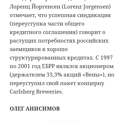
Лоренц Йоргенсен (Lorenz Jorgensen)
отмечает, что успешная синдикация
(переуступка части общего
кредитного соглашения) говорит о
растущих потребностях российских
заемщиков в хорошо
структурированных кредитах. С 1997
по 2001 год ЕБРР являлся акционером
(держателем 33,3% акций «Вены»), но
переуступил свой пакет концерну
Carlsberg Breweries.
ОЛЕГ АНИСИМОВ