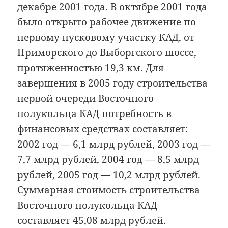
декабре 2001 года. В октябре 2001 года
было открыто рабочее движение по
первому пусковому участку КАД, от
Приморского до Выборгского шоссе,
протяженностью 19,3 км. Для
завершения в 2005 году строительства
первой очереди Восточного
полукольца КАД потребность в
финансовых средствах составляет:
2002 год — 6,1 млрд рублей, 2003 год —
7,7 млрд рублей, 2004 год — 8,5 млрд
рублей, 2005 год — 10,2 млрд рублей.
Суммарная стоимость строительства
Восточного полукольца КАД
составляет 45,08 млрд рублей.