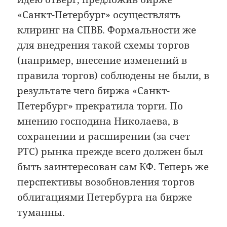
«Санкт-Петербург» осуществлять
клиринг на СПВБ. Формальности же
для внедрения такой схемы торгов
(например, внесение изменений в
правила торгов) соблюдены не были, в
результате чего биржа «Санкт-
Петербург» прекратила торги. По
мнению господина Николаева, в
сохранении и расширении (за счет
РТС) рынка прежде всего должен был
быть заинтересован сам КФ. Теперь же
перспективы возобновления торгов
облигациями Петербурга на бирже
туманны.