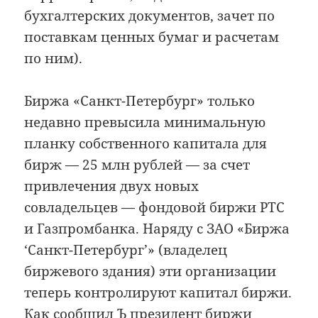
бухгалтерских документов, зачет по
поставкам ценных бумаг и расчетам
по ним).
Биржа «Санкт-Петербург» только
недавно превысила минимальную
планку собственного капитала для
бирж — 25 млн рублей — за счет
привлечения двух новых
совладельцев — фондовой биржи РТС
и Газпромбанка. Наряду с ЗАО «Биржа
‘Санкт-Петербург’» (владелец
биржевого здания) эти организации
теперь контролируют капитал биржи.
Как сообщил Ъ президент биржи