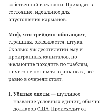
собственной важности. Приходят в
состояние, идеальное для
опустошения карманов.
Миф, что трейдинг обогащает
,
страшная, оказывается, штука.
Сколько уж десятилетий ему и
проигранных капиталов, но
желающие походить по граблям,
ничего не понимая в финансах, всё
равно в очереди стоят.
Убитые еноты
— шутливое
название условных единиц, обычно
долларов США. Происходит от