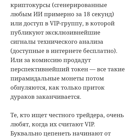
криптокурсы (сгенерированные
любым ИИ примерно за 18 секунд)
или доступ в VIP-группу, в которой
публикуют эксклюзивнейшие
сигналы технического анализа
(доступные в интернете бесплатно).
Или за комиссию продадут
перспективнейший токен — все такие
пирамидальные монеты потом
обнуляются, как только приток
дураков заканчивается.
Те, кто ищет честного трейдера, очень
любят, когда их считают VIP.
Буквально цепенеть начинают от