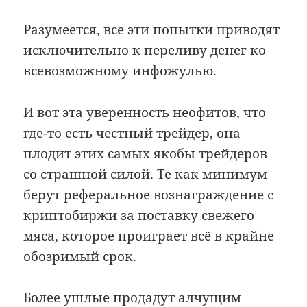
Разумеется, все эти попытки приводят
исключительно к переливу денег ко
всевозможному инфожулью.
И вот эта уверенность неофитов, что
где-то есть честный трейдер, она
плодит этих самых якобы трейдеров
со страшной силой. Те как минимум
берут реферальное вознаграждение с
криптобиржи за поставку свежего
мяса, которое проиграет всё в крайне
обозримый срок.
Более ушлые продадут алчущим