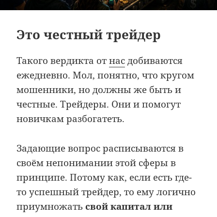
Это честный трейдер
Такого вердикта от
нас
добиваются
ежедневно. Мол, понятно, что кругом
мошенники, но должны же быть и
честные. Трейдеры. Они и помогут
новичкам разбогатеть.
Задающие вопрос расписываются в
своём непонимании этой сферы в
принципе. Потому как, если есть где-
то успешный трейдер, то ему логично
приумножать
свой капитал или