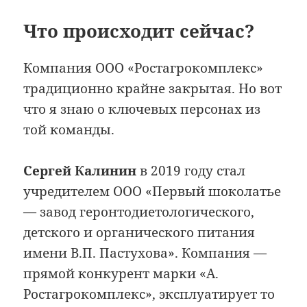
Что происходит сейчас?
Компания ООО «Ростагрокомплекс»
традиционно крайне закрытая. Но вот
что я знаю о ключевых персонах из
той команды.
Сергей Калинин
в 2019 году стал
учредителем ООО «Первый шоколатье
— завод геронтодиетологического,
детского и органического питания
имени В.П. Пастухова». Компания —
прямой конкурент марки «А.
Ростагрокомплекс», эксплуатирует то