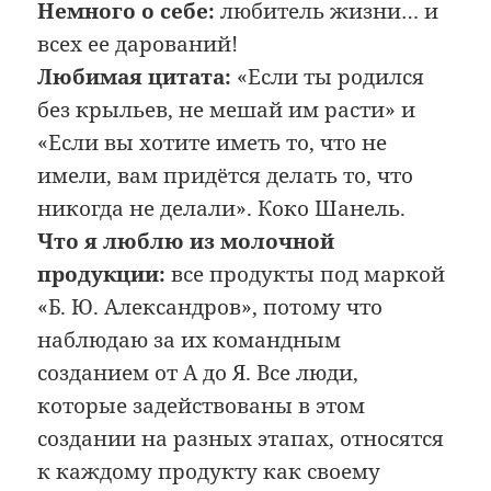
Немного о себе:
любитель жизни… и
всех ее дарований!
Любимая цитата:
«Если ты родился
без крыльев, не мешай им расти» и
«Если вы хотите иметь то, что не
имели, вам придётся делать то, что
никогда не делали». Коко Шанель.
Что я люблю из молочной
продукции:
все продукты под маркой
«Б. Ю. Александров», потому что
наблюдаю за их командным
созданием от А до Я. Все люди,
которые задействованы в этом
создании на разных этапах, относятся
к каждому продукту как своему