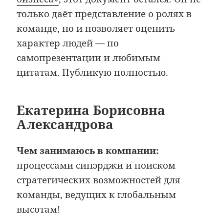
только даёт представление о ролях в
команде, но и позволяет оценить
характер людей — по
самопрезентации и любимым
цитатам. Публикую полностью.
Екатерина Борисовна
Александрова
Чем занимаюсь в компании:
процессами синэрджи и поиском
стратегических возможностей для
команды, ведущих к глобальным
высотам!