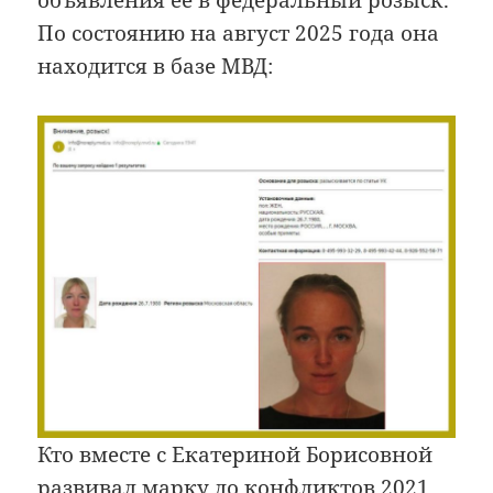
По состоянию на август 2025 года она
находится в базе МВД:
Кто вместе с Екатериной Борисовной
развивал марку до конфликтов 2021