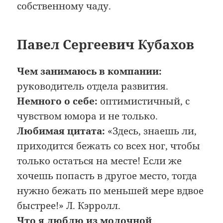
собственному чаду.
Павел Сергеевич Кубахов
Чем занимаюсь в компании:
руководитель отдела развития.
Немного о себе:
оптимистичный, с
чувством юмора и не только.
Любимая цитата:
«Здесь, знаешь ли,
приходится бежать со всех ног, чтобы
только остаться на месте! Если же
хочешь попасть в другое место, тогда
нужно бежать по меньшей мере вдвое
быстрее!» Л. Кэрролл.
Что я люблю из молочной