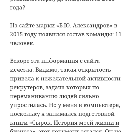
года?
На сайте марки «Б.Ю. Александров» в
2015 году появился состав команды: 11
человек.
Вскоре эта информация с сайта
исчезла. Видимо, такая открытость
привела к нежелательной активности
рекрутеров, задача которых по
переманиванию людей сильно
упростилась. Но у меня в компьютере,
поскольку я занимался подготовкой
книги «Сырок. История моей жизни и
бизнеса»
, этот документ остался. Он не