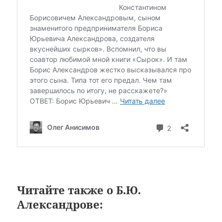
Читайте также о Б.Ю.
Александрове: