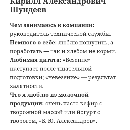
Кирилл Александрович
Шундеев
Чем занимаюсь в компании:
руководитель технической службы.
Немного о себе:
люблю пошутить, а
поработать — так и хлебом не корми.
Любимая цитата:
«Везение»
наступает после тщательной
подготовки; «невезение» — результат
халатности.
Что я люблю из молочной
продукции:
очень часто кефир с
творожной массой или йогурт с
творогом, «Б. Ю. Александров».