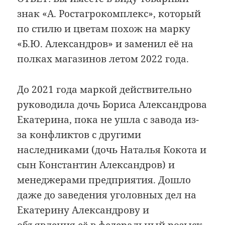
знак «А. Ростагрокомплекс», который
по стилю и цветам похож на марку
«Б.Ю. Александров» и заменил её на
полках магазинов летом 2022 года.
До 2021 года маркой действительно
руководила дочь Бориса Александрова
Екатерина, пока не ушла с завода из-
за конфликтов с другими
наследниками (дочь Наталья Кокота и
сын Константин Александров) и
менеджерами предприятия. Дошло
даже до заведения уголовных дел на
Екатерину Александрову и
объявления её в федеральный розыск.