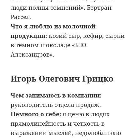
люди полны сомнений». Бертран
Рассел.
Что я люблю из молочной
продукции:
козий сыр, кефир, сырки
в темном шоколаде «Б.Ю.
Александров».
Игорь Олегович Грицко
Чем занимаюсь в компании:
руководитель отдела продаж.
Немного о себе:
я ценю в людях
прямолинейность и четкость в
выражении мыслей, недолюбливаю