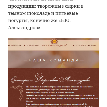
продукции:
творожные сырки в
тёмном шоколаде и питьевые
йогурты, конечно же «Б.Ю.
Александров».