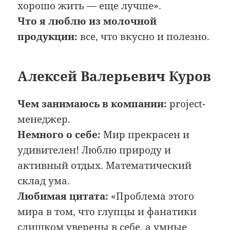
хорошо жить — еще лучше».
Что я люблю из молочной
продукции:
все, что вкусно и полезно.
Алексей Валерьевич Куров
Чем занимаюсь в компании:
project-
менеджер.
Немного о себе:
Мир прекрасен и
удивителен! Люблю природу и
активный отдых. Математический
склад ума.
Любимая цитата:
«Проблема этого
мира в том, что глупцы и фанатики
слишком уверены в себе, а умные