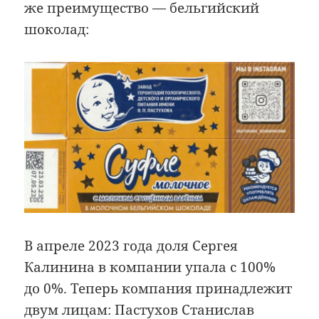
же преимущество — бельгийский
шоколад:
В апреле 2023 года доля Сергея
Калинина в компании упала с 100%
до 0%. Теперь компания принадлежит
двум лицам: Пастухов Станислав