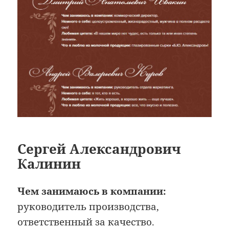
Сергей Александрович
Калинин
Чем занимаюсь в компании:
руководитель производства,
ответственный за качество.