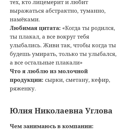
тех, кто лицемерит и любит
выражаться абстрактно, туманно,
намёками.
Любимая цитата:
«Когда ты родился,
ты плакал, а все вокруг тебя
улыбались. Живи так, чтобы когда ты
будешь умирать, только ты улыбался,
а все остальные плакали»
Что я люблю из молочной
продукции:
сырки, сметану, кефир,
ряженку.
Юлия Николаевна Углова
Чем занимаюсь в компании: