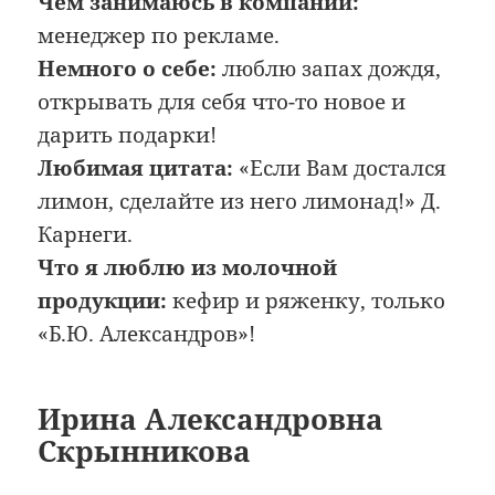
Чем занимаюсь в компании:
менеджер по рекламе.
Немного о себе:
люблю запах дождя,
открывать для себя что-то новое и
дарить подарки!
Любимая цитата:
«Если Вам достался
лимон, сделайте из него лимонад!» Д.
Карнеги.
Что я люблю из молочной
продукции:
кефир и ряженку, только
«Б.Ю. Александров»!
Ирина Александровна
Скрынникова