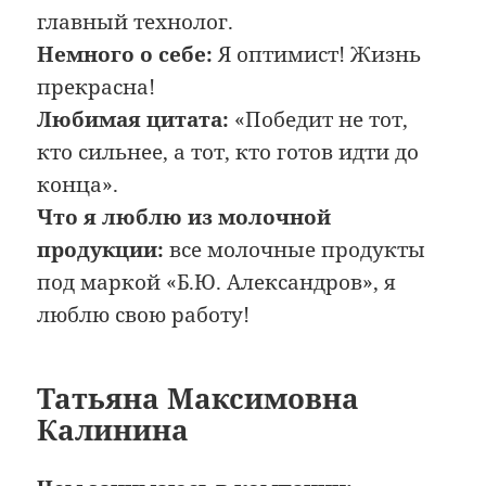
главный технолог.
Немного о себе:
Я оптимист! Жизнь
прекрасна!
Любимая цитата:
«Победит не тот,
кто сильнее, а тот, кто готов идти до
конца».
Что я люблю из молочной
продукции:
все молочные продукты
под маркой «Б.Ю. Александров», я
люблю свою работу!
Татьяна Максимовна
Калинина