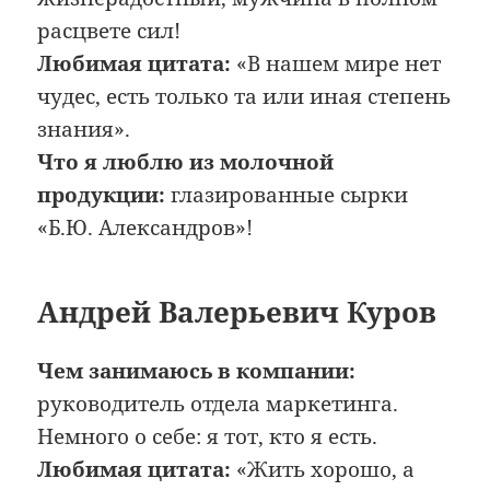
расцвете сил!
Любимая цитата:
«В нашем мире нет
чудес, есть только та или иная степень
знания».
Что я люблю из молочной
продукции:
глазированные сырки
«Б.Ю. Александров»!
Андрей Валерьевич Куров
Чем занимаюсь в компании:
руководитель отдела маркетинга.
Немного о себе: я тот, кто я есть.
Любимая цитата:
«Жить хорошо, а