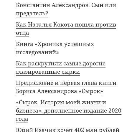
Константин Александров. Сын или
предатель?
Как Наталья Кокота пошла против
отца
Книга «Хроника успешных
исследований»
Как раскрутили самые дорогие
глазированные сырки
Предисловие и первая глава книги
Бориса Александрова «Сырок»
«Сырок. История моей жизни и
бизнеса»: дополненное издание 2020
года
Юрий Изачик хочет 402 млн рублей