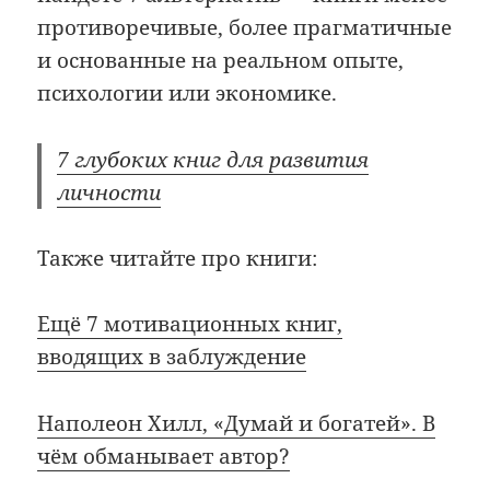
противоречивые, более прагматичные
и основанные на реальном опыте,
психологии или экономике.
7 глубоких книг для развития
личности
Также читайте про книги:
Ещё 7 мотивационных книг,
вводящих в заблуждение
Наполеон Хилл, «Думай и богатей». В
чём обманывает автор?