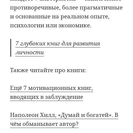
противоречивые, более прагматичные
и основанные на реальном опыте,
психологии или экономике.
7 глубоких книг для развития
личности
Также читайте про книги:
Ещё 7 мотивационных книг,
вводящих в заблуждение
Наполеон Хилл, «Думай и богатей». В
чём обманывает автор?