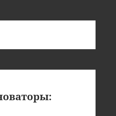
новаторы: