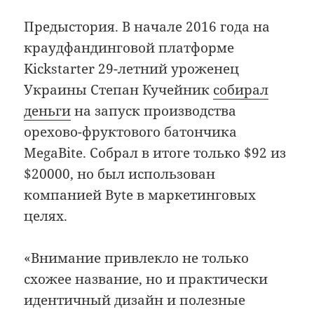
Предыстория. В начале 2016 года на
краудфандинговой платформе
Kickstarter 29-летний уроженец
Украины Степан Кучейник
собирал
деньги
на запуск производства
орехово-фруктового батончика
MegaBite. Собрал в итоге только $92 из
$20000, но был использован
компанией Byte в маркетинговых
целях.
«Внимание привлекло не только
схожее название, но и практически
идентичный дизайн и полезные