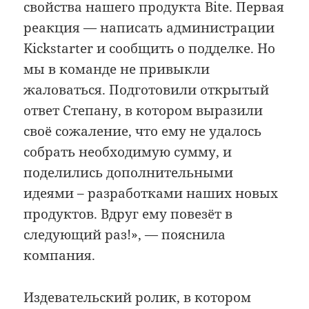
свойства нашего продукта Bite. Первая
реакция — написать администрации
Kickstarter и сообщить о подделке. Но
мы в команде не привыкли
жаловаться. Подготовили открытый
ответ Степану, в котором выразили
своё сожаление, что ему не удалось
собрать необходимую сумму, и
поделились дополнительными
идеями – разработками наших новых
продуктов. Вдруг ему повезёт в
следующий раз!», — пояснила
компания.
Издевательский ролик, в котором