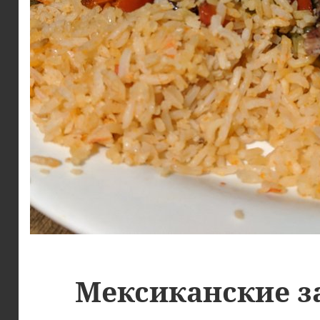
Мексиканские з