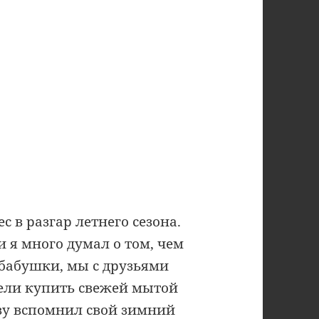
 в разгар летнего сезона.
и я много думал о том, чем
 бабушки, мы с друзьями
отели купить свежей мытой
азу вспомнил свой зимний