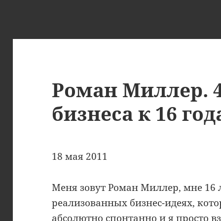
Роман Миллер. 
бизнеса к 16 го
18 мая 2011
Меня зовут Роман Миллер, мне 16 л
реализованных бизнес-идеях, кот
абсолютно спонтанно и я просто в