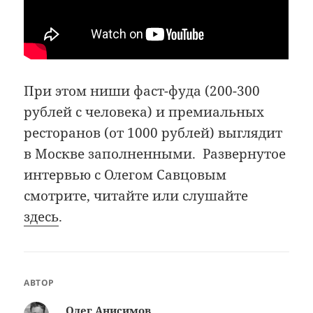
При этом ниши фаст-фуда (200-300
рублей с человека) и премиальных
ресторанов (от 1000 рублей) выглядит
в Москве заполненными. Развернутое
интервью с Олегом Савцовым
смотрите, читайте или слушайте
здесь
.
АВТОР
Олег Анисимов