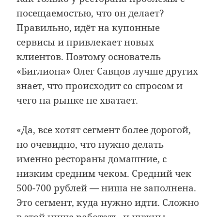
посещаемостью, что он делает?
Правильно, идёт на купонные
сервисы и привлекает новых
клиентов. Поэтому основатель
«Биглиона» Олег Савцов лучше других
знает, что происходит со спросом и
чего на рынке не хватает.
«Да, все хотят сегмент более дорогой,
но очевидно, что нужно делать
именно рестораны домашние, с
низким средним чеком. Средний чек
500-700 рублей — ниша не заполнена.
Это сегмент, куда нужно идти. Сложно
в этой нише работать, и нужны