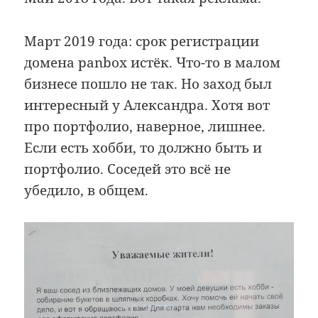
Март 2019 года: срок регистрации
домена panbox истёк. Что-то в малом
бизнесе пошло не так. Но заход был
интересный у Александра. Хотя вот
про портфолио, наверное, лишнее.
Если есть хобби, то должно быть и
портфолио. Соседей это всё не
убедило, в общем.