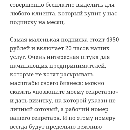
совершенно бесплатно выделить для
любого клиента, который купит у нас
подписку на месяц.
Самая маленькая подписка стоит 4950
рублей и включает 20 часов наших
услуг. Очень интересная штука для
начинающих предпринимателей,
которые не хотят раскрывать
масштабы своего бизнеса: можно
сказать «позвоните моему секретарю»
и дать визитку, на которой указан не
личный сотовый, а рабочий номер
вашего секретаря. И по этому номеру
всегда будут предельно вежливо