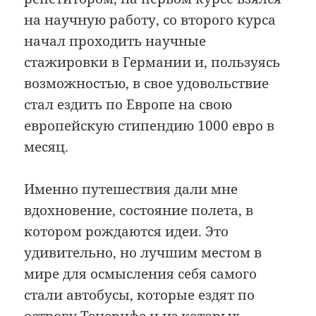
на научную работу, со второго курса
начал проходить научные
стажировки в Германии и, пользуясь
возможностью, в свое удовольствие
стал ездить по Европе на свою
европейскую стипендию 1000 евро в
месяц.
Именно путешествия дали мне
вдохновение, состояние полета, в
котором рождаются идеи. Это
удивительно, но лучшим местом в
мире для осмысления себя самого
стали автобусы, которые ездят по