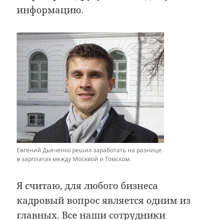
информацию.
Евгений Дьяченко решил заработать на разнице
в зарплатах между Москвой и Томском.
Я считаю, для любого бизнеса
кадровый вопрос является одним из
главных. Все наши сотрудники