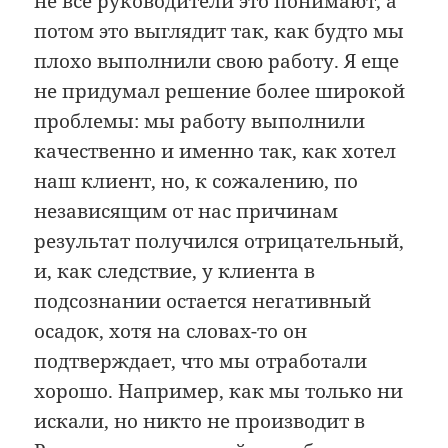
не все руководители это понимают, а
потом это выглядит так, как будто мы
плохо выполнили свою работу. Я еще
не придумал решение более широкой
проблемы: мы работу выполнили
качественно и именно так, как хотел
наш клиент, но, к сожалению, по
независящим от нас причинам
результат получился отрицательный,
и, как следствие, у клиента в
подсознании остается негативный
осадок, хотя на словах-то он
подтверждает, что мы отработали
хорошо. Например, как мы только ни
искали, но никто не производит в