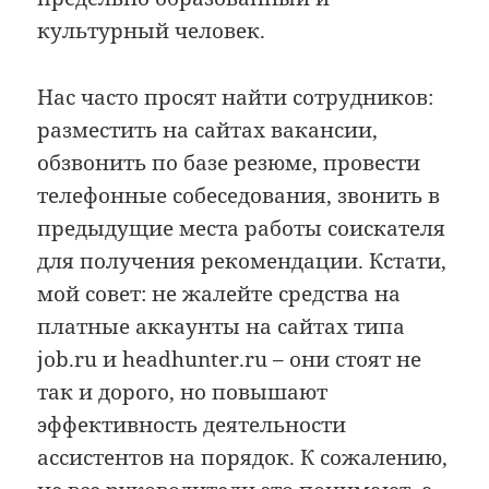
культурный человек.
Нас часто просят найти сотрудников:
разместить на сайтах вакансии,
обзвонить по базе резюме, провести
телефонные собеседования, звонить в
предыдущие места работы соискателя
для получения рекомендации. Кстати,
мой совет: не жалейте средства на
платные аккаунты на сайтах типа
job.ru и headhunter.ru – они стоят не
так и дорого, но повышают
эффективность деятельности
ассистентов на порядок. К сожалению,