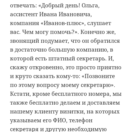
отвечать: «Добрый день! Ольга,
ассистент Ивана Ивановича,
компания «Иванов-плюс», слушает
вас. Чем могу помочь?». Конечно же,
звонящий подумает, что он обратился
в достаточно большую компанию, в
которой есть штатный секретарь. И,
скажу откровенно, это просто приятно
и круто сказать кому-то: «Позвоните
по этому вопросу моему секретарю».
Кстати, кроме бесплатного номера, мы
также бесплатно делаем и доставляем
нашему клиенту визитки, на которых
указываем его ФИО, телефон
секретаря и другую необходимую