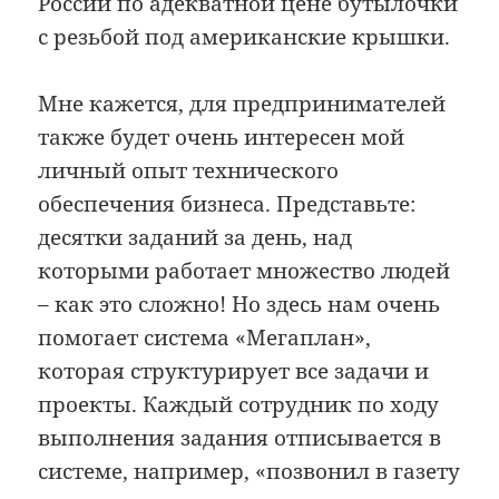
России по адекватной цене бутылочки
с резьбой под американские крышки.
Мне кажется, для предпринимателей
также будет очень интересен мой
личный опыт технического
обеспечения бизнеса. Представьте:
десятки заданий за день, над
которыми работает множество людей
– как это сложно! Но здесь нам очень
помогает система «Мегаплан»,
которая структурирует все задачи и
проекты. Каждый сотрудник по ходу
выполнения задания отписывается в
системе, например, «позвонил в газету