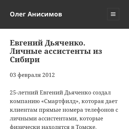
Олег Анисимов
МЕНЮ
И
ВИДЖЕТЫ
Евгений Дьяченко.
Личные ассистенты из
Сибири
03 февраля 2012
25-летний Евгений Дьяченко создал
компанию «Смартфилд», которая дает
клиентам прямые номера телефонов с
личными ассистентами, которые
физически находятся в Томске.