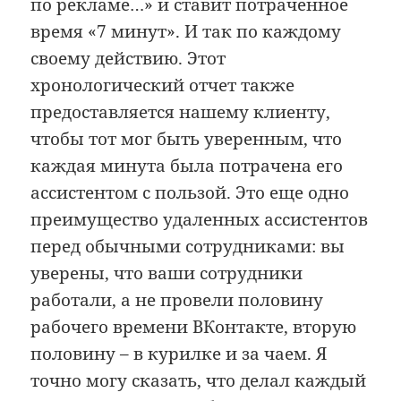
по рекламе…» и ставит потраченное
время «7 минут». И так по каждому
своему действию. Этот
хронологический отчет также
предоставляется нашему клиенту,
чтобы тот мог быть уверенным, что
каждая минута была потрачена его
ассистентом с пользой. Это еще одно
преимущество удаленных ассистентов
перед обычными сотрудниками: вы
уверены, что ваши сотрудники
работали, а не провели половину
рабочего времени ВКонтакте, вторую
половину – в курилке и за чаем. Я
точно могу сказать, что делал каждый