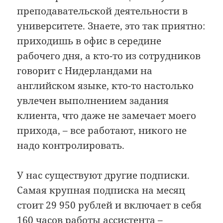
преподавательской деятельности в
университете. Знаете, это так приятно:
приходишь в офис в середине
рабочего дня, а кто-то из сотрудников
говорит с Нидерландами на
английском языке, кто-то настолько
увлечен выполнением задания
клиента, что даже не замечает моего
прихода, – все работают, никого не
надо контролировать.
У нас существуют другие подписки.
Самая крупная подписка на месяц
стоит 29 950 рублей и включает в себя
160 часов работы ассистента –