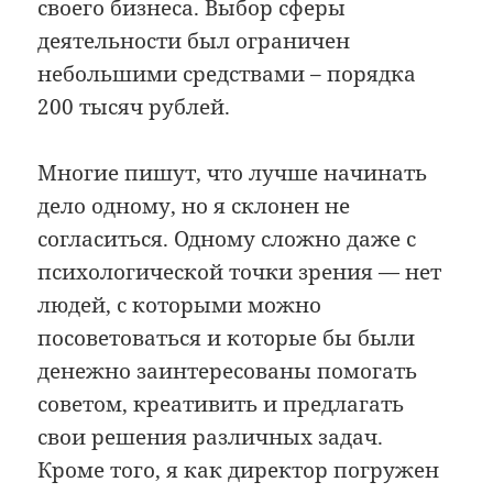
своего бизнеса. Выбор сферы
деятельности был ограничен
небольшими средствами – порядка
200 тысяч рублей.
Многие пишут, что лучше начинать
дело одному, но я склонен не
согласиться. Одному сложно даже с
психологической точки зрения — нет
людей, с которыми можно
посоветоваться и которые бы были
денежно заинтересованы помогать
советом, креативить и предлагать
свои решения различных задач.
Кроме того, я как директор погружен