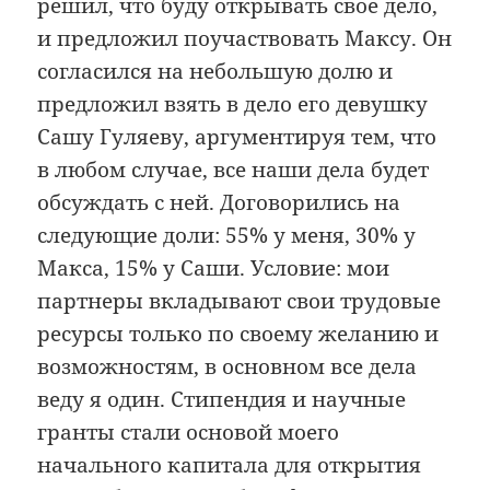
решил, что буду открывать свое дело,
и предложил поучаствовать Максу. Он
согласился на небольшую долю и
предложил взять в дело его девушку
Сашу Гуляеву, аргументируя тем, что
в любом случае, все наши дела будет
обсуждать с ней. Договорились на
следующие доли: 55% у меня, 30% у
Макса, 15% у Саши. Условие: мои
партнеры вкладывают свои трудовые
ресурсы только по своему желанию и
возможностям, в основном все дела
веду я один. Стипендия и научные
гранты стали основой моего
начального капитала для открытия