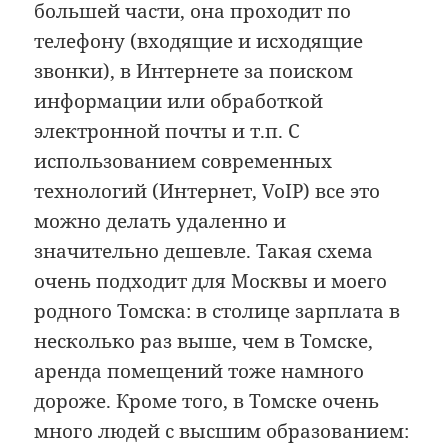
большей части, она проходит по
телефону (входящие и исходящие
звонки), в Интернете за поиском
информации или обработкой
электронной почты и т.п. С
использованием современных
технологий (Интернет, VoIP) все это
можно делать удаленно и
значительно дешевле. Такая схема
очень подходит для Москвы и моего
родного Томска: в столице зарплата в
несколько раз выше, чем в Томске,
аренда помещений тоже намного
дороже. Кроме того, в Томске очень
много людей с высшим образованием: