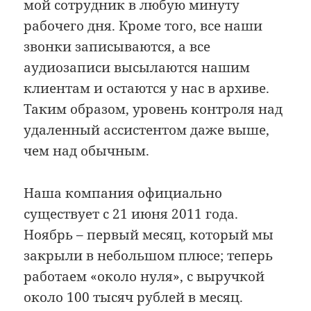
мой сотрудник в любую минуту
рабочего дня. Кроме того, все наши
звонки записываются, а все
аудиозаписи высылаются нашим
клиентам и остаются у нас в архиве.
Таким образом, уровень контроля над
удаленный ассистентом даже выше,
чем над обычным.
Наша компания официально
существует с 21 июня 2011 года.
Ноябрь – первый месяц, который мы
закрыли в небольшом плюсе; теперь
работаем «около нуля», с выручкой
около 100 тысяч рублей в месяц.