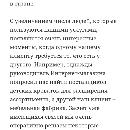
в стране.
С увеличением числа людей, которые
пользуются нашими услугами,
появляются очень интересные
моменты, когда одному нашему
клиенту требуется то, что есть у
другого. Например, однажды
руководитель Интернет-магазина
попросил нас найти поставщиков
детских кроваток для расширения
ассортимента, а другой наш клиент –
мебельная фабрика. Засчет уже
имеющихся связей мы очень
оперативно решаем некоторые