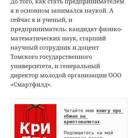
До того, как стать предпринимателем
я в основном занимался наукой. А
сейчас я и ученый, и
предприниматель: кандидат физико-
математических наук, старший
научный сотрудник и доцент
Томского государственного
университета, и генеральный
директор молодой организации ООО
«Смартфилд».
Читайте мою 
книгу про 
обман на 
криптовалютах
.

Подпишитесь на мой 