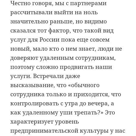
Честно говоря, мы с партнерами
рассчитывали выйти на ноль
значительно раньше, но видимо
сказался тот фактор, что такой вид
услуг для России пока еще совсем
новый, мало кто о нем знает, люди не
доверяют удаленным сотрудникам,
поэтому сложно продвигать наши
услуги. Встречали даже
высказывание, что «обычного
сотрудника только и приходится, что
контролировать с утра до вечера, а
как удаленному уши трепать?» Это
характеризует уровень
предпринимательской культуры у нас