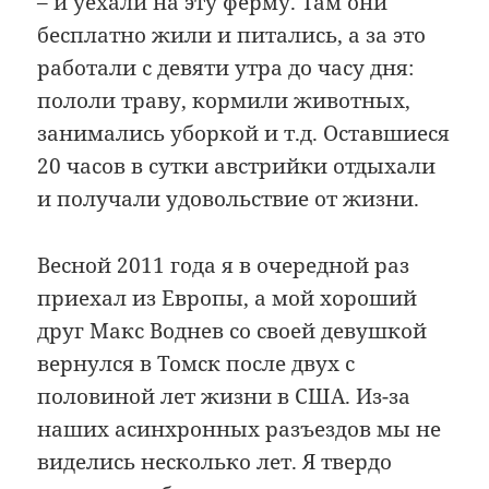
– и уехали на эту ферму. Там они
бесплатно жили и питались, а за это
работали с девяти утра до часу дня:
пололи траву, кормили животных,
занимались уборкой и т.д. Оставшиеся
20 часов в сутки австрийки отдыхали
и получали удовольствие от жизни.
Весной 2011 года я в очередной раз
приехал из Европы, а мой хороший
друг Макс Воднев со своей девушкой
вернулся в Томск после двух с
половиной лет жизни в США. Из-за
наших асинхронных разъездов мы не
виделись несколько лет. Я твердо