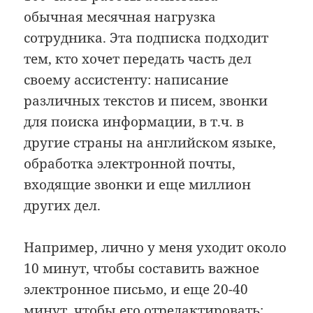
обычная месячная нагрузка
сотрудника. Эта подписка подходит
тем, кто хочет передать часть дел
своему ассистенту: написание
различных текстов и писем, звонки
для поиска информации, в т.ч. в
другие страны на английском языке,
обработка электронной почты,
входящие звонки и еще миллион
других дел.
Например, лично у меня уходит около
10 минут, чтобы составить важное
электронное письмо, и еще 20-40
минут, чтобы его отредактировать: