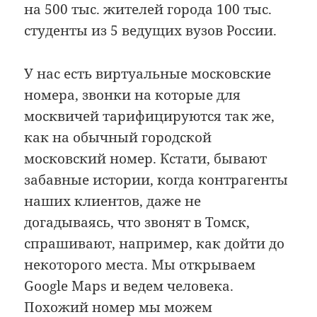
на 500 тыс. жителей города 100 тыс.
студенты из 5 ведущих вузов России.
У нас есть виртуальные московские
номера, звонки на которые для
москвичей тарифицируются так же,
как на обычный городской
московский номер. Кстати, бывают
забавные истории, когда контрагенты
наших клиентов, даже не
догадываясь, что звонят в Томск,
спрашивают, например, как дойти до
некоторого места. Мы открываем
Google Maps и ведем человека.
Похожий номер мы можем