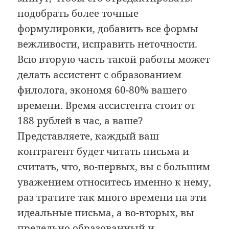
подобрать более точные
формулировки, добавить все формы
вежливости, исправить неточности.
Всю вторую часть такой работы может
делать ассистент с образованием
филолога, экономя 60-80% вашего
времени. Время ассистента стоит от
188 рублей в час, а ваше?
Представляете, каждый ваш
контрагент будет читать письма и
считать, что, во-первых, вы с большим
уважением относитесь именно к нему,
раз тратите так много времени на эти
идеальные письма, а во-вторых, вы
предельно образованный и