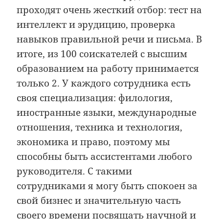
проходят очень жесткий отбор: тест на
интеллект и эрудицию, проверка
навыков правильной речи и письма. В
итоге, из 100 соискателей с высшим
образованием на работу принимается
только 2. У каждого сотрудника есть
своя специализация: филология,
иностранные языки, международные
отношения, техника и технология,
экономика и право, поэтому мы
способны быть ассистентами любого
руководителя. С такими
сотрудниками я могу быть спокоен за
свой бизнес и значительную часть
своего времени посвящать научной и