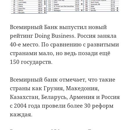
Всемирный Банк выпустил новый
рейтинг Doing Business. Россия заняла
40-е место. По сравнению с развитыми
странами мало, но ведь позади ещё
150 государств.
Всемирный банк отмечает, что такие
страны как Грузия, Македония,
Казахстан, Беларусь, Армения и Россия
с 2004 года провели более 30 реформ
каждая.