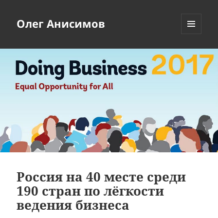
Олег Анисимов
МЕНЮ
И
ВИДЖЕТЫ
Россия на 40 месте среди
190 стран по лёгкости
ведения бизнеса