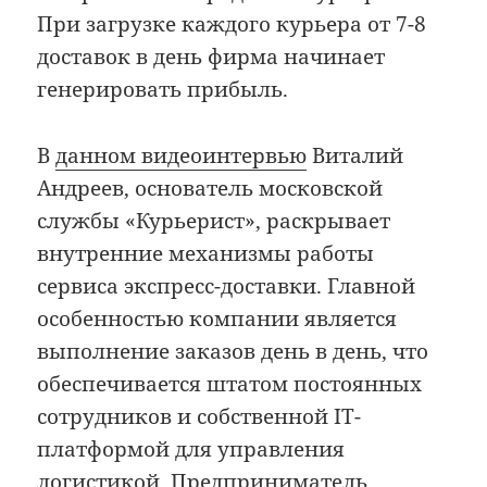
При загрузке каждого курьера от 7-8
доставок в день фирма начинает
генерировать прибыль.
В
данном видеоинтервью
Виталий
Андреев, основатель московской
службы «Курьерист», раскрывает
внутренние механизмы работы
сервиса экспресс-доставки. Главной
особенностью компании является
выполнение заказов день в день, что
обеспечивается штатом постоянных
сотрудников и собственной IT-
платформой для управления
логистикой. Предприниматель