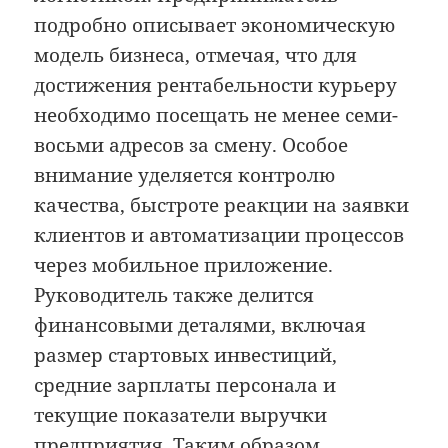
подробно описывает экономическую
модель бизнеса, отмечая, что для
достижения рентабельности курьеру
необходимо посещать не менее семи-
восьми адресов за смену. Особое
внимание уделяется контролю
качества, быстроте реакции на заявки
клиентов и автоматизации процессов
через мобильное приложение.
Руководитель также делится
финансовыми деталями, включая
размер стартовых инвестиций,
средние зарплаты персонала и
текущие показатели выручки
предприятия. Таким образом,