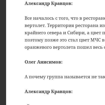
Александр Кравцов:
Все началось с того, что в рестор
вертолет. Территория ресторана и
крайнего севера и Сибири, а цвет 
поэтому позже это стал цвет МЧС в 
оранжевого вертолета пошел весь
Олег Анисимов:
А почему группа называется не та
Александр Кравцов: