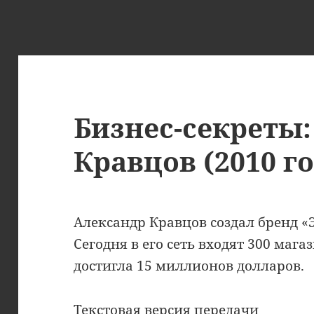
Бизнес-секреты:
Кравцов (2010 го
Александр Кравцов создал бренд «Э
Сегодня в его сеть входят 300 мага
достигла 15 миллионов долларов.
Текстовая версия передачи