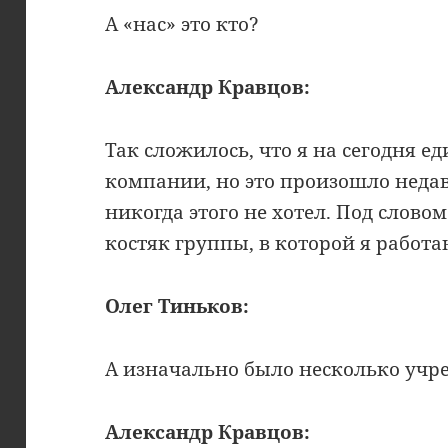
А «нас» это кто?
Александр Кравцов:
Так сложилось, что я на сегодня 
компании, но это произошло недавн
никогда этого не хотел. Под словом
костяк группы, в которой я работа
Олег Тиньков:
А изначально было несколько учр
Александр Кравцов: