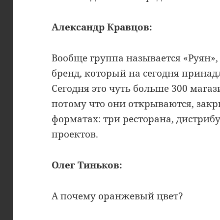
Александр Кравцов:
Вообще группа называется «Руян»,
бренд, который на сегодня прина
Сегодня это чуть больше 300 магаз
потому что они открываются, закр
форматах: три ресторана, дистриб
проектов.
Олег
Тиньков:
А почему оранжевый цвет?