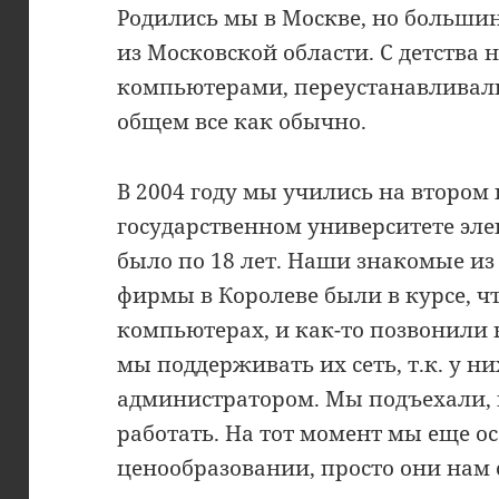
Родились мы в Москве, но больши
из Московской области. С детства 
компьютерами, переустанавливал
общем все как обычно.
В 2004 году мы учились на втором
государственном университете эл
было по 18 лет. Наши знакомые из
фирмы в Королеве были в курсе, ч
компьютерах, и как-то позвонили 
мы поддерживать их сеть, т.к. у 
администратором. Мы подъехали,
работать. На тот момент мы еще ос
ценообразовании, просто они нам 