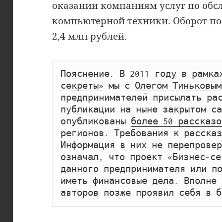
оказании компаниям услуг по об
компьютерной техники. Оборот по
2,4 млн рублей.
Пояснение. В 2011 году в рамка
секреты»
 мы с 
Олегом Тиньковым
предпринимателей присылать рас
публикации на ныне закрытом сай
опубликованы 
более 50 рассказо
регионов. Требования к рассказ
Информация в них не перепровер
означал, что проект «Бизнес-се
данного предпринимателя или по
иметь финансовые дела. Вполне 
авторов позже проявил себя в б