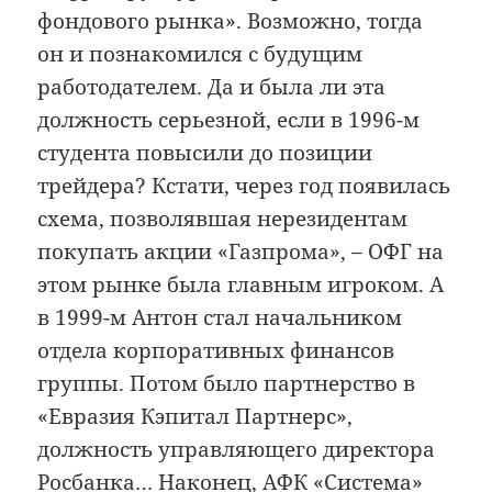
фондового рынка». Возможно, тогда
он и познакомился с будущим
работодателем. Да и была ли эта
должность серьезной, если в 1996-м
студента повысили до позиции
трейдера? Кстати, через год появилась
схема, позволявшая нерезидентам
покупать акции «Газпрома», – ОФГ на
этом рынке была главным игроком. А
в 1999-м Антон стал начальником
отдела корпоративных финансов
группы. Потом было партнерство в
«Евразия Кэпитал Партнерс»,
должность управляющего директора
Росбанка… Наконец, АФК «Система»