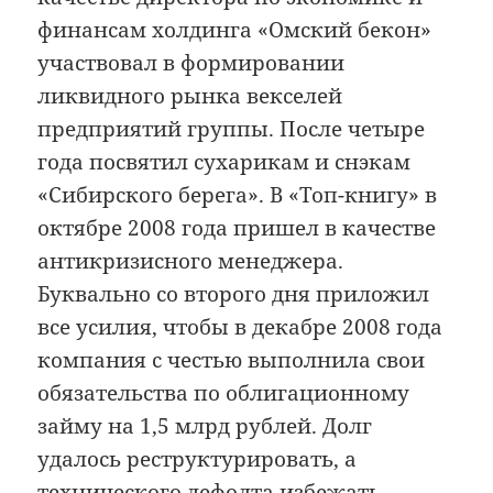
финансам холдинга «Омский бекон»
участвовал в формировании
ликвидного рынка векселей
предприятий группы. После четыре
года посвятил сухарикам и снэкам
«Сибирского берега». В «Топ-книгу» в
октябре 2008 года пришел в качестве
антикризисного менеджера.
Буквально со второго дня приложил
все усилия, чтобы в декабре 2008 года
компания с честью выполнила свои
обязательства по облигационному
займу на 1,5 млрд рублей. Долг
удалось реструктурировать, а
технического дефолта избежать.