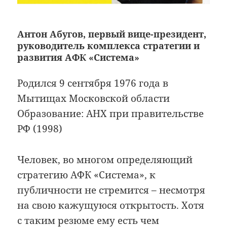
Антон Абугов, первый вице-президент,
руководитель комплекса стратегии и
развития АФК «Система»
Родился 9 сентября 1976 года в
Мытищах Московской области
Образование: АНХ при правительстве
РФ (1998)
Человек, во многом определяющий
стратегию АФК «Система», к
публичности не стремится – несмотря
на свою кажущуюся открытость. Хотя
с таким резюме ему есть чем