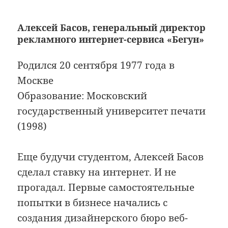
Алексей Басов, генеральный директор
рекламного интернет-сервиса «Бегун»
Родился 20 сентября 1977 года в
Москве
Образование: Московский
государственный университет печати
(1998)
Еще будучи студентом, Алексей Басов
сделал ставку на интернет. И не
прогадал. Первые самостоятельные
попытки в бизнесе начались с
создания дизайнерского бюро веб-