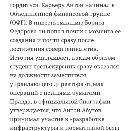
гордиться. Карьеру Антон начинал в
Объединенной финансовой группе
(ОФГ). В инвесткомпанию Бориса
Федорова он попал почти с момента ее
создания и почти сразу после
достижения совершеннолетия.
История умалчивает, каким образом
студент-третьекурсник сразу оказался
на должности заместителя
управляющего директора отдела
операций с ценными бумагами.
Правда, в официальной биографии
утверждается, что Антон Абугов
принимал участие в «разработке
инфраструктуры и нормативной базы