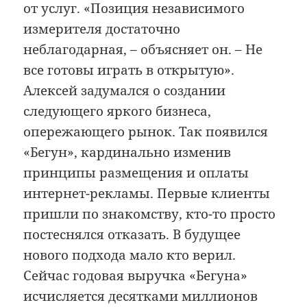
от услуг. «Позиция независимого
измерителя достаточно
неблагодарная, – объясняет он. – Не
все готовы играть в открытую».
Алексей задумался о создании
следующего яркого бизнеса,
опережающего рынок. Так появился
«Бегун», кардинально изменив
принципы размещения и оплаты
интернет-рекламы. Первые клиенты
пришли по знакомству, кто-то просто
постеснялся отказать. В будущее
нового подхода мало кто верил.
Сейчас годовая выручка «Бегуна»
исчисляется десятками миллионов