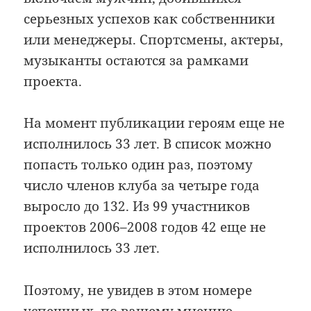
серьезных успехов как собственники
или менеджеры. Спортсмены, актеры,
музыканты остаются за рамками
проекта.
На момент публикации героям еще не
исполнилось 33 лет. В список можно
попасть только один раз, поэтому
число членов клуба за четыре года
выросло до 132. Из 99 участников
проектов 2006–2008 годов 42 еще не
исполнилось 33 лет.
Поэтому, не увидев в этом номере
успешных, по вашему мнению,