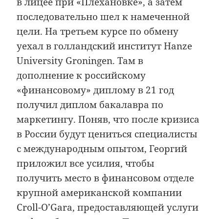
в лицее при «Плехановке», а затем
последовательно шел к намеченной
цели. На третьем курсе по обмену
уехал в голландский институт Hanze
University Groningen. Там в
дополнение к российскому
«финансовому» диплому в 21 год
получил диплом бакалавра по
маркетингу. Поняв, что после кризиса
в России будут цениться специалисты
с международным опытом, Георгий
приложил все усилия, чтобы
получить место в финансовом отделе
крупной американской компании
Croll-O’Gara, предоставляющей услуги