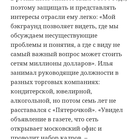
поэтому защищать и представлять
интересы отрасли ему легко: «Мой
бэкграунд позволяет видеть, где мы
обсуждаем несуществующие
проблемы и понятия, а где с виду не
самый важный вопрос может стоить
сетям миллионы долларов». Илья
занимал руководящие должности в
разных торговых компаниях:
кондитерской, ювелирной,
алкогольной, но потом семь лет не
расставался с «Пятерочкой». «Увидел
объявление в газете, что сеть
открывает московский офис и
проводит набор кадров, –