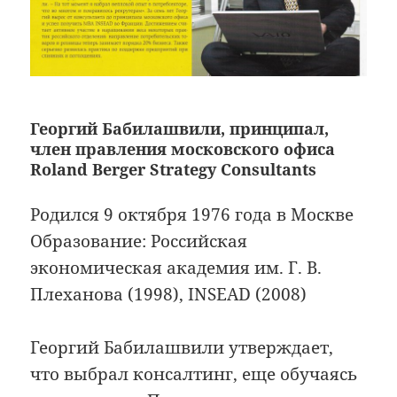
Георгий Бабилашвили, принципал,
член правления московского офиса
Roland Berger Strategy Consultants
Родился 9 октября 1976 года в Москве
Образование: Российская
экономическая академия им. Г. В.
Плеханова (1998), INSEAD (2008)
Георгий Бабилашвили утверждает,
что выбрал консалтинг, еще обучаясь