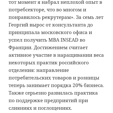
тот момент я набрал неплохой опыт в
потребсекторе, что во многом и
понравилось рекрутерам». За семь лет
Георгий вырос от консультанта до
принципала московского офиса и
успел получить MBA INSEAD во
Франции. Достижением считает
активное участие в наращивании веса
некоторых практик российского
отделения: направление
потребительских товаров и розницы
теперь занимает порядка 20% бизнеса.
Также серьезно развилась практика
по поддержке предприятий при
слияниях и поглощениях.