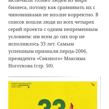
бизнеса, потому как сравнивать их с
чиновниками не вполне корректно. В
список вошли люди из всех четырех
серий проекта с одним непременным
условием: им всем до сих пор не
исполнилось 33 лет. Самым
успешным признали перца-2006,
президента «Связного» Максима
Ноготкова (стр. 50).