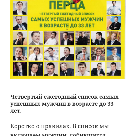
Четвертый ежегодный список самых
успешных мужчин в возрасте до 33
лет.
Коротко о правилах. В список мы
включаем мужчин, добившихся