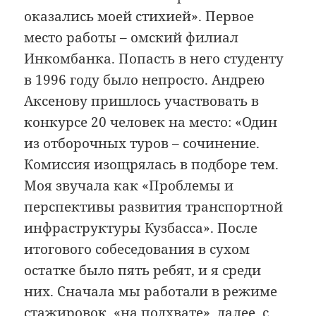
оказались моей стихией». Первое
место работы – омский филиал
Инкомбанка. Попасть в него студенту
в 1996 году было непросто. Андрею
Аксенову пришлось участвовать в
конкурсе 20 человек на место: «Один
из отборочных туров – сочинение.
Комиссия изощрялась в подборе тем.
Моя звучала как «Проблемы и
перспективы развития транспортной
инфраструктуры Кузбасса». После
итогового собеседования в сухом
остатке было пять ребят, и я среди
них. Сначала мы работали в режиме
стажировок, «на подхвате», далее, с