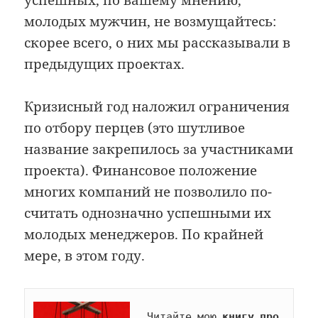
молодых мужчин, не возмущайтесь:
скорее всего, о них мы рассказывали в
предыдущих проектах.
Кризисный год наложил ограничения
по отбору перцев (это шутливое
название закрепилось за участниками
проекта). Финансовое положение
многих компаний не позволило по­
счи­тать однозначно успешными их
молодых менеджеров. По крайней
мере, в этом году.
Читайте мою 
книгу про 