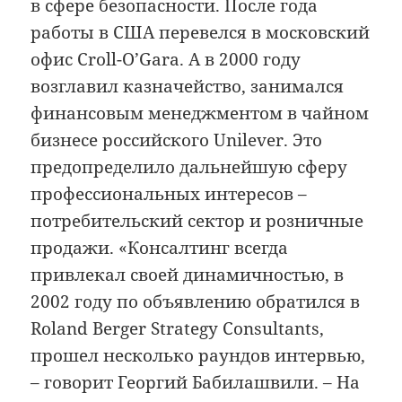
в сфере безопасности. После года
работы в США перевелся в московский
офис Croll-O’Gara. А в 2000 году
возглавил казначейство, занимался
финансовым менеджментом в чайном
бизнесе российского Unilever. Это
предопределило дальнейшую сферу
профессиональных интересов –
потребительский сектор и розничные
продажи. «Консалтинг всегда
привлекал своей динамичностью, в
2002 году по объявлению обратился в
Roland Berger Strategy Consultants,
прошел несколько раундов интервью,
– говорит Георгий Бабилашвили. – На