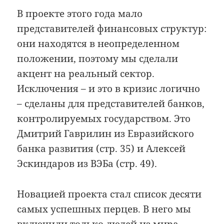
В проекте этого года мало
представителей финансовых структур:
они находятся в неопределенном
положении, поэтому мы сделали
акцент на реальный сектор.
Исключения – и это в кризис логично
– сделаны для представителей банков,
контролируемых государством. Это
Дмитрий Гаврилин из Евразийского
банка развития (стр. 35) и Алексей
Эскиндаров из ВЭБа (стр. 49).
Новацией проекта стал список десяти
самых успешных перцев. В него мы
включили только людей из мира