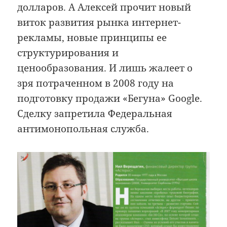
долларов. А Алексей прочит новый
виток развития рынка интернет-
рекламы, новые принципы ее
структурирования и
ценообразования. И лишь жалеет о
зря потраченном в 2008 году на
подготовку продажи «Бегуна» Google.
Сделку запретила Федеральная
антимонопольная служба.