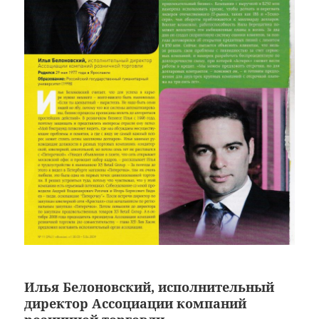
Илья Белоновский, исполнительный
директор Ассоциации компаний