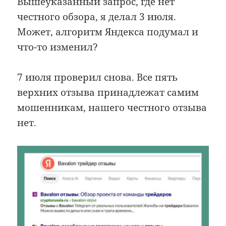
Вышеуказанный запрос, где нет
честного обзора, я делал 3 июля.
Может, алгоритм Яндекса подумал и
что-то изменил?
7 июля проверил снова. Все пять
верхних отзыва принадлежат самим
мошенникам, нашего честного отзыва
нет.