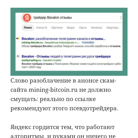
Слово разоблачение в анонсе скам-
сайта mining-bitcoin.ru не должно
смущать: реально по ссылке
рекомендуют этого псевдотрейдера.
Яндекс гордится тем, что работают
алгоритмы, и руками он ничего не