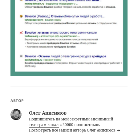
АВТОР
Олег Анисимов
Подпишитесь на мой секретный анонимный
телеграм-канал
с 20000 подписчиков.
Посмотреть все записи автора Олег Анисимов