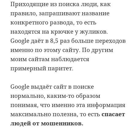
Приходящие из поиска люди, как
правило, запрашивают название
конкретного развода, то есть
находятся на крючке у жуликов.
Google даёт в 8,5 раз больше переходов
именно по этому сайту. По другим
моим сайтам наблюдается
примерный паритет.
Google выдаёт сайт в поиске
нормально, каким-то образом
понимая, что именно эта информация
максимально полезна, то есть
спасает
людей от мошенников.