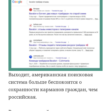
Выходит, американская поисковая
система больше беспокоится о
сохранности карманов граждан, чем
российская.