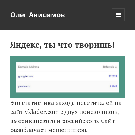
Олег Анисимов
МЕНЮ
И
ВИДЖЕТЫ
Яндекс, ты что творишь!
Это статистика захода посетителей на
сайт vklader.com с двух поисковиков,
американского и российского. Сайт
разоблачает мошенников.