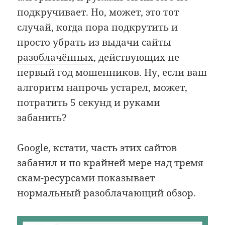
подкручивает. Но, может, это тот
случай, когда пора подкрутить и
просто убрать из выдачи сайты
разоблачённых
, действующих не
первый год мошенников. Ну, если ваш
алгоритм напрочь устарел, может,
потратить 5 секунд и руками
забанить?
Google, кстати, часть этих сайтов
забанил и по крайней мере над тремя
скам-ресурсами показывает
нормальный разоблачающий обзор.