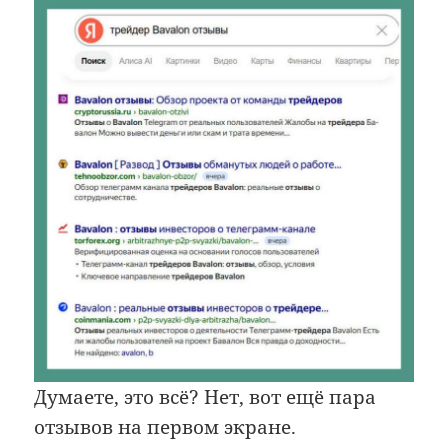
Думаете, это всё? Нет, вот ещё пара
отзывов на первом экране.