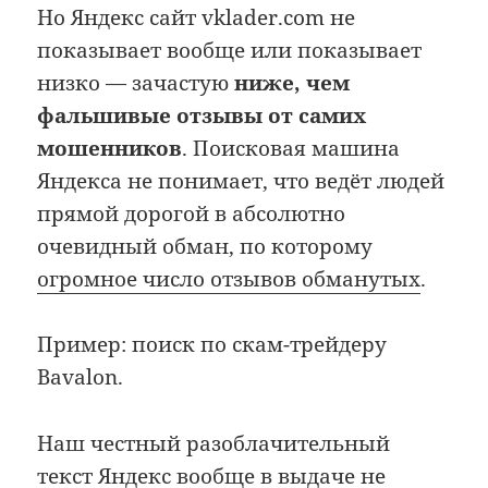
Но Яндекс сайт vklader.com не
показывает вообще или показывает
низко — зачастую
ниже, чем
фальшивые отзывы от самих
мошенников
. Поисковая машина
Яндекса не понимает, что ведёт людей
прямой дорогой в абсолютно
очевидный обман, по которому
огромное число отзывов обманутых
.
Пример: поиск по скам-трейдеру
Bavalon.
Наш честный разоблачительный
текст
Яндекс вообще в выдаче не