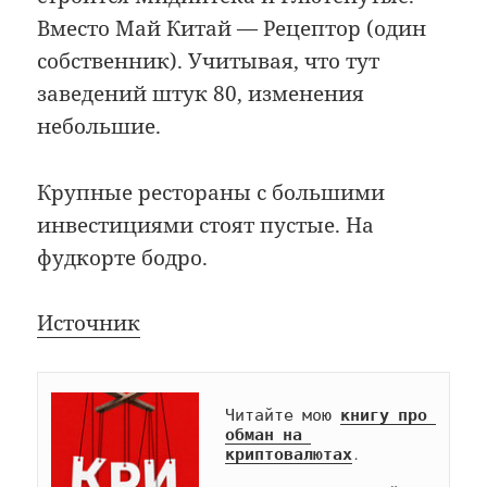
Вместо Май Китай — Рецептор (один
собственник). Учитывая, что тут
заведений штук 80, изменения
небольшие.
Крупные рестораны с большими
инвестициями стоят пустые. На
фудкорте бодро.
Источник
Читайте мою 
книгу про 
обман на 
криптовалютах
.
