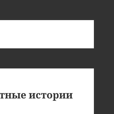
тные истории